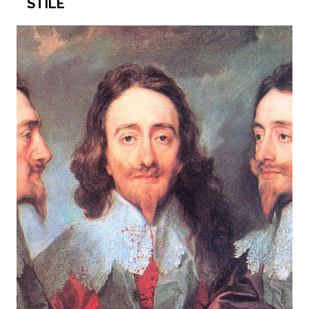
STILE