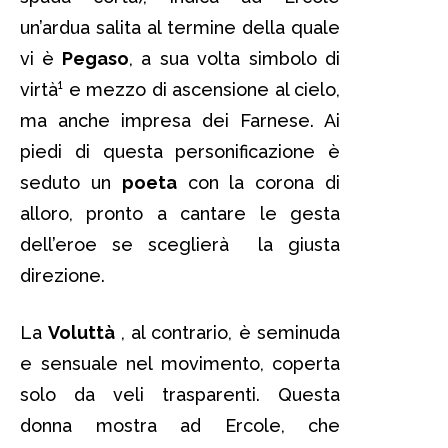
un’ardua salita al termine della quale
vi è
Pegaso
, a sua volta simbolo di
virtà¹ e mezzo di ascensione al cielo,
ma anche impresa dei Farnese. Ai
piedi di questa personificazione è
seduto un
poeta
con la corona di
alloro, pronto a cantare le gesta
dell’eroe se sceglierà la giusta
direzione.
La
Voluttà
, al contrario, è seminuda
e sensuale nel movimento, coperta
solo da veli trasparenti. Questa
donna mostra ad Ercole, che