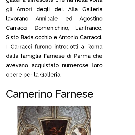
gli Amori degli dei. Alla Galleria
lavorano Annibale ed Agostino
Carracci, Domenichino, Lanfranco,
Sisto Badalocchio e Antonio Carracci.
I Carracci furono introdotti a Roma
dalla famiglia Farnese di Parma che
avevano acquistato numerose loro
opere per la Galleria.
Camerino Farnese