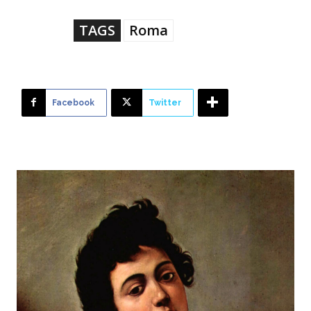
TAGS
Roma
Facebook
Twitter