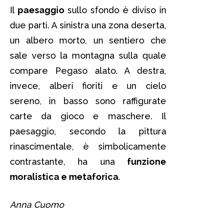
Il
paesaggio
sullo sfondo è diviso in
due parti. A sinistra una zona deserta,
un albero morto, un sentiero che
sale verso la montagna sulla quale
compare Pegaso alato. A destra,
invece, alberi fioriti e un cielo
sereno, in basso sono raffigurate
carte da gioco e maschere. Il
paesaggio, secondo la pittura
rinascimentale, è simbolicamente
contrastante, ha una
funzione
moralistica e metaforica
.
Anna Cuomo