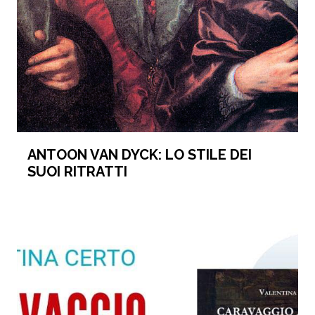
ANTOON VAN DYCK: LO STILE DEI
SUOI RITRATTI