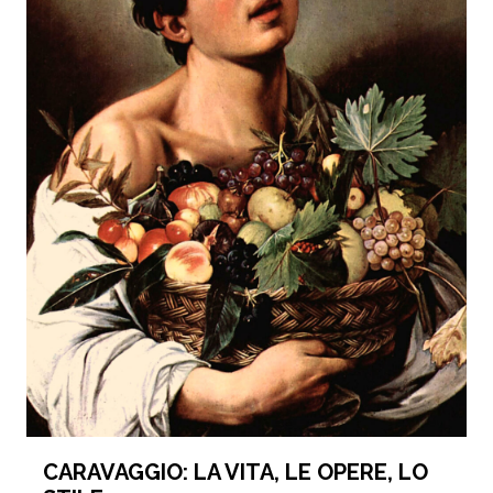
CARAVAGGIO: LA VITA, LE OPERE, LO