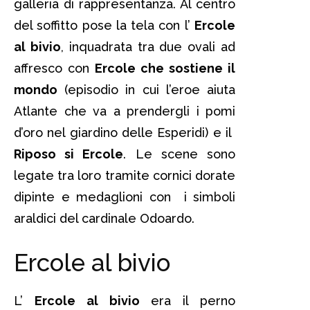
galleria di rappresentanza. Al centro
del soffitto pose la tela con l’
Ercole
al bivio
, inquadrata tra due ovali ad
affresco con
Ercole che sostiene il
mondo
(episodio in cui l’eroe aiuta
Atlante che va a prendergli i pomi
d’oro nel giardino delle Esperidi) e il
Riposo si Ercole
. Le scene sono
legate tra loro tramite cornici dorate
dipinte e medaglioni con i simboli
araldici del cardinale Odoardo.
Ercole al bivio
L’
Ercole al bivio
era il perno