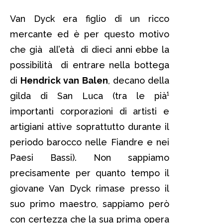
Van Dyck era figlio di un ricco
mercante ed è per questo motivo
che già all’età di dieci anni ebbe la
possibilità di entrare nella bottega
di
Hendrick van Balen
, decano della
gilda di San Luca (tra le pià¹
importanti corporazioni di artisti e
artigiani attive soprattutto durante il
periodo barocco nelle Fiandre e nei
Paesi Bassi). Non sappiamo
precisamente per quanto tempo il
giovane Van Dyck rimase presso il
suo primo maestro, sappiamo però
con certezza che la sua prima opera