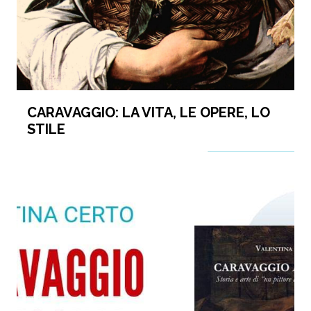
CARAVAGGIO: LA VITA, LE OPERE, LO
STILE