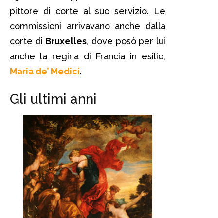
pittore di corte al suo servizio. Le
commissioni arrivavano anche dalla
corte di
Bruxelles
, dove posò per lui
anche la regina di Francia in esilio,
Maria de’ Medici
.
Gli ultimi anni