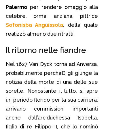
Palermo
per rendere omaggio alla
celebre, ormai anziana, pittrice
Sofonisba Anguissola
, della quale
realizzò almeno due ritratti.
Il ritorno nelle fiandre
Nel 1627 Van Dyck torna ad Anversa,
probabilmente perchà© gli giunge la
notizia della morte di una delle sue
sorelle. Nonostante il lutto, si apre
un periodo florido per la sua carriera:
arrivano commissioni importanti
anche dall’arciduchessa Isabella,
figlia di re Filippo II, che lo nominò