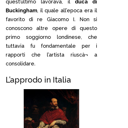
quest’ultimo lavorava, il
duca di
Buckingham
, il quale all’epoca era il
favorito di re Giacomo I. Non si
conoscono altre opere di questo
primo soggiorno londinese, che
tuttavia fu fondamentale per i
rapporti che l’artista riuscà¬ a
consolidare.
L’approdo in Italia