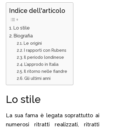
Indice dell'articolo
Lo stile
Biografia
Le origini
I rapporti con Rubens
Il periodo londinese
L’approdo in Italia
Il ritorno nelle fiandre
Gli ultimi anni
Lo stile
La sua fama è legata soprattutto ai
numerosi ritratti realizzati, ritratti