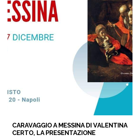
CARAVAGGIO A MESSINA DI VALENTINA
CERTO, LA PRESENTAZIONE