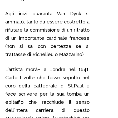
Agli inizi quaranta Van Dyck si
ammalò, tanto da essere costretto a
rifiutare la commissione di un ritratto
di un importante cardinale francese
(non si sa con certezza se si
trattasse di Richelieu o Mazzarino).
L’artista morà¬ a Londra nel 1641.
Carlo I volle che fosse sepolto nel
coro della cattedrale di St.Paul e
fece scrivere per la sua tomba un
epitaffio che racchiude il senso
dell’intera carriera di questo