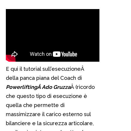
E qui il tutorial sull’esecuzioneÂ
della panca piana del Coach di
PowerliftingÂ Ado Gruzza
Â (ricordo
che questo tipo di esecuzione è
quella che permette di
massimizzare il carico esterno sul
bilanciere e la sicurezza articolare,