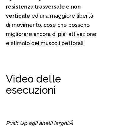
resistenza trasversale e non
verticale
ed una maggiore libertà
di movimento, cose che possono
migliorare ancora di pià¹ attivazione
e stimolo dei muscoli pettorali.
Video delle
esecuzioni
Push Up agli anelli larghi:Â