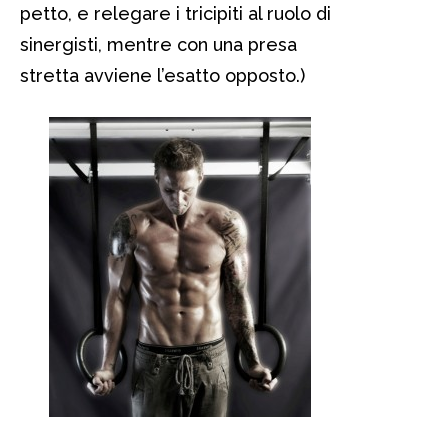
petto, e relegare i tricipiti al ruolo di
sinergisti, mentre con una presa
stretta avviene l’esatto opposto.)