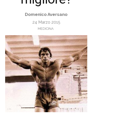
Domenico Aversano
24 Marzo 2015
MEDICINA