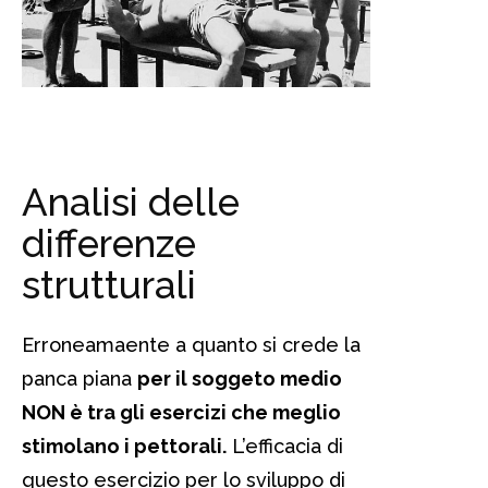
Analisi delle
differenze
strutturali
Erroneamaente a quanto si crede la
panca piana
per il soggeto medio
NON è tra gli esercizi che meglio
stimolano i pettorali.
L’efficacia di
questo esercizio per lo sviluppo di