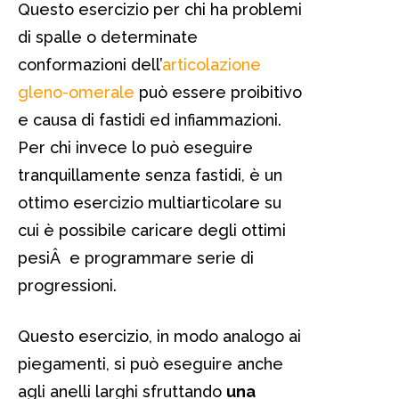
Questo esercizio per chi ha problemi
di spalle o determinate
conformazioni dell’
articolazione
gleno-omerale
può essere proibitivo
e causa di fastidi ed infiammazioni.
Per chi invece lo può eseguire
tranquillamente senza fastidi, è un
ottimo esercizio multiarticolare su
cui è possibile caricare degli ottimi
pesiÂ e programmare serie di
progressioni.
Questo esercizio, in modo analogo ai
piegamenti, si può eseguire anche
agli anelli larghi sfruttando
una