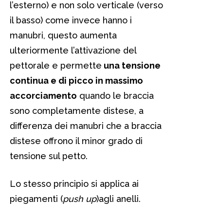
l’esterno) e non solo verticale (verso
il basso) come invece hanno i
manubri, questo aumenta
ulteriormente l’attivazione del
pettorale e permette
una tensione
continua e di picco in massimo
accorciamento
quando le braccia
sono completamente distese, a
differenza dei manubri che a braccia
distese offrono il minor grado di
tensione sul petto.
Lo stesso principio si applica ai
piegamenti (
push up
)agli anelli.