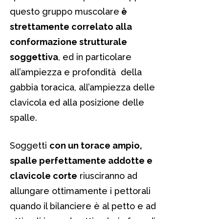
questo gruppo muscolare
è
strettamente correlato alla
conformazione strutturale
soggettiva
, ed in particolare
all’ampiezza e profondità della
gabbia toracica, all’ampiezza delle
clavicola ed alla posizione delle
spalle.
Soggetti
con un torace ampio,
spalle perfettamente addotte e
clavicole corte
riusciranno ad
allungare ottimamente i pettorali
quando il bilanciere è al petto e ad