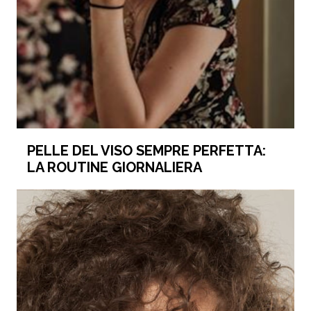
PELLE DEL VISO SEMPRE PERFETTA:
LA ROUTINE GIORNALIERA