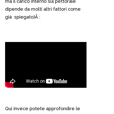
ma il carico interno sul pettorale
dipende da molti altri fattori come
già spiegato)Â :
Qui invece potete approfondire le