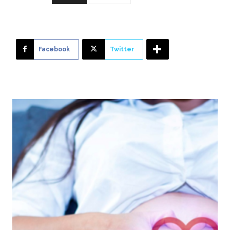
Facebook
Twitter