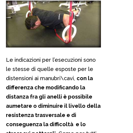
Le indicazioni per l’esecuzioni sono
le stesse di quelle esposte per le
distensioni ai manubri\cavi,
con la
differenza che modificando la
distanza fra gli anelli è possibile
aumetare o diminuire il livello della
resistenza trasversale e di
conseguenza la difficoltà e lo