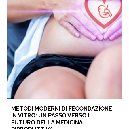
METODI MODERNI DI FECONDAZIONE
IN VITRO: UN PASSO VERSO IL
FUTURO DELLA MEDICINA