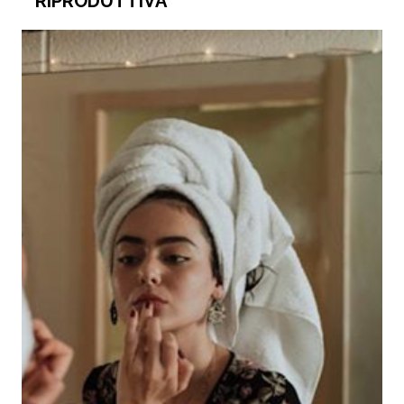
RIPRODUTTIVA