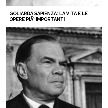
GOLIARDA SAPIENZA: LA VITA E LE
OPERE PIÃ¹ IMPORTANTI