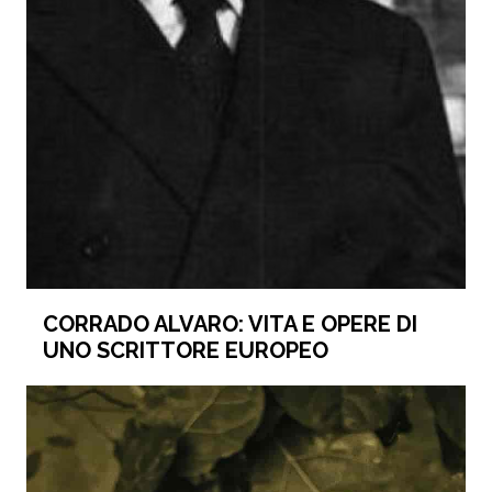
CORRADO ALVARO: VITA E OPERE DI
UNO SCRITTORE EUROPEO