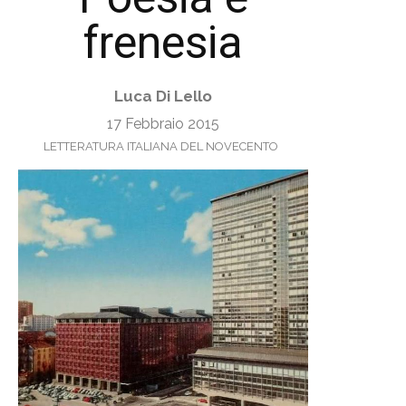
frenesia
Luca Di Lello
17 Febbraio 2015
LETTERATURA ITALIANA DEL NOVECENTO