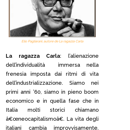
Elio Pagliarani, autore de La ragazza Carla
La ragazza Carla
: l’alienazione
dell’individualità immersa nella
frenesia imposta dai ritmi di vita
dell’industrializzazione. Siamo nei
primi anni ’60, siamo in pieno boom
economico e in quella fase che in
Italia molti storici chiamano
â€œneocapitalismoâ€. La vita degli
italiani cambia improvvisamente.