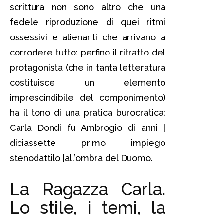
scrittura non sono altro che una
fedele riproduzione di quei ritmi
ossessivi e alienanti che arrivano a
corrodere tutto: perfino il ritratto del
protagonista (che in tanta letteratura
costituisce un elemento
imprescindibile del componimento)
ha il tono di una pratica burocratica:
Carla Dondi fu Ambrogio di anni |
diciassette primo impiego
stenodattilo |all’ombra del Duomo.
La Ragazza Carla.
Lo stile, i temi, la