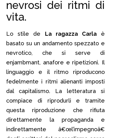
nevrosi dei ritmi di
vita.
Lo stile de
La ragazza Carla
è
basato su un andamento spezzato e
nevrotico, che si serve di
enjambmant, anafore e ripetizioni. Il
linguaggio e il ritmo riproducono
fedelmente i ritmi alienanti imposti
dal capitalismo. La letteratura si
compiace di riprodurli e tramite
questa riproduzione che rifiuta
direttamente la propaganda e
indirettamente â€œl’impegnoâ€