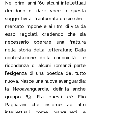
Nei primi anni ’60 alcuni intellettuali
decidono di dare voce a questa
soggettività frantumata da ciò che il
mercato impone e ai ritmi di vita da
esso regolati, credendo che sia
necessario operare una frattura
nella storia della letteratura; Dalla
contestazione della canonicità e
ridondanza di alcuni romanzi parte
l’esigenza di una poetica del tutto
nuova. Nasce una nuova avanguardia:
la Neoavanguardia, definita anche
gruppo 63. Fra questi c’è Elio
Pagliarani che insieme ad altri
intellettuali come Sanguineti e