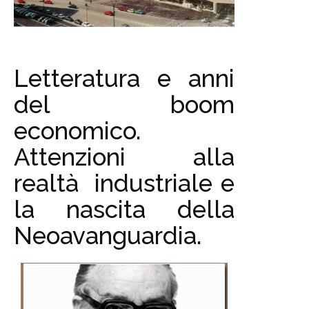
Letteratura e anni
del boom
economico.
Attenzioni alla
realtà industriale e
la nascita della
Neoavanguardia.