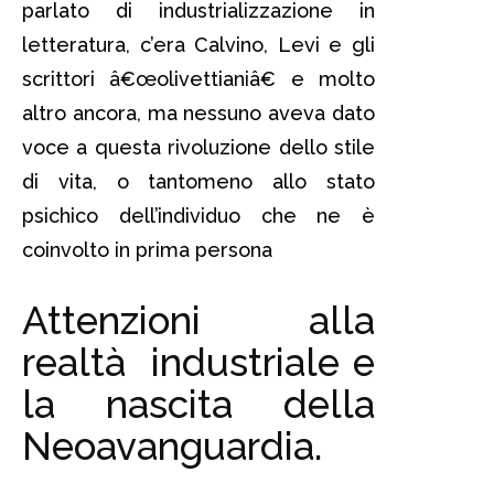
parlato di industrializzazione in
letteratura, c’era Calvino, Levi e gli
scrittori â€œolivettianiâ€ e molto
altro ancora, ma nessuno aveva dato
voce a questa rivoluzione dello stile
di vita, o tantomeno allo stato
psichico dell’individuo che ne è
coinvolto in prima persona
Attenzioni alla
realtà industriale e
la nascita della
Neoavanguardia.