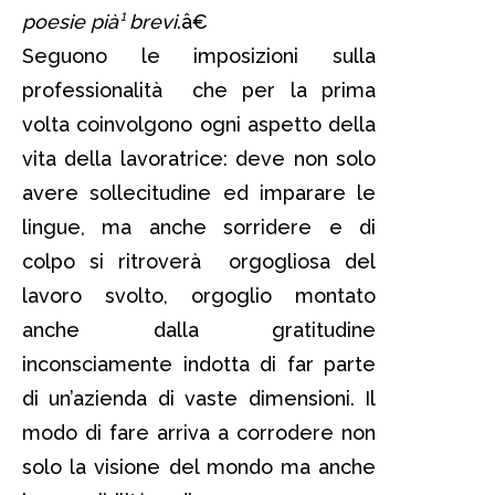
poesie pià¹ brevi
.â€
Seguono le imposizioni sulla
professionalità che per la prima
volta coinvolgono ogni aspetto della
vita della lavoratrice: deve non solo
avere sollecitudine ed imparare le
lingue, ma anche sorridere e di
colpo si ritroverà orgogliosa del
lavoro svolto, orgoglio montato
anche dalla gratitudine
inconsciamente indotta di far parte
di un’azienda di vaste dimensioni. Il
modo di fare arriva a corrodere non
solo la visione del mondo ma anche