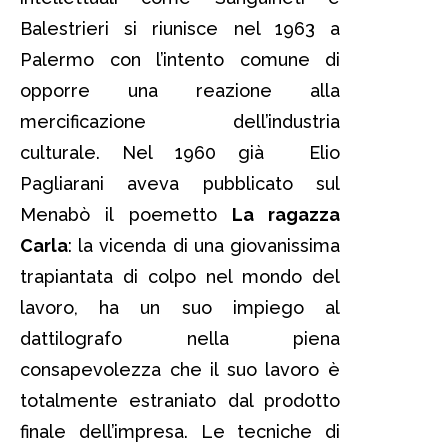
Balestrieri si riunisce nel 1963 a
Palermo con l’intento comune di
opporre una reazione alla
mercificazione dell’industria
culturale. Nel 1960 già Elio
Pagliarani aveva pubblicato sul
Menabò il poemetto
La ragazza
Carla
: la vicenda di una giovanissima
trapiantata di colpo nel mondo del
lavoro, ha un suo impiego al
dattilografo nella piena
consapevolezza che il suo lavoro è
totalmente estraniato dal prodotto
finale dell’impresa. Le tecniche di