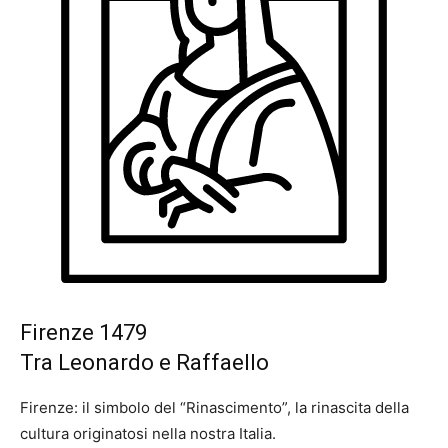
Firenze 1479
Tra Leonardo e Raffaello
Firenze: il simbolo del “Rinascimento”, la rinascita della
cultura originatosi nella nostra Italia.