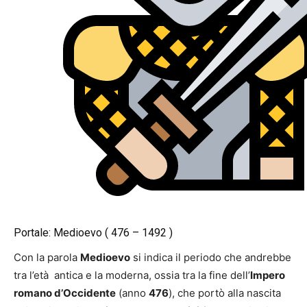
Portale: Medioevo ( 476 – 1492 )
Con la parola
Medioevo
si indica il periodo che andrebbe
tra l’età antica e la moderna, ossia tra la fine dell’
Impero
romano d’Occidente
(anno
476
), che portò alla nascita