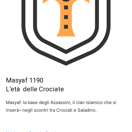
Masyaf 1190
L’età delle Crociate
Masyaf: la base degli Assassini, il clan islamico che si
inserà¬ negli scontri tra Crociati e Saladino.