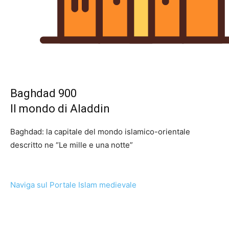
Baghdad 900
Il mondo di Aladdin
Baghdad: la capitale del mondo islamico-orientale
descritto ne “Le mille e una notte”
Naviga sul Portale Islam medievale