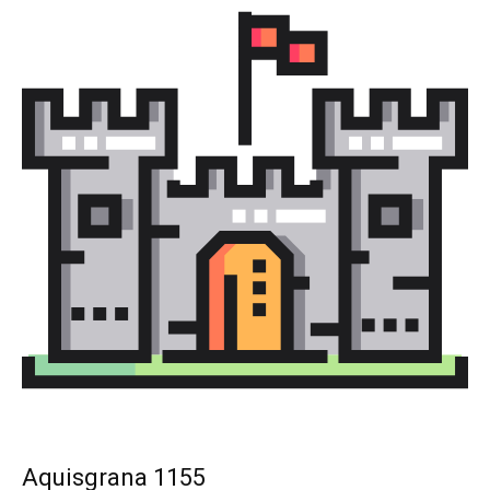
Aquisgrana 1155