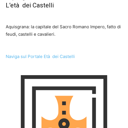
L’età dei Castelli
Aquisgrana: la capitale del Sacro Romano Impero, fatto di
feudi, castelli e cavalieri.
Naviga sul Portale Età dei Castelli