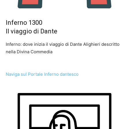
Inferno 1300
Il viaggio di Dante
Inferno: dove inizia il viaggio di Dante Alighieri descritto
nella Divina Commedia
Naviga sul Portale Inferno dantesco