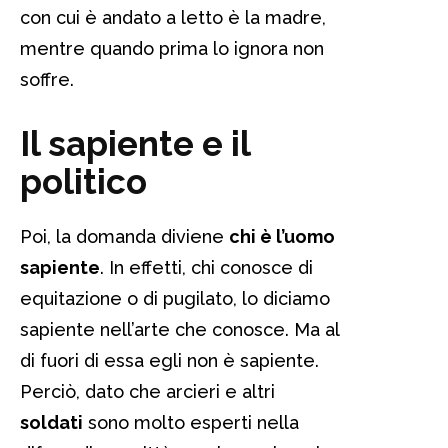
con cui è andato a letto è la madre,
mentre quando prima lo ignora non
soffre.
Il sapiente e il
politico
Poi, la domanda diviene
chi è l’uomo
sapiente
. In effetti, chi conosce di
equitazione o di pugilato, lo diciamo
sapiente nell’arte che conosce. Ma al
di fuori di essa egli non è sapiente.
Perciò, dato che arcieri e altri
soldati
sono molto esperti nella