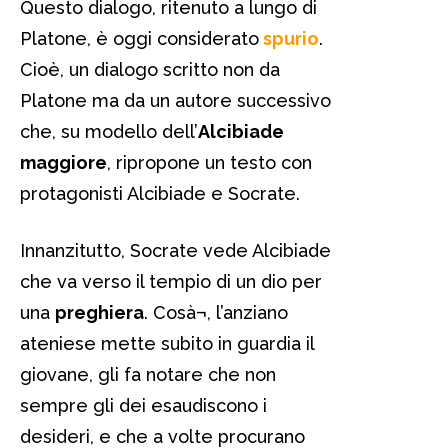
Questo dialogo, ritenuto a lungo di
Platone, è oggi considerato
spurio
.
Cioè, un dialogo scritto non da
Platone ma da un autore successivo
che, su modello dell’
Alcibiade
maggiore
, ripropone un testo con
protagonisti Alcibiade e Socrate.
Innanzitutto, Socrate vede Alcibiade
che va verso il tempio di un dio per
una
preghiera
. Cosà¬, l’anziano
ateniese mette subito in guardia il
giovane, gli fa notare che non
sempre gli dei esaudiscono i
desideri, e che a volte procurano