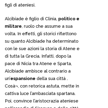
figli di ateniesi.
Alcibiade è figlio di Clinia,
politico e
militare
, ruolo che assume a sua
volta. In effetti, gli storici riflettono
su quanto Alcibiade ha determinato
con le sue azioni la storia di Atene e
di tutta la Grecia. Infatti, dopo la
pace di Nicia tra Atene e Sparta,
Alcibiade ambisce al contrario a
un’
espansione
della sua città .
Cosà¬, con retorica astuta, mette in
cattiva luce l’ambasciata spartana.
Poi, convince l’aristocrazia ateniese