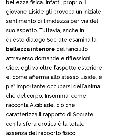
bellezza fisica. Infatti, proprio il
giovane Liside gli provoca un iniziale
sentimento di timidezza per via del
suo aspetto. Tuttavia, anche in
questo dialogo Socrate esamina la
bellezza interiore
del fanciullo
attraverso domande e riflessioni.
Cioè, egli va oltre l’aspetto esteriore
e, come afferma allo stesso Liside, è
pià¹ importante occuparsi dell’
anima
che del corpo. Insomma, come
racconta Alcibiade, ciò che
caratterizza il rapporto di Socrate
con la sfera erotica è la totale
assenza del rapporto fisico.