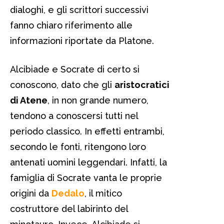
dialoghi, e gli scrittori successivi
fanno chiaro riferimento alle
informazioni riportate da Platone.
Alcibiade e Socrate di certo si
conoscono, dato che gli
aristocratici
di Atene
, in non grande numero,
tendono a conoscersi tutti nel
periodo classico. In effetti entrambi,
secondo le fonti, ritengono loro
antenati uomini leggendari. Infatti, la
famiglia di Socrate vanta le proprie
origini da
Dedalo
, il mitico
costruttore del labirinto del