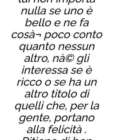
nulla se uno è
bello e ne fa
cosà¬ poco conto
quanto nessun
altro, nà© gli
interessa se è
ricco o se ha un
altro titolo di
quelli che, per la
gente, portano
alla felicità .