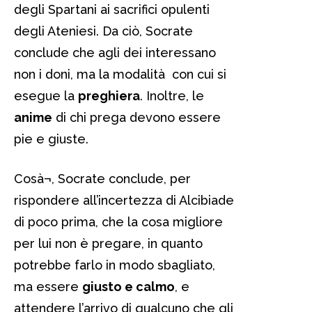
degli Spartani ai sacrifici opulenti
degli Ateniesi. Da ciò, Socrate
conclude che agli dei interessano
non i doni, ma la modalità con cui si
esegue la
preghiera
. Inoltre, le
anime
di chi prega devono essere
pie e giuste.
Cosà¬, Socrate conclude, per
rispondere all’incertezza di Alcibiade
di poco prima, che la cosa migliore
per lui non è pregare, in quanto
potrebbe farlo in modo sbagliato,
ma essere
giusto e calmo
, e
attendere l’arrivo di qualcuno che gli