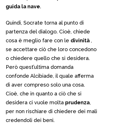
guida la nave
.
Quindi, Socrate torna al punto di
partenza del dialogo. Cioè, chiede
cosa è meglio fare con le
divinità
,
se accettare ciò che loro concedono
o chiedere quello che si desidera.
Però quest’ultima domanda
confonde Alcibiade, il quale afferma
di aver compreso solo una cosa.
Cioè, che in quanto a ciò che si
desidera ci vuole molta
prudenza
,
per non rischiare di chiedere dei mali
credendoli dei beni.