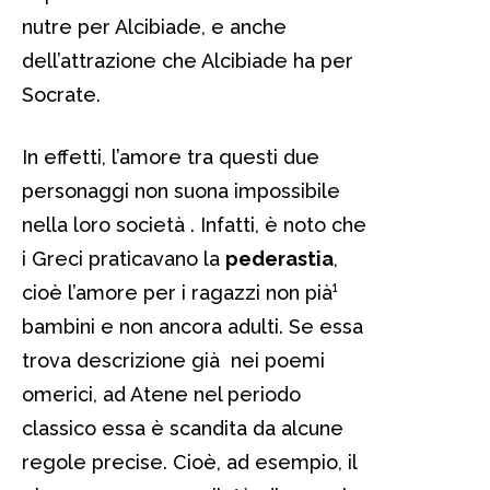
nutre per Alcibiade, e anche
dell’attrazione che Alcibiade ha per
Socrate.
In effetti, l’amore tra questi due
personaggi non suona impossibile
nella loro società . Infatti, è noto che
i Greci praticavano la
pederastia
,
cioè l’amore per i ragazzi non pià¹
bambini e non ancora adulti. Se essa
trova descrizione già nei poemi
omerici, ad Atene nel periodo
classico essa è scandita da alcune
regole precise. Cioè, ad esempio, il