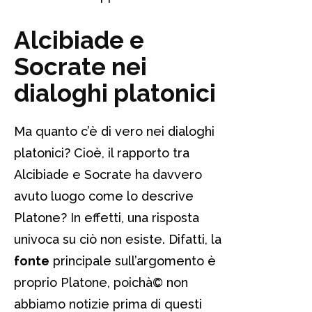
Alcibiade e
Socrate nei
dialoghi platonici
Ma quanto c’è di vero nei dialoghi
platonici? Cioè, il rapporto tra
Alcibiade e Socrate ha davvero
avuto luogo come lo descrive
Platone? In effetti, una risposta
univoca su ciò non esiste. Difatti, la
fonte
principale sull’argomento è
proprio Platone, poichà© non
abbiamo notizie prima di questi