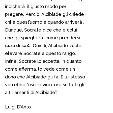
indicherà il giusto modo per
pregare. Perciò, Alcibiade gli chiede
chi è quest’uomo e quando arriverà .
Dunque, Socrate dice che è colui
che gli spiegherà come prendersi
cura di sà©
. Quindi, Alcibiade vuole
elevare Socrate a questo rango.
Infine, Socrate lo accetta, in quanto,
come afferma, lo vede come un
dono che Alcibiade gli fa. E lui stesso
vorrebbe “uscire vincitore su tutti gli
altri amanti di Alcibiade”.
Luigi D’Anto’