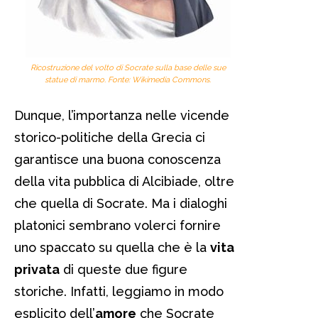
Ricostruzione del volto di Socrate sulla base delle sue
statue di marmo. Fonte: Wikimedia Commons.
Dunque, l’importanza nelle vicende
storico-politiche della Grecia ci
garantisce una buona conoscenza
della vita pubblica di Alcibiade, oltre
che quella di Socrate. Ma i dialoghi
platonici sembrano volerci fornire
uno spaccato su quella che è la
vita
privata
di queste due figure
storiche. Infatti, leggiamo in modo
esplicito dell’
amore
che Socrate