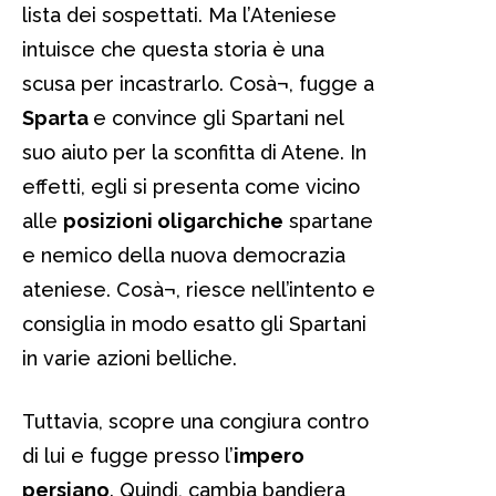
lista dei sospettati. Ma l’Ateniese
intuisce che questa storia è una
scusa per incastrarlo. Cosà¬, fugge a
Sparta
e convince gli Spartani nel
suo aiuto per la sconfitta di Atene. In
effetti, egli si presenta come vicino
alle
posizioni oligarchiche
spartane
e nemico della nuova democrazia
ateniese. Cosà¬, riesce nell’intento e
consiglia in modo esatto gli Spartani
in varie azioni belliche.
Tuttavia, scopre una congiura contro
di lui e fugge presso l’
impero
persiano
. Quindi, cambia bandiera