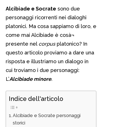
Alcibiade e Socrate
sono due
personaggi ricorrenti nei dialoghi
platonici. Ma cosa sappiamo di loro, e
come mai Alcibiade è cosà¬
presente nel
corpus
platonico? In
questo articolo proviamo a dare una
risposta e illustriamo un dialogo in
cui troviamo i due personaggi:
L’
Alcibiade minore
.
Indice dell'articolo
Alcibiade e Socrate personaggi
storici