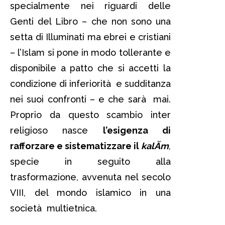
specialmente nei riguardi delle
Genti del Libro – che non sono una
setta di Illuminati ma ebrei e cristiani
– l’Islam si pone in modo tollerante e
disponibile a patto che si accetti la
condizione di inferiorità e sudditanza
nei suoi confronti – e che sarà mai.
Proprio da questo scambio inter
religioso nasce
l’esigenza di
rafforzare e sistematizzare il
kalÄm
,
specie in seguito alla
trasformazione, avvenuta nel secolo
VIII, del mondo islamico in una
società multietnica.