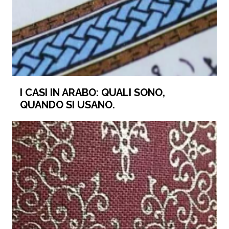
I CASI IN ARABO: QUALI SONO,
QUANDO SI USANO.