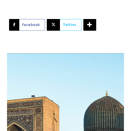
Facebook
Twitter