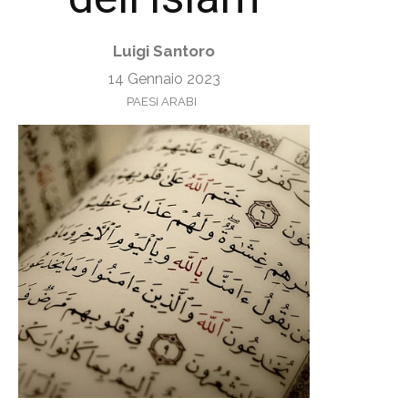
Luigi Santoro
14 Gennaio 2023
PAESI ARABI