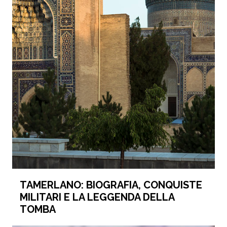
TAMERLANO: BIOGRAFIA, CONQUISTE
MILITARI E LA LEGGENDA DELLA
TOMBA