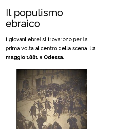
Il populismo
ebraico
I giovani ebrei si trovarono per la
prima volta al centro della scena il
2
maggio 1881
a
Odessa
.