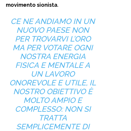
movimento sionista
.
CE NE ANDIAMO IN UN
NUOVO PAESE NON
PER TROVARVI L’ORO
MA PER VOTARE OGNI
NOSTRA ENERGIA
FISICA E MENTALE A
UN LAVORO
ONOREVOLE E UTILE, IL
NOSTRO OBIETTIVO È
MOLTO AMPIO E
COMPLESSO: NON SI
TRATTA
SEMPLICEMENTE DI