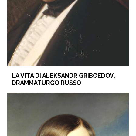
LA VITA DI ALEKSANDR GRIBOEDOV,
DRAMMATURGO RUSSO