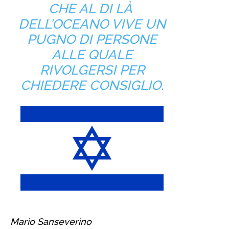
CHE AL DI LÀ
DELL’OCEANO VIVE UN
PUGNO DI PERSONE
ALLE QUALE
RIVOLGERSI PER
CHIEDERE CONSIGLIO.
Mario Sanseverino