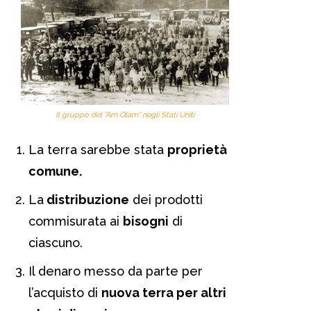
Il gruppo del “Am Olam” negli Stati Uniti
La terra sarebbe stata
proprietà
comune.
La
distribuzione
dei prodotti
commisurata ai
bisogni
di
ciascuno.
Il denaro messo da parte per
l’acquisto di
nuova terra per altri