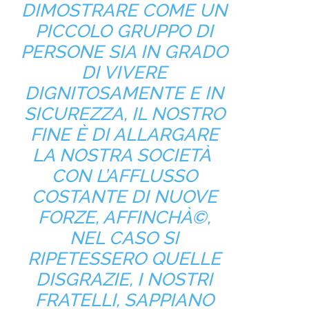
DIMOSTRARE COME UN
PICCOLO GRUPPO DI
PERSONE SIA IN GRADO
DI VIVERE
DIGNITOSAMENTE E IN
SICUREZZA, IL NOSTRO
FINE È DI ALLARGARE
LA NOSTRA SOCIETÀ
CON L’AFFLUSSO
COSTANTE DI NUOVE
FORZE, AFFINCHÀ©,
NEL CASO SI
RIPETESSERO QUELLE
DISGRAZIE, I NOSTRI
FRATELLI, SAPPIANO