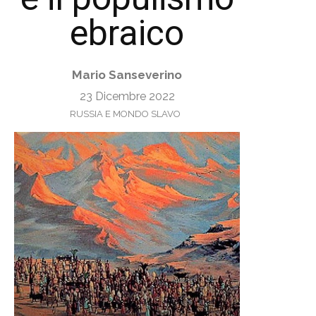
ebraico
Mario Sanseverino
23 Dicembre 2022
RUSSIA E MONDO SLAVO