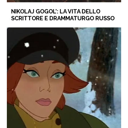
NIKOLAJ GOGOL’: LA VITA DELLO
SCRITTORE E DRAMMATURGO RUSSO