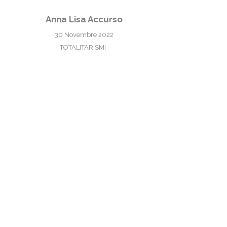
Anna Lisa Accurso
30 Novembre 2022
TOTALITARISMI