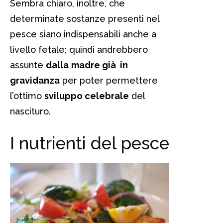
Sembra chiaro, inoltre, che
determinate sostanze presenti nel
pesce siano indispensabili anche a
livello fetale; quindi andrebbero
assunte
dalla
madre già in
gravidanza
per poter permettere
l’ottimo
sviluppo celebrale
del
nascituro.
I nutrienti del pesce