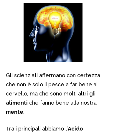
Gli scienziati affermano con certezza
che non è solo il pesce a far bene al
cervello, ma che sono molti altri gli
alimenti
che fanno bene alla nostra
mente
.
Tra i principali abbiamo l’
Acido