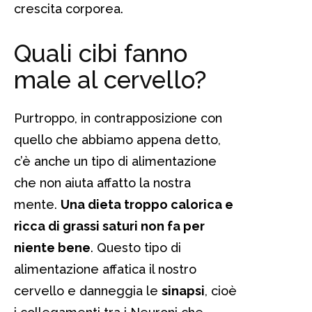
crescita corporea.
Quali cibi fanno
male al cervello?
Purtroppo, in contrapposizione con
quello che abbiamo appena detto,
c’è anche un tipo di alimentazione
che non aiuta affatto la nostra
mente.
Una dieta troppo calorica e
ricca di grassi saturi non fa per
niente bene
. Questo tipo di
alimentazione affatica il nostro
cervello e danneggia le
sinapsi
, cioè