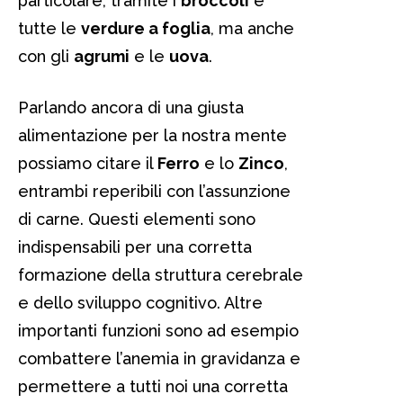
particolare, tramite i
broccoli
e
tutte le
verdure a foglia
, ma anche
con gli
agrumi
e le
uova
.
Parlando ancora di una giusta
alimentazione per la nostra mente
possiamo citare il
Ferro
e lo
Zinco
,
entrambi reperibili con l’assunzione
di carne. Questi elementi sono
indispensabili per una corretta
formazione della struttura cerebrale
e dello sviluppo cognitivo. Altre
importanti funzioni sono ad esempio
combattere l’anemia in gravidanza e
permettere a tutti noi una corretta