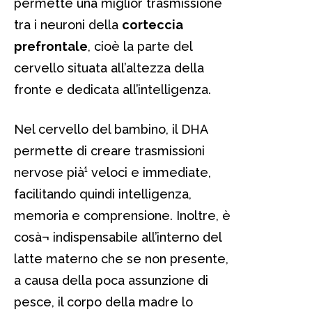
permette una miglior trasmissione
tra i neuroni della
corteccia
prefrontale
, cioè la parte del
cervello situata all’altezza della
fronte e dedicata all’intelligenza.
Nel cervello del bambino, il DHA
permette di creare trasmissioni
nervose pià¹ veloci e immediate,
facilitando quindi intelligenza,
memoria e comprensione. Inoltre, è
cosà¬ indispensabile all’interno del
latte materno che se non presente,
a causa della poca assunzione di
pesce, il corpo della madre lo