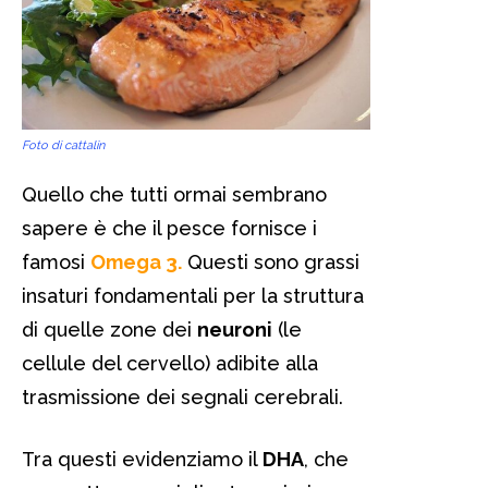
Foto di cattalin
Quello che tutti ormai sembrano
sapere è che il pesce fornisce i
famosi
Omega 3.
Questi sono grassi
insaturi fondamentali per la struttura
di quelle zone dei
neuroni
(le
cellule del cervello) adibite alla
trasmissione dei segnali cerebrali.
Tra questi evidenziamo il
DHA
, che