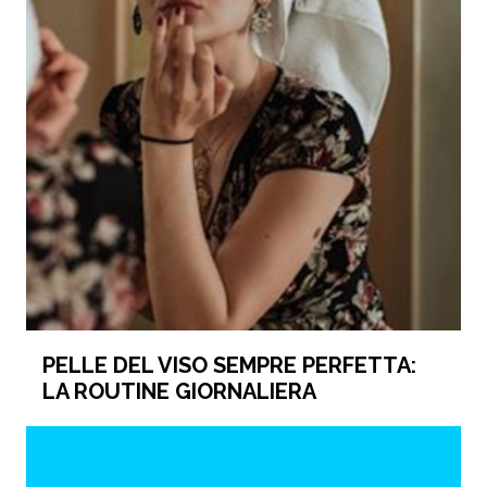
PELLE DEL VISO SEMPRE PERFETTA:
LA ROUTINE GIORNALIERA