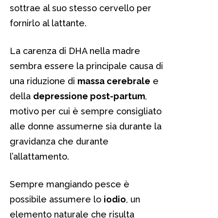
sottrae al suo stesso cervello per
fornirlo al lattante.
La carenza di DHA nella madre
sembra essere la principale causa di
una riduzione di
massa cerebrale
e
della
depressione post-partum
,
motivo per cui è sempre consigliato
alle donne assumerne sia durante la
gravidanza che durante
l’allattamento.
Sempre mangiando pesce è
possibile assumere lo
iodio
, un
elemento naturale che risulta