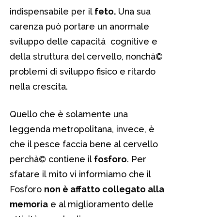
indispensabile per il
feto.
Una sua
carenza può portare un anormale
sviluppo delle capacità cognitive e
della struttura del cervello, nonchà©
problemi di sviluppo fisico e ritardo
nella crescita.
Quello che è solamente una
leggenda metropolitana, invece, è
che il pesce faccia bene al cervello
perchà© contiene il
fosforo
. Per
sfatare il mito vi informiamo che il
Fosforo
non è affatto collegato alla
memoria
e al miglioramento delle