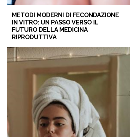
METODI MODERNI DI FECONDAZIONE
IN VITRO: UN PASSO VERSO IL
FUTURO DELLA MEDICINA
RIPRODUTTIVA