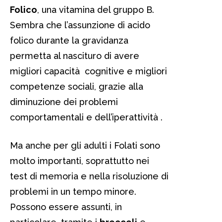
Folico
, una vitamina del gruppo B.
Sembra che l’assunzione di acido
folico durante la gravidanza
permetta al nascituro di avere
migliori capacità cognitive e migliori
competenze sociali, grazie alla
diminuzione dei problemi
comportamentali e dell’iperattività .
Ma anche per gli adulti i Folati sono
molto importanti, soprattutto nei
test di memoria e nella risoluzione di
problemi in un tempo minore.
Possono essere assunti, in