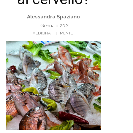
Alessandra Spaziano
1 Gennaio 2021
MEDICINA
MENTE