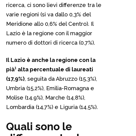
ricerca, ci sono lievi differenze tra le
varie regioni (si va dallo 0,3% del
Meridione allo 0,6% del Centro). Il
Lazio è la regione con il maggior
numero di dottori di ricerca (0,7%).
Il Lazio è anche la regione con la
pià¹ alta percentuale di laureati
(17,9%)
, seguita da Abruzzo (15,3%),
Umbria (15,2%), Emilia-Romagna e
Molise (14,9%), Marche (14,8%),
Lombardia (14,7%) e Liguria (14,5%).
Quali sono le