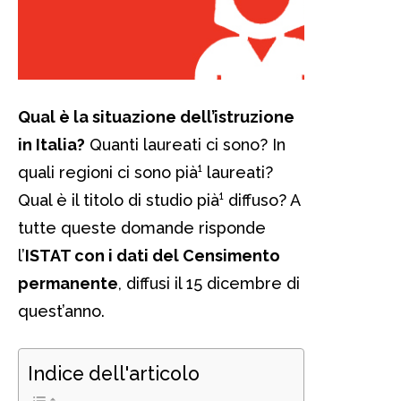
Qual è la situazione dell’istruzione
in Italia?
Quanti laureati ci sono? In
quali regioni ci sono pià¹ laureati?
Qual è il titolo di studio pià¹ diffuso? A
tutte queste domande risponde
l’
ISTAT con i dati del Censimento
permanente
, diffusi il 15 dicembre di
quest’anno.
Indice dell'articolo