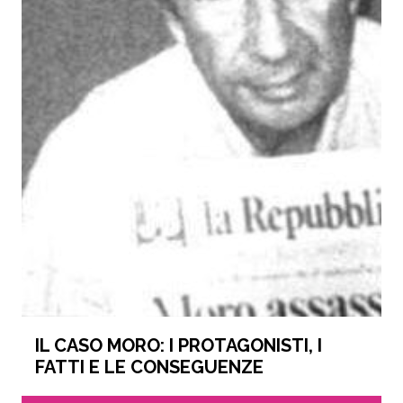
IL CASO MORO: I PROTAGONISTI, I
FATTI E LE CONSEGUENZE