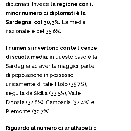
diplomati. Invece
la regione con il
minor numero di diplomati è la
Sardegna, col 30,3%
. La media
nazionale è del 35,6%.
I numeri si invertono con le licenze
di scuola media
: in questo caso è la
Sardegna ad aver la maggior parte
di popolazione in possesso
unicamente di tale titolo (35,7%),
seguita da Sicilia (33,5%), Valle
D’Aosta (32,8%), Campania (32,4%) e
Piemonte (30,7%).
Riguardo al numero di analfabeti o