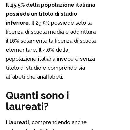
Il 45,5% della popolazione italiana
possiede un titolo di studio
inferiore
. Il 29,5% possiede solo la
licenza di scuola media e addirittura
il 16% solamente la licenza di scuola
elementare. Il 4,6% della
popolazione italiana invece è senza
titolo di studio e comprende sia
alfabeti che analfabeti.
Quanti sono i
laureati?
I laureati
, comprendendo anche