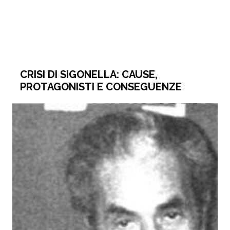
CRISI DI SIGONELLA: CAUSE,
PROTAGONISTI E CONSEGUENZE