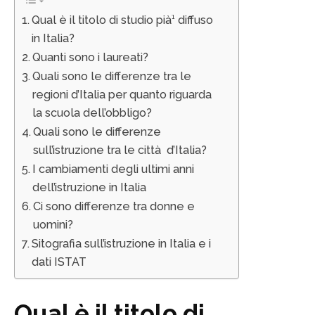
Qual è il titolo di studio pià¹ diffuso
in Italia?
Quanti sono i laureati?
Quali sono le differenze tra le
regioni d’Italia per quanto riguarda
la scuola dell’obbligo?
Quali sono le differenze
sull’istruzione tra le città d’Italia?
I cambiamenti degli ultimi anni
dell’istruzione in Italia
Ci sono differenze tra donne e
uomini?
Sitografia sull’istruzione in Italia e i
dati ISTAT
Qual è il titolo di