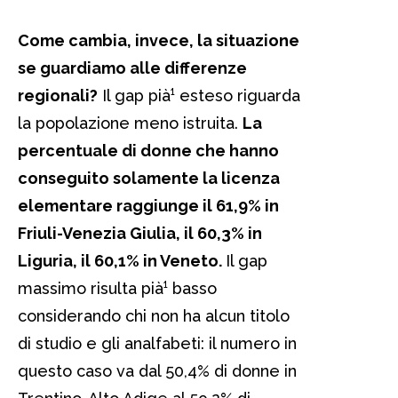
Come cambia, invece, la situazione
se guardiamo alle differenze
regionali?
Il gap pià¹ esteso riguarda
la popolazione meno istruita.
La
percentuale di donne che hanno
conseguito solamente la licenza
elementare raggiunge il 61,9% in
Friuli-Venezia Giulia, il 60,3% in
Liguria, il 60,1% in Veneto.
Il gap
massimo risulta pià¹ basso
considerando chi non ha alcun titolo
di studio e gli analfabeti: il numero in
questo caso va dal 50,4% di donne in