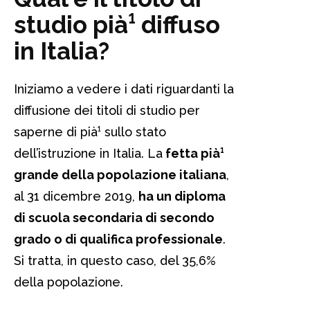
studio pià¹ diffuso
in Italia?
Iniziamo a vedere i dati riguardanti la
diffusione dei titoli di studio per
saperne di pià¹ sullo stato
dell’istruzione in Italia. La
fetta pià¹
grande della popolazione italiana
,
al 31 dicembre 2019,
ha un diploma
di scuola secondaria di secondo
grado o di qualifica professionale
.
Si tratta, in questo caso, del 35,6%
della popolazione.