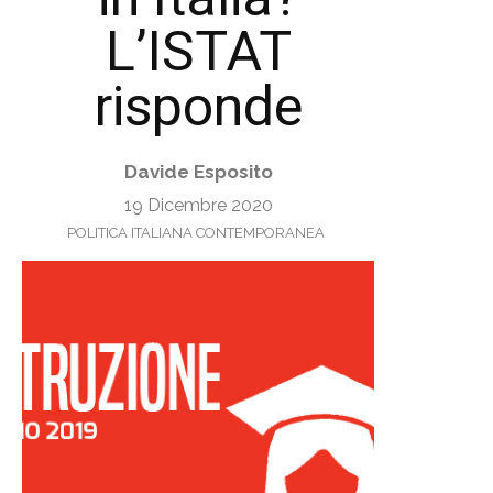
L’ISTAT
risponde
Davide Esposito
19 Dicembre 2020
POLITICA ITALIANA CONTEMPORANEA