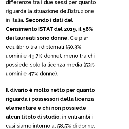
differenze tra i due sessi per quanto
riguarda la situazione dell’istruzione
in Italia.
Secondo i dati del
Censimento ISTAT del 2019, il 56%
dei laureati sono donne.
C’è pià¹
equilibrio tra i diplomati (50,3%
uomini e 49,7% donne), meno tra chi
possiede solo la licenza media (53%
uomini e 47% donne).
Il divario è molto netto per quanto
riguarda i possessori della licenza
elementare e chi non possiede
alcun titolo di studio
: in entrambi i
casi siamo intorno al 58,5% di donne.