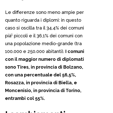
Le differenze sono meno ampie per
quanto riguarda i diplomi: in questo
caso si oscilla tra il 34,4% dei comuni
pià¹ piccoli e il 36,1% dei comuni con
una popolazione medio-grande (tra
100.000 e 250.000 abitanti).
I comuni
con il maggior numero di diplomati
sono Tires, in provincia di Bolzano,
con una percentuale del 56,5%,
Rosazza, in provincia di Biella, e
Moncenisio, in provincia di Torino,
entrambi col 55%.