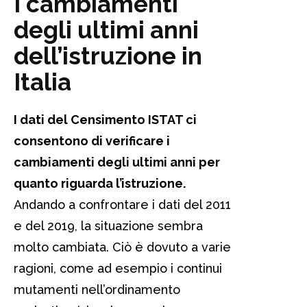
I cambiamenti
degli ultimi anni
dell’istruzione in
Italia
I dati del Censimento ISTAT ci
consentono di verificare i
cambiamenti degli ultimi anni per
quanto riguarda l’istruzione.
Andando a confrontare i dati del 2011
e del 2019, la situazione sembra
molto cambiata. Ciò è dovuto a varie
ragioni, come ad esempio i continui
mutamenti nell’ordinamento