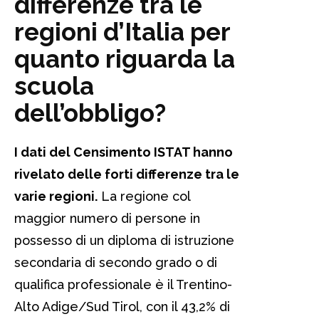
differenze tra le
regioni d’Italia per
quanto riguarda la
scuola
dell’obbligo?
I dati del Censimento ISTAT hanno
rivelato delle forti differenze tra le
varie regioni.
La regione col
maggior numero di persone in
possesso di un diploma di istruzione
secondaria di secondo grado o di
qualifica professionale è il Trentino-
Alto Adige/Sud Tirol, con il 43,2% di