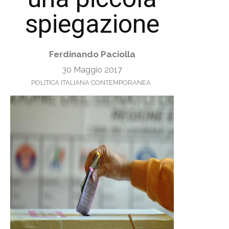
spiegazione
Ferdinando Paciolla
30 Maggio 2017
POLITICA ITALIANA CONTEMPORANEA