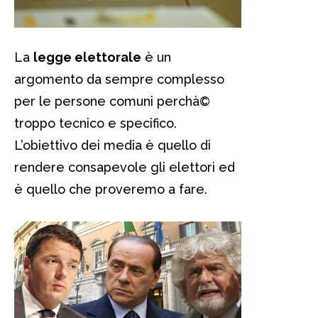
La
legge elettorale
è un
argomento da sempre complesso
per le persone comuni perchà©
troppo tecnico e specifico.
L’obiettivo dei media è quello di
rendere consapevole gli elettori ed
è quello che proveremo a fare.