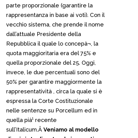
parte proporzionale (garantire la
rappresentanza in base ai voti). Con il
vecchio sistema, che prende il nome
dall’attuale Presidente della
Repubblica il quale lo concepà¬, la
quota maggioritaria era del 75% e
quella proporzionale del 25. Oggi,
invece, le due percentuali sono del
50% per garantire maggiormente la
rappresentatività , circa la quale si è
espressa la Corte Costituzionale
nelle sentenze su Porcellum ed in
quella pià¹ recente
sull’Italicum.Â
Veniamo al modello