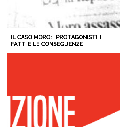
IL CASO MORO: I PROTAGONISTI, I
FATTI E LE CONSEGUENZE