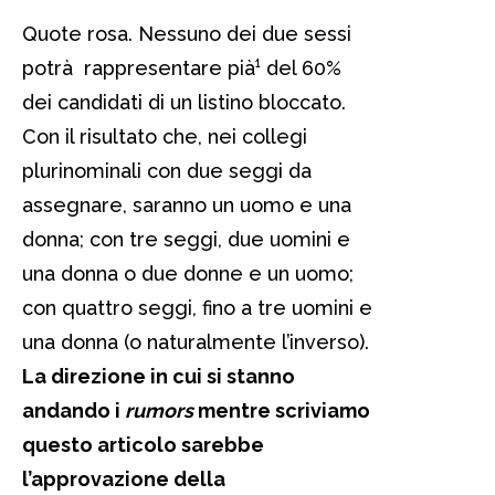
Quote rosa. Nessuno dei due sessi
potrà rappresentare pià¹ del 60%
dei candidati di un listino bloccato.
Con il risultato che, nei collegi
plurinominali con due seggi da
assegnare, saranno un uomo e una
donna; con tre seggi, due uomini e
una donna o due donne e un uomo;
con quattro seggi, fino a tre uomini e
una donna (o naturalmente l’inverso).
La direzione in cui si stanno
andando i
rumors
mentre scriviamo
questo articolo sarebbe
l’approvazione della