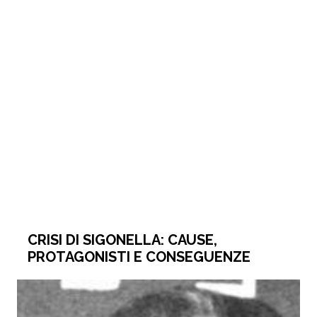
CRISI DI SIGONELLA: CAUSE,
PROTAGONISTI E CONSEGUENZE