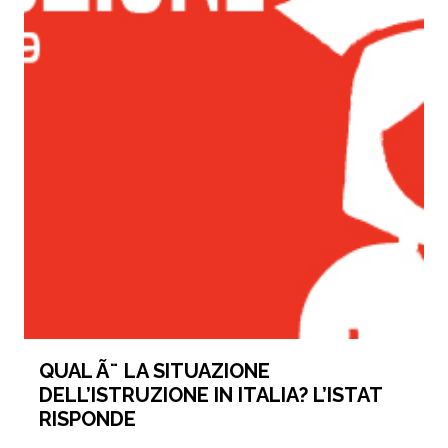
QUAL Ã¨ LA SITUAZIONE
DELL’ISTRUZIONE IN ITALIA? L’ISTAT
RISPONDE