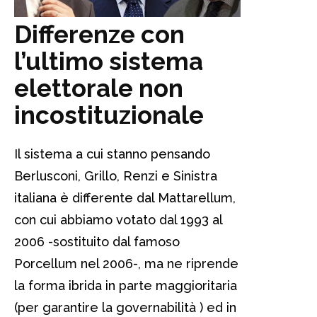
Differenze con
l’ultimo sistema
elettorale non
incostituzionale
Il sistema a cui stanno pensando
Berlusconi, Grillo, Renzi e Sinistra
italiana è differente dal Mattarellum,
con cui abbiamo votato dal 1993 al
2006 -sostituito dal famoso
Porcellum nel 2006-, ma ne riprende
la forma ibrida in parte maggioritaria
(per garantire la governabilità ) ed in