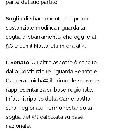
parte del suo partito.
Soglia di sbarramento.
La prima
sostanziale modifica riguarda la
soglia di sbarramento, che oggi è al
5% e con il Mattarellum era al 4.
Il Senato.
Un altro aspetto è sancito
dalla Costituzione riguarda Senato e
Camera poichà© il primo deve avere
rappresentanza su base regionale.
Infatti, il riparto della Camera Alta
sarà regionale, fermo restando la
soglia del 5% calcolata su base
nazionale.