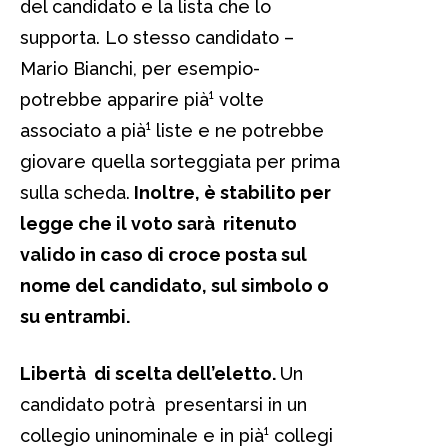
del candidato e la lista che lo
supporta. Lo stesso candidato –
Mario Bianchi, per esempio-
potrebbe apparire pià¹ volte
associato a pià¹ liste e ne potrebbe
giovare quella sorteggiata per prima
sulla scheda.
Inoltre, è stabilito per
legge che il voto sarà ritenuto
valido in caso di croce posta sul
nome del candidato, sul simbolo o
su entrambi.
Libertà di scelta dell’eletto.
Un
candidato potrà presentarsi in un
collegio uninominale e in pià¹ collegi