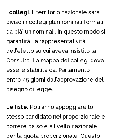
I collegi.
Il territorio nazionale sarà
diviso in collegi plurinominali formati
da pià¹ uninominali. In questo modo si
garantirà la rappresentatività
dell’eletto su cui aveva insistito la
Consulta. La mappa dei collegi deve
essere stabilita dal Parlamento
entro 45 giorni dall’approvazione del
disegno di legge.
Le liste.
Potranno appoggiare lo
stesso candidato nel proporzionale e
correre da sole a livello nazionale
per la quota proporzionale. Questo