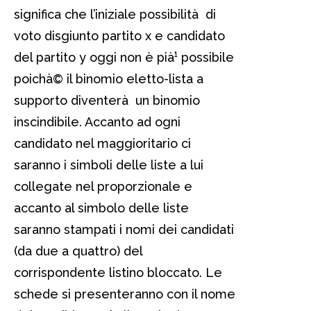
significa che l’iniziale possibilità di
voto disgiunto partito x e candidato
del partito y oggi non è pià¹ possibile
poichà© il binomio eletto-lista a
supporto diventerà un binomio
inscindibile. Accanto ad ogni
candidato nel maggioritario ci
saranno i simboli delle liste a lui
collegate nel proporzionale e
accanto al simbolo delle liste
saranno stampati i nomi dei candidati
(da due a quattro) del
corrispondente listino bloccato. Le
schede si presenteranno con il nome