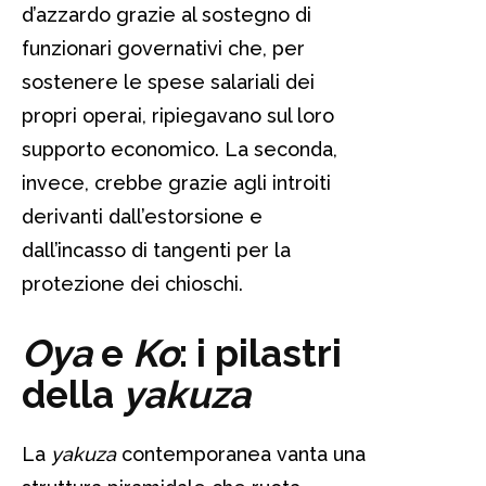
d’azzardo grazie al sostegno di
funzionari governativi che, per
sostenere le spese salariali dei
propri operai, ripiegavano sul loro
supporto economico. La seconda,
invece, crebbe grazie agli introiti
derivanti dall’estorsione e
dall’incasso di tangenti per la
protezione dei chioschi.
Oya
e
Ko
: i pilastri
della
yakuza
La
yakuza
contemporanea vanta una