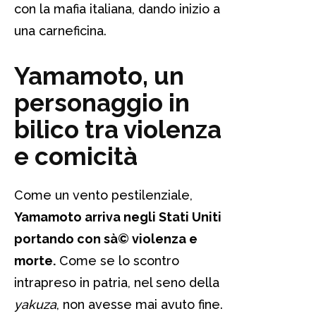
con la mafia italiana, dando inizio a
una carneficina.
Yamamoto, un
personaggio in
bilico tra violenza
e comicità
Come un vento pestilenziale,
Yamamoto arriva negli Stati Uniti
portando con sà© violenza e
morte.
Come se lo scontro
intrapreso in patria, nel seno della
yakuza
, non avesse mai avuto fine.