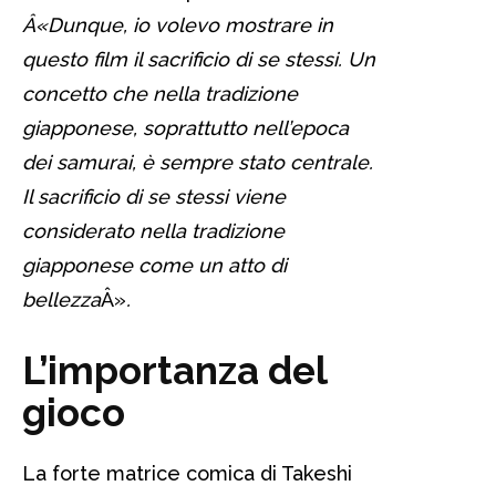
Â«Dunque, io volevo mostrare in
questo film il sacrificio di se stessi. Un
concetto che nella tradizione
giapponese, soprattutto nell’epoca
dei samurai, è sempre stato centrale.
Il sacrificio di se stessi viene
considerato nella tradizione
giapponese come un atto di
bellezza
Â»
.
L’importanza del
gioco
La forte matrice comica di Takeshi