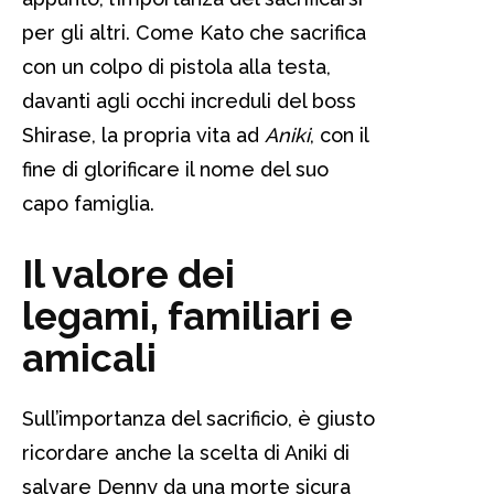
per gli altri. Come Kato che sacrifica
con un colpo di pistola alla testa,
davanti agli occhi increduli del boss
Shirase, la propria vita ad
Aniki
, con il
fine di glorificare il nome del suo
capo famiglia.
Il valore dei
legami, familiari e
amicali
Sull’importanza del sacrificio, è giusto
ricordare anche la scelta di Aniki di
salvare Denny da una morte sicura