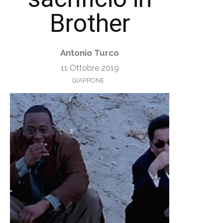
Brother
Antonio Turco
11 Ottobre 2019
GIAPPONE