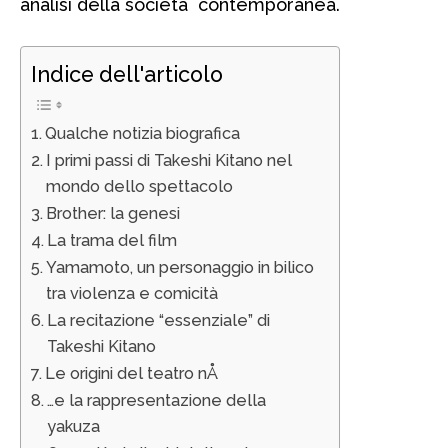
analisi della società contemporanea.
Indice dell'articolo
Qualche notizia biografica
I primi passi di Takeshi Kitano nel
mondo dello spettacolo
Brother: la genesi
La trama del film
Yamamoto, un personaggio in bilico
tra violenza e comicità
La recitazione “essenziale” di
Takeshi Kitano
Le origini del teatro nÅ
…e la rappresentazione della
yakuza