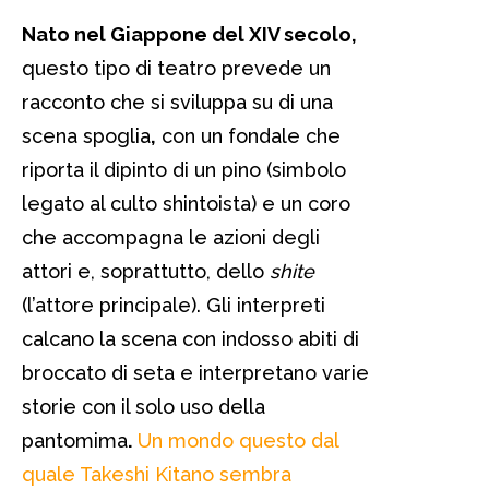
Nato nel Giappone del XIV secolo,
questo tipo di teatro prevede un
racconto che si sviluppa su di una
scena spoglia
,
con un fondale che
riporta il dipinto di un pino (simbolo
legato al culto shintoista) e un coro
che accompagna le azioni degli
attori e, soprattutto, dello
shite
(l’attore principale). Gli interpreti
calcano la scena con indosso abiti di
broccato di seta e interpretano varie
storie con il solo uso della
pantomima
.
Un mondo questo dal
quale Takeshi Kitano sembra