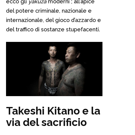
ecco gli
yakuza
moderni ; all’apice
del potere criminale, nazionale e
internazionale, del gioco d’azzardo e
del traffico di sostanze stupefacenti.
Takeshi Kitano e la
via del sacrificio