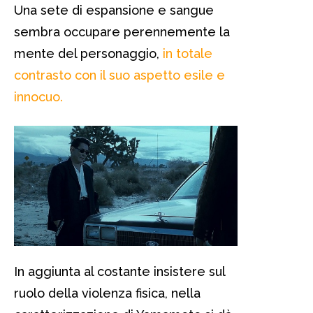
Una sete di espansione e sangue
sembra occupare perennemente la
mente del personaggio,
in totale
contrasto con il suo aspetto esile e
innocuo.
In aggiunta al costante insistere sul
ruolo della violenza fisica, nella