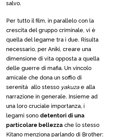
salvo.
Per tutto il film, in parallelo con la
crescita del gruppo criminale, vi è
quella del legame tra i due. Risulta
necessario, per Aniki, creare una
dimensione di vita opposta a quella
delle guerre di mafia. Un vincolo
amicale che dona un soffio di
serenità allo stesso
yakuza
e alla
narrazione in generale. Insieme ad
una loro cruciale importanza, i
legami sono
detentori di una
particolare bellezza
che lo stesso
Kitano menziona parlando di Brother: