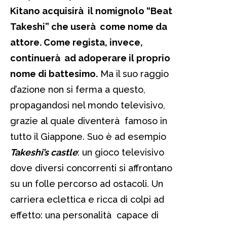
Kitano acquisirà il nomignolo “Beat
Takeshi” che userà come nome da
attore. Come regista, invece,
continuerà ad adoperare il proprio
nome di battesimo.
Ma il suo raggio
d’azione non si ferma a questo,
propagandosi nel mondo televisivo,
grazie al quale diventerà famoso in
tutto il Giappone. Suo è ad esempio
Takeshi’s castle
: un gioco televisivo
dove diversi concorrenti si affrontano
su un folle percorso ad ostacoli. Un
carriera eclettica e ricca di colpi ad
effetto: una personalità capace di