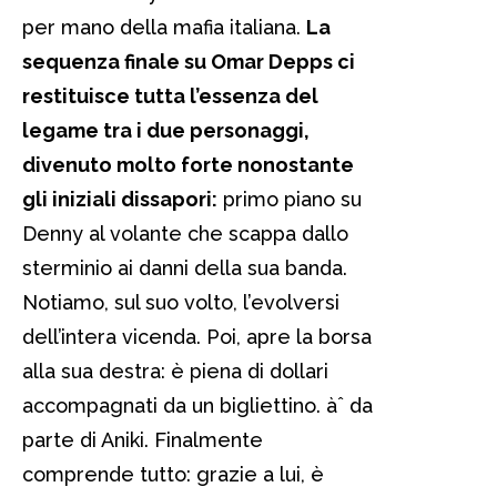
per mano della mafia italiana.
La
sequenza finale su Omar Depps ci
restituisce tutta l’essenza del
legame tra i due personaggi,
divenuto molto forte nonostante
gli iniziali dissapori:
primo piano su
Denny al volante che scappa dallo
sterminio ai danni della sua banda.
Notiamo, sul suo volto, l’evolversi
dell’intera vicenda. Poi, apre la borsa
alla sua destra: è piena di dollari
accompagnati da un bigliettino. àˆ da
parte di Aniki. Finalmente
comprende tutto: grazie a lui, è