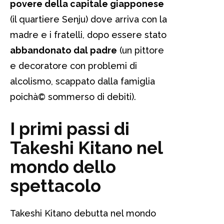
povere della capitale giapponese
(il quartiere Senju) dove arriva con la
madre e i fratelli, dopo essere stato
abbandonato dal padre
(un pittore
e decoratore con problemi di
alcolismo, scappato dalla famiglia
poichà© sommerso di debiti).
I primi passi di
Takeshi Kitano nel
mondo dello
spettacolo
Takeshi Kitano debutta nel mondo