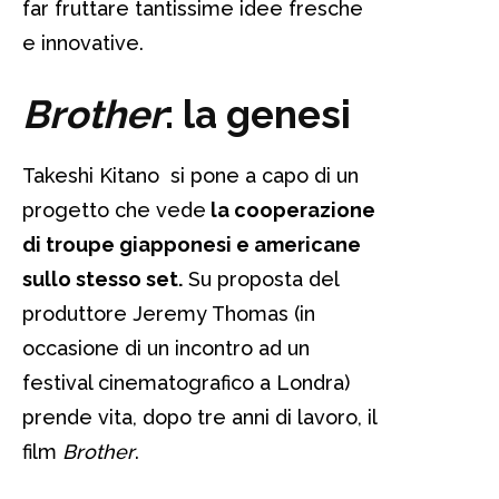
far fruttare tantissime idee fresche
e innovative.
Brother
: la genesi
Takeshi Kitano si pone a capo di un
progetto che vede
la cooperazione
di troupe giapponesi e americane
sullo stesso set.
Su proposta del
produttore Jeremy Thomas (in
occasione di un incontro ad un
festival cinematografico a Londra)
prende vita, dopo tre anni di lavoro, il
film
Brother
.