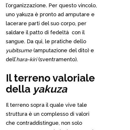
l’organizzazione. Per questo vincolo,
uno yakuza è pronto ad amputare e
lacerare parti del suo corpo, per
saldare il patto di fedeltà con il
sangue. Da qui, le pratiche dello
yubitsume
(amputazione del dito) e
dell’
hara-kiri
(sventramento).
Il terreno valoriale
della
yakuza
Il terreno sopra il quale vive tale
struttura è un complesso di valori
che contraddistingue, non solo