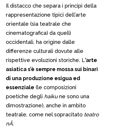
Il distacco che separa i principi della
rappresentazione tipici dell’arte
orientale (sia teatrale che
cinematografica) da quelli
occidentali, ha origine dalle
differenze culturali dovute alle
rispettive evoluzioni storiche. L
’arte
asiatica s’è sempre mossa sui binari
di una produzione esigua ed
essenziale
(le composizioni
poetiche degli
haiku
ne sono una
dimostrazione), anche in ambito
teatrale, come nel sopracitato
teatro
nÅ
.