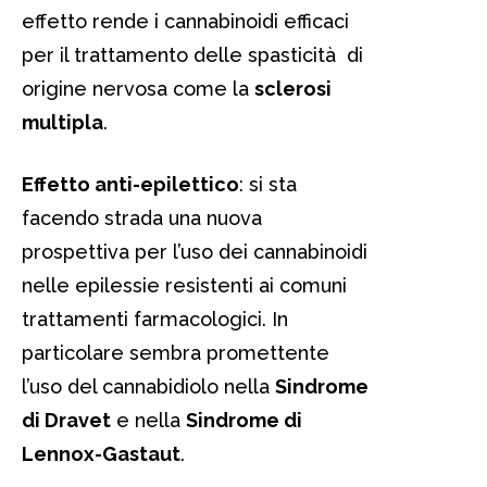
effetto rende i cannabinoidi efficaci
per il trattamento delle spasticità di
origine nervosa come la
sclerosi
multipla
.
Effetto anti-epilettico
: si sta
facendo strada una nuova
prospettiva per l’uso dei cannabinoidi
nelle epilessie resistenti ai comuni
trattamenti farmacologici. In
particolare sembra promettente
l’uso del cannabidiolo nella
Sindrome
di Dravet
e nella
Sindrome di
Lennox-Gastaut
.