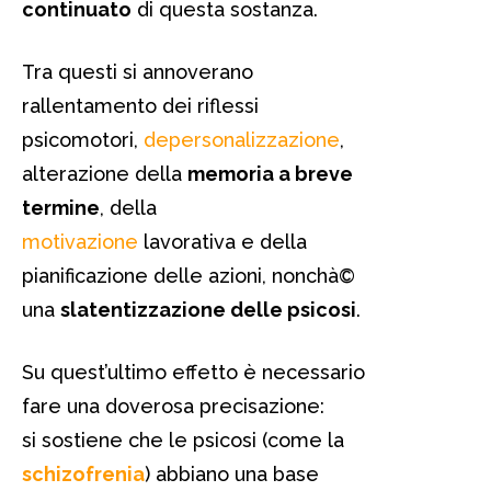
continuato
di questa sostanza.
Tra questi si annoverano
rallentamento dei riflessi
psicomotori,
depersonalizzazione
,
alterazione della
memoria a breve
termine
, della
motivazione
lavorativa e della
pianificazione delle azioni, nonchà©
una
slatentizzazione delle psicosi
.
Su quest’ultimo effetto è necessario
fare una doverosa precisazione:
si sostiene che le psicosi (come la
schizofrenia
) abbiano una base