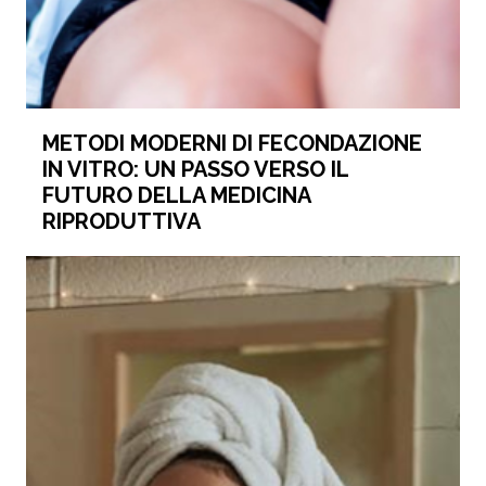
METODI MODERNI DI FECONDAZIONE
IN VITRO: UN PASSO VERSO IL
FUTURO DELLA MEDICINA
RIPRODUTTIVA