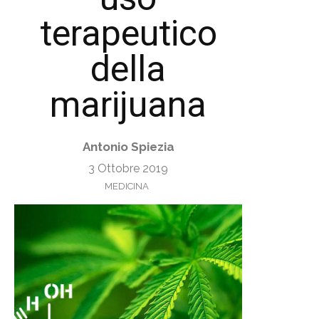
terapeutico
della
marijuana
Antonio Spiezia
3 Ottobre 2019
MEDICINA