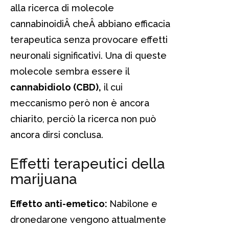
alla ricerca di molecole
cannabinoidiÂ cheÂ abbiano efficacia
terapeutica senza provocare effetti
neuronali significativi. Una di queste
molecole sembra essere il
cannabidiolo (CBD),
il cui
meccanismo però non è ancora
chiarito, perciò la ricerca non può
ancora dirsi conclusa.
Effetti terapeutici della
marijuana
Effetto anti-emetico:
Nabilone e
dronedarone vengono attualmente