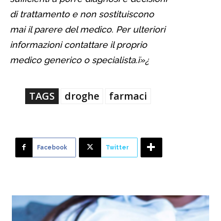
di trattamento e non sostituiscono
mai il parere del medico. Per ulteriori
informazioni contattare il proprio
medico generico o specialista.ï»¿
TAGS
droghe
farmaci
Facebook
Twitter