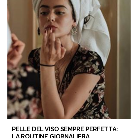
PELLE DEL VISO SEMPRE PERFETTA:
LA ROUTINE GIORNALIERA