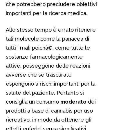
che potrebbero precludere obiettivi
importanti per la ricerca medica.
Allo stesso tempo è errato ritenere
tali molecole come la panacea di
tutti i mali poichà©, come tutte le
sostanze farmacologicamente
attive, posseggono delle reazioni
avverse che se trascurate
espongono a rischi importanti per la
salute del paziente. Pertanto si
consiglia un consumo
moderato
dei
prodotti a base di cannabis per uso
ricreativo, in modo da ottenere gli
effetti euforici senza significativi