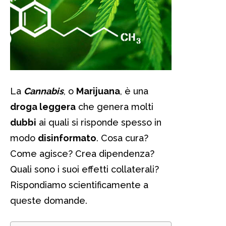
La
Cannabis
, o
Marijuana
, è una
droga leggera
che genera molti
dubbi
ai quali si risponde spesso in
modo
disinformato
. Cosa cura?
Come agisce? Crea dipendenza?
Quali sono i suoi effetti collaterali?
Rispondiamo scientificamente a
queste domande.