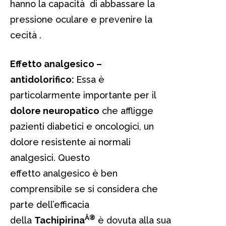
hanno la capacità di abbassare la
pressione oculare e prevenire la
cecità .
Effetto analgesico –
antidolorifico:
Essa è
particolarmente importante per il
dolore neuropatico
che affligge
pazienti diabetici e oncologici, un
dolore resistente ai normali
analgesici. Questo
effetto analgesico è ben
comprensibile se si considera che
parte dell’efficacia
Â®
della
Tachipirina
è dovuta alla sua