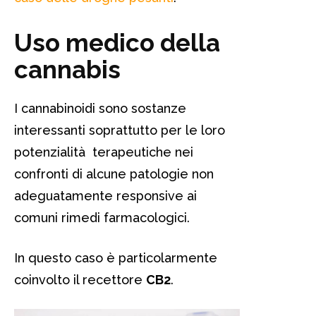
Uso medico della
cannabis
I cannabinoidi sono sostanze
interessanti soprattutto per le loro
potenzialità terapeutiche nei
confronti di alcune patologie non
adeguatamente responsive ai
comuni rimedi farmacologici.
In questo caso è particolarmente
coinvolto il recettore
CB2
.