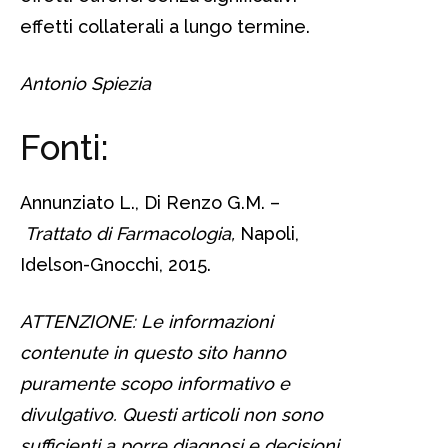
effetti collaterali a lungo termine.
Antonio Spiezia
Fonti:
Annunziato L., Di Renzo G.M. –
Trattato di Farmacologia,
Napoli,
Idelson-Gnocchi, 2015.
ATTENZIONE: Le informazioni
contenute in questo sito hanno
puramente scopo informativo e
divulgativo. Questi articoli non sono
sufficienti a porre diagnosi e decisioni