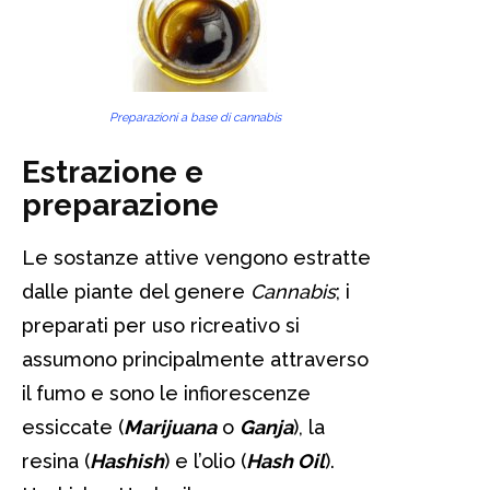
Preparazioni a base di cannabis
Estrazione e
preparazione
Le sostanze attive vengono estratte
dalle piante del genere
Cannabis
; i
preparati per uso ricreativo si
assumono principalmente attraverso
il fumo e sono le infiorescenze
essiccate (
Marijuana
o
Ganja
), la
resina (
Hashish
) e l’olio (
Hash Oil
).