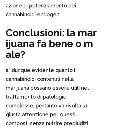
azione di potenziamento dei
cannabinoidi endogeni.
Conclusioni: la mar
ijuana fa bene o m
ale?
àˆ dunque evidente quanto i
cannabinoidi contenuti nella
marijuana possano essere utili nel
trattamento di patologie
complesse, pertanto va rivolta la
giusta attenzione per questi
composti senza nutrire pregiudizi