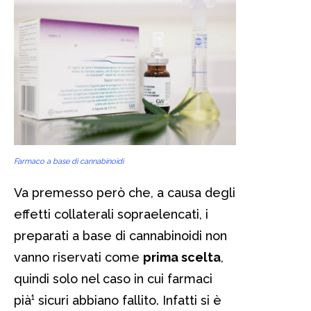
Farmaco a base di cannabinoidi
Va premesso però che, a causa degli
effetti collaterali sopraelencati, i
preparati a base di cannabinoidi non
vanno riservati come
prima scelta
,
quindi solo nel caso in cui farmaci
pià¹ sicuri abbiano fallito. Infatti si è