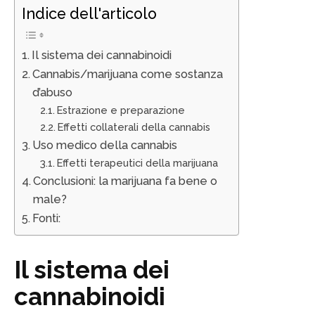
Indice dell'articolo
Il sistema dei cannabinoidi
Cannabis/marijuana come sostanza
d’abuso
Estrazione e preparazione
Effetti collaterali della cannabis
Uso medico della cannabis
Effetti terapeutici della marijuana
Conclusioni: la marijuana fa bene o
male?
Fonti:
Il sistema dei
cannabinoidi