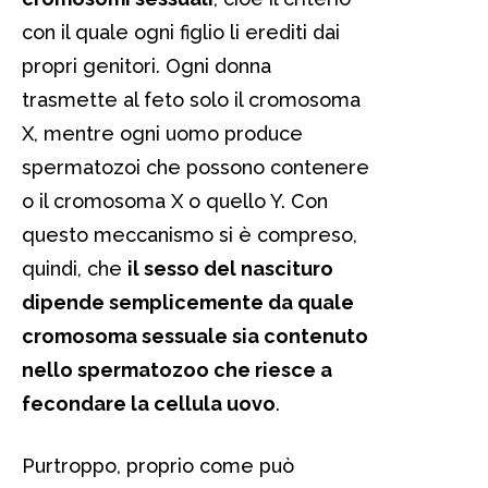
con il quale ogni figlio li erediti dai
propri genitori. Ogni donna
trasmette al feto solo il cromosoma
X, mentre ogni uomo produce
spermatozoi che possono contenere
o il cromosoma X o quello Y. Con
questo meccanismo si è compreso,
quindi, che
il sesso del nascituro
dipende semplicemente da quale
cromosoma sessuale sia contenuto
nello spermatozoo che riesce a
fecondare la cellula uovo
.
Purtroppo, proprio come può