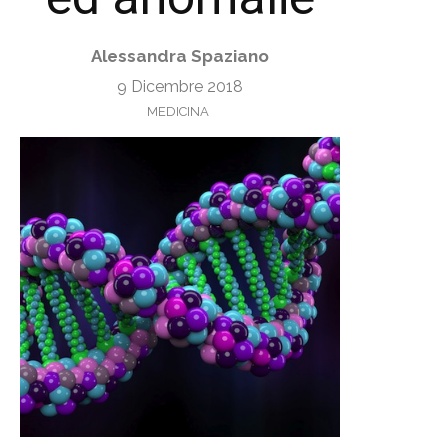
Alessandra Spaziano
9 Dicembre 2018
MEDICINA