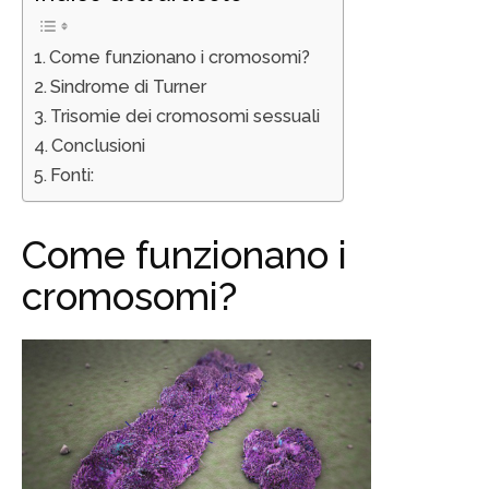
Come funzionano i cromosomi?
Sindrome di Turner
Trisomie dei cromosomi sessuali
Conclusioni
Fonti:
Come funzionano i
cromosomi?