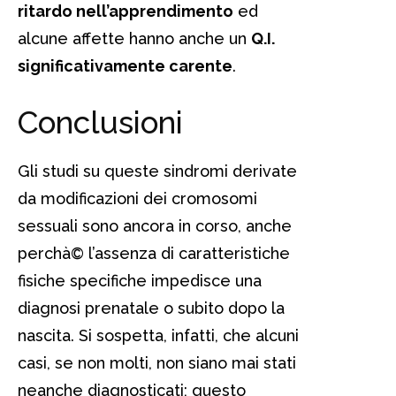
ritardo nell’apprendimento
ed
alcune affette hanno anche un
Q.I.
significativamente carente
.
Conclusioni
Gli studi su queste sindromi derivate
da modificazioni dei cromosomi
sessuali sono ancora in corso, anche
perchà© l’assenza di caratteristiche
fisiche specifiche impedisce una
diagnosi prenatale o subito dopo la
nascita. Si sospetta, infatti, che alcuni
casi, se non molti, non siano mai stati
neanche diagnosticati; questo