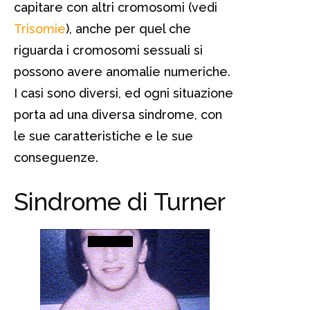
capitare con altri cromosomi (vedi
Trisomie
), anche per quel che
riguarda i cromosomi sessuali si
possono avere anomalie numeriche.
I casi sono diversi, ed ogni situazione
porta ad una diversa sindrome, con
le sue caratteristiche e le sue
conseguenze.
Sindrome di Turner