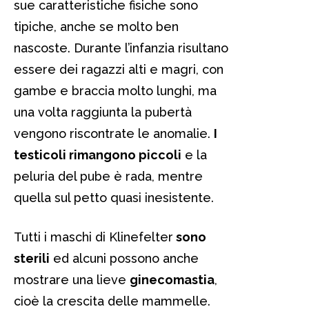
sue caratteristiche fisiche sono
tipiche, anche se molto ben
nascoste. Durante l’infanzia risultano
essere dei ragazzi alti e magri, con
gambe e braccia molto lunghi, ma
una volta raggiunta la pubertà
vengono riscontrate le anomalie.
I
testicoli rimangono piccoli
e la
peluria del pube è rada, mentre
quella sul petto quasi inesistente.
Tutti i maschi di Klinefelter
sono
sterili
ed alcuni possono anche
mostrare una lieve
ginecomastia
,
cioè la crescita delle mammelle.