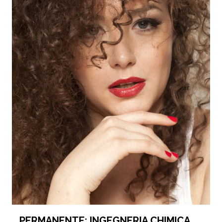
PERMANENTE: INGEGNERIA CHIMICA