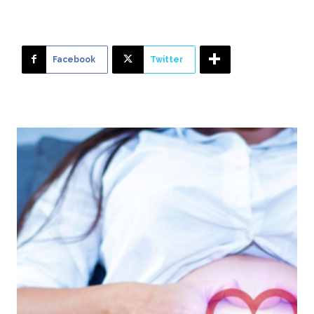
Facebook
Twitter