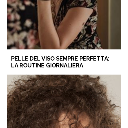
PELLE DEL VISO SEMPRE PERFETTA:
LA ROUTINE GIORNALIERA