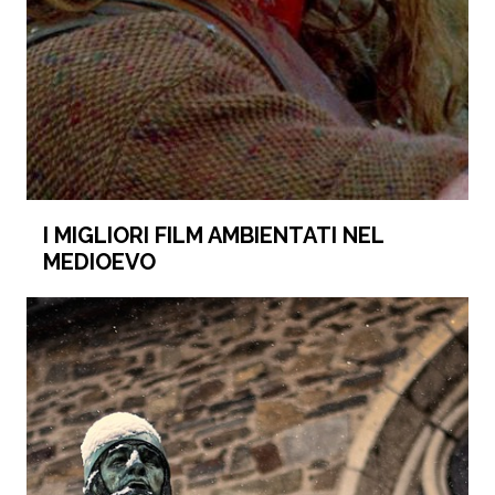
I MIGLIORI FILM AMBIENTATI NEL
MEDIOEVO