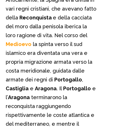
vari regni cristiani, che avevano fatto
della
Reconquista
e della cacciata
del moro dalla penisola iberica la
loro ragione di vita. Nel corso del
Medioevo
la spinta verso il sud
islamico era diventata una vera e
propria migrazione armata verso la
costa meridionale, guidata dalle
armate dei regni di
Portogallo
,
Castiglia
e
Aragona
. Il
Portogallo
e
l’
Aragona
terminarono la
reconquista raggiungendo
rispettivamente le coste atlantica e
del mediterraneo, e mentre il