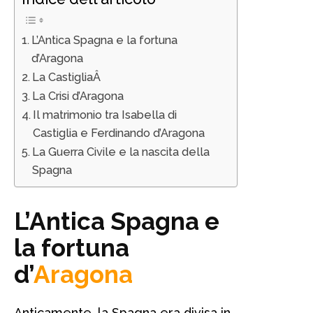
L’Antica Spagna e la fortuna
d’Aragona
La CastigliaÂ
La Crisi d’Aragona
Il matrimonio tra Isabella di
Castiglia e Ferdinando d’Aragona
La Guerra Civile e la nascita della
Spagna
L’Antica Spagna e
la fortuna
d’
Aragona
Anticamente, la Spagna era divisa in