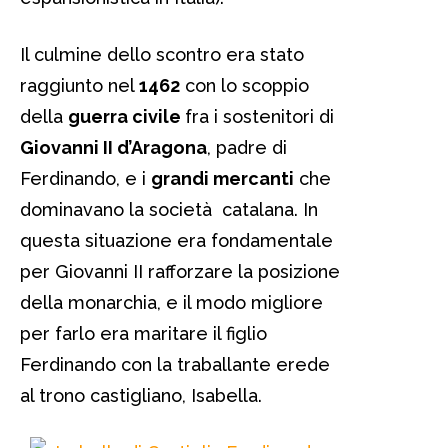
Il culmine dello scontro era stato
raggiunto nel
1462
con lo scoppio
della
guerra civile
fra i sostenitori di
Giovanni II d’Aragona
, padre di
Ferdinando, e i
grandi mercanti
che
dominavano la società catalana. In
questa situazione era fondamentale
per Giovanni II rafforzare la posizione
della monarchia, e il modo migliore
per farlo era maritare il figlio
Ferdinando con la traballante erede
al trono castigliano, Isabella.