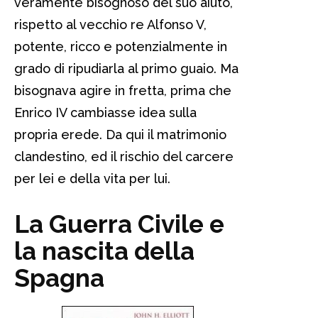
veramente bisognoso del suo aiuto,
rispetto al vecchio re Alfonso V,
potente, ricco e potenzialmente in
grado di ripudiarla al primo guaio. Ma
bisognava agire in fretta, prima che
Enrico IV cambiasse idea sulla
propria erede. Da qui il matrimonio
clandestino, ed il rischio del carcere
per lei e della vita per lui.
La Guerra Civile e
la nascita della
Spagna