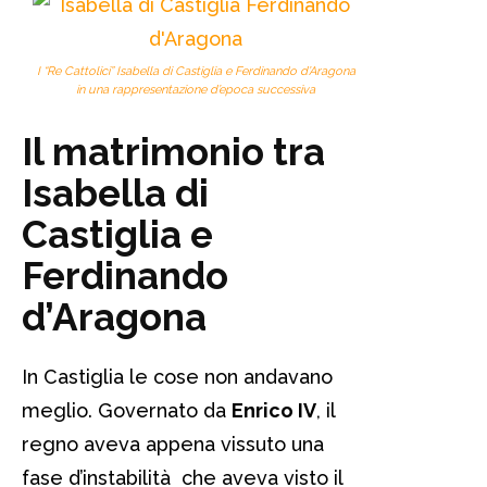
I “Re Cattolici” Isabella di Castiglia e Ferdinando d’Aragona
in una rappresentazione d’epoca successiva
Il matrimonio tra
Isabella di
Castiglia e
Ferdinando
d’Aragona
In Castiglia le cose non andavano
meglio. Governato da
Enrico IV
, il
regno aveva appena vissuto una
fase d’instabilità che aveva visto il