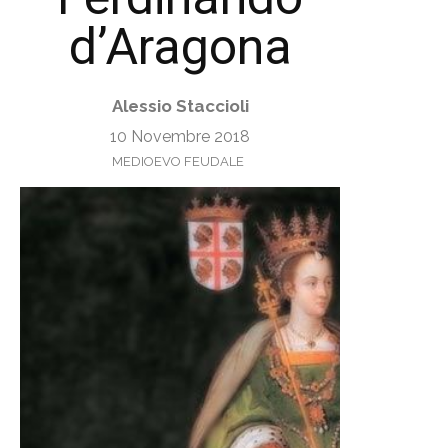
d’Aragona
Alessio Staccioli
10 Novembre 2018
MEDIOEVO FEUDALE