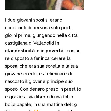
I due giovani sposi si erano
conosciuti di persona solo pochi
giorni prima, giungendo nella città
castigliana di Valladolid
in
clandestinità e in povertà
, con un
re disposto a far incarcerare la
sposa, che era sua sorella e la sua
giovane erede, e a eliminare di
nascosto il giovane principe suo
sposo. Con denaro preso in prestito
e grazie al via libera di una falsa
bolla papale, in una mattina del 19