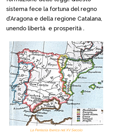
sistema fece la fortuna del regno
d’Aragona e della regione Catalana,
unendo libertà e prosperità .
La Penisola Iberica nel XV Secolo