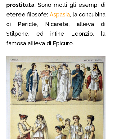
prostituta
. Sono molti gli esempi di
eteree filosofe:
Aspasia
, la concubina
di Pericle, Nicarete, allieva di
Stilpone, ed infine Leonzio, la
famosa allieva di Epicuro.