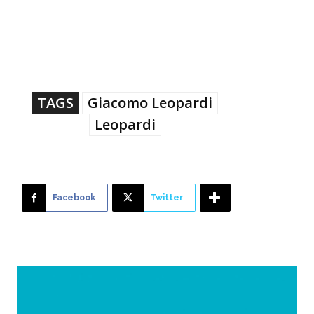
TAGS
Giacomo Leopardi
Leopardi
Facebook
Twitter