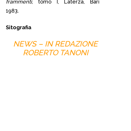
frammenti
, tomo I, Laterza, Bari
1983.
Sitografia
NEWS – IN REDAZIONE
ROBERTO TANONI