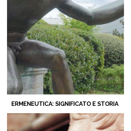
ERMENEUTICA: SIGNIFICATO E STORIA