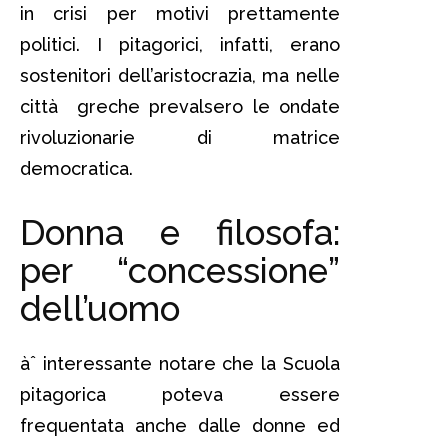
in crisi per motivi prettamente
politici. I pitagorici, infatti, erano
sostenitori dell’aristocrazia, ma nelle
città greche prevalsero le ondate
rivoluzionarie di matrice
democratica.
Donna e filosofa:
per “concessione”
dell’uomo
àˆ interessante notare che la Scuola
pitagorica poteva essere
frequentata anche dalle donne ed