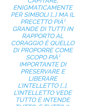
CAPITARE,
ENIGMATICAMENTE
PER SIMBOLI […] MA IL
PRECETTO PIÀ¹
GRANDE DI TUTTI IN
RAPPORTO AL
CORAGGIO È QUELLO
DI PROPORRE COME
SCOPO PIÀ¹
IMPORTANTE DI
PRESERVARE E
LIBERARE
L’INTELLETTO […].
L’INTELLETTO VEDE
TUTTO E INTENDE