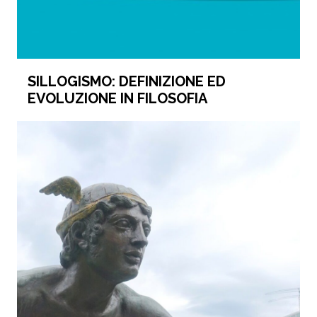
SILLOGISMO: DEFINIZIONE ED
EVOLUZIONE IN FILOSOFIA