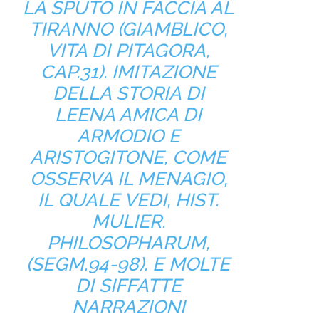
LA SPUTÒ IN FACCIA AL
TIRANNO (GIAMBLICO,
VITA DI PITAGORA,
CAP.31). IMITAZIONE
DELLA STORIA DI
LEENA AMICA DI
ARMODIO E
ARISTOGITONE, COME
OSSERVA IL MENAGIO,
IL QUALE VEDI, HIST.
MULIER.
PHILOSOPHARUM,
(SEGM.94-98). E MOLTE
DI SIFFATTE
NARRAZIONI