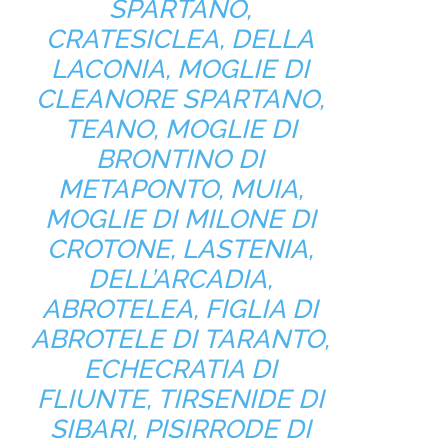
SPARTANO,
CRATESICLEA, DELLA
LACONIA, MOGLIE DI
CLEANORE SPARTANO,
TEANO, MOGLIE DI
BRONTINO DI
METAPONTO, MUIA,
MOGLIE DI MILONE DI
CROTONE, LASTENIA,
DELL’ARCADIA,
ABROTELEA, FIGLIA DI
ABROTELE DI TARANTO,
ECHECRATIA DI
FLIUNTE, TIRSENIDE DI
SIBARI, PISIRRODE DI