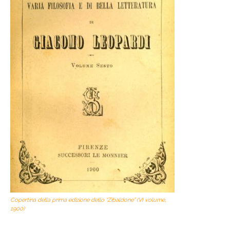
Copertina della prima edizione dello “Zibaldone” (VI volume,
1900)