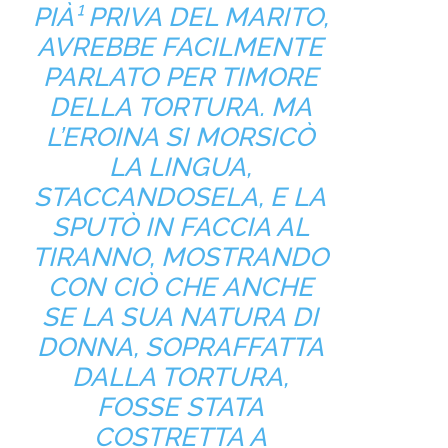
PIÀ¹ PRIVA DEL MARITO,
AVREBBE FACILMENTE
PARLATO PER TIMORE
DELLA TORTURA. MA
L’EROINA SI MORSICÒ
LA LINGUA,
STACCANDOSELA, E LA
SPUTÒ IN FACCIA AL
TIRANNO, MOSTRANDO
CON CIÒ CHE ANCHE
SE LA SUA NATURA DI
DONNA, SOPRAFFATTA
DALLA TORTURA,
FOSSE STATA
COSTRETTA A