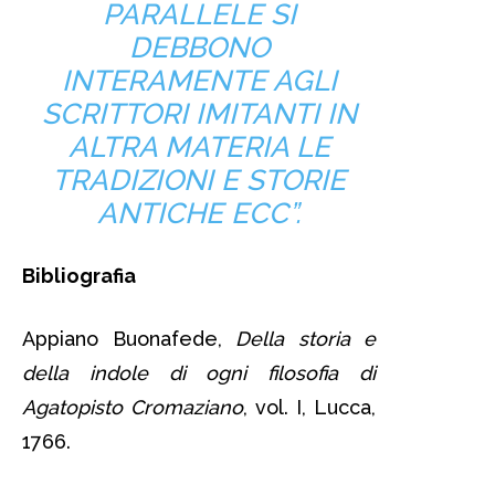
PARALLELE SI
DEBBONO
INTERAMENTE AGLI
SCRITTORI IMITANTI IN
ALTRA MATERIA LE
TRADIZIONI E STORIE
ANTICHE ECC”.
Bibliografia
Appiano Buonafede,
Della storia e
della indole di ogni filosofia di
Agatopisto Cromaziano
, vol. I, Lucca,
1766.