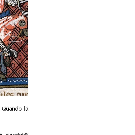
. Quando la