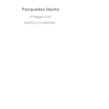
Pasqualina Giusto
8 Maggio 2017
NAPOLI E CAMPANIA