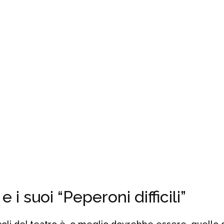
 i suoi “Peperoni difficili”