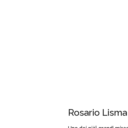
Rosario Lisma e