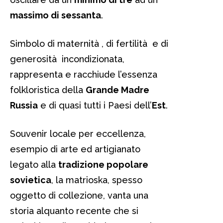
massimo di sessanta
.
Simbolo di maternità , di fertilità e di
generosità incondizionata,
rappresenta e racchiude l’essenza
folkloristica della
Grande Madre
Russia
e di quasi tutti i Paesi dell’
Est
.
Souvenir locale per eccellenza,
esempio di arte ed artigianato
legato alla
tradizione popolare
sovietica
, la matrioska, spesso
oggetto di collezione, vanta una
storia alquanto recente che si