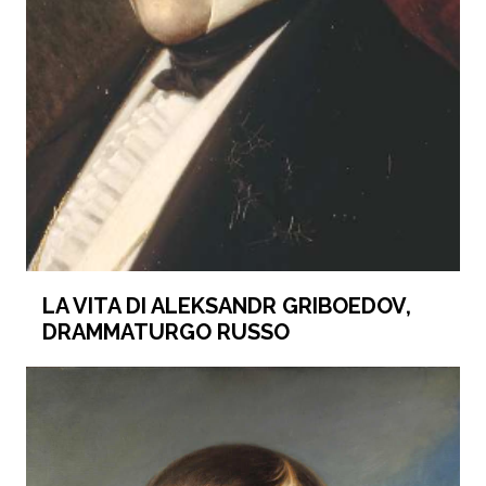
LA VITA DI ALEKSANDR GRIBOEDOV,
DRAMMATURGO RUSSO