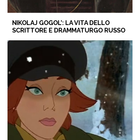
NIKOLAJ GOGOL’: LA VITA DELLO
SCRITTORE E DRAMMATURGO RUSSO