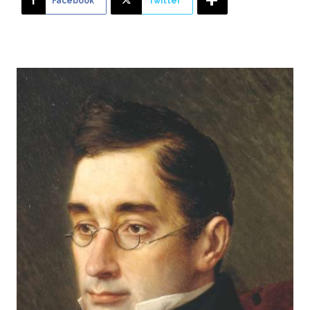
Facebook
Twitter