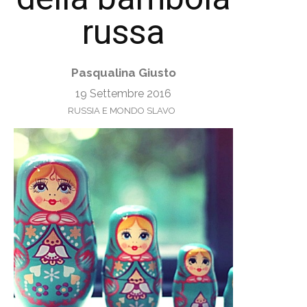
russa
Pasqualina Giusto
19 Settembre 2016
RUSSIA E MONDO SLAVO