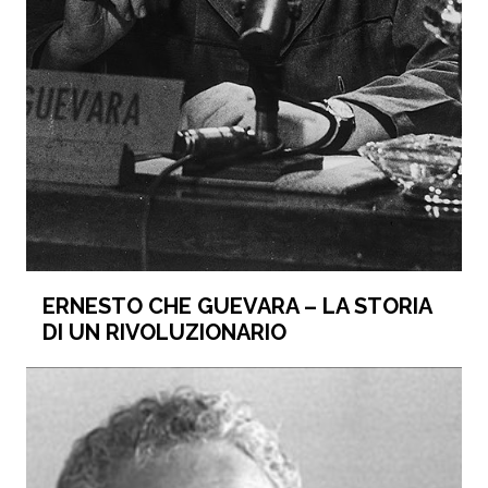
ERNESTO CHE GUEVARA – LA STORIA
DI UN RIVOLUZIONARIO