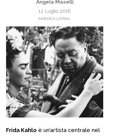
Angela Maselli
12 Luglio 2016
AMERICA LATINA
Frida Kahlo
è un’artista centrale nel