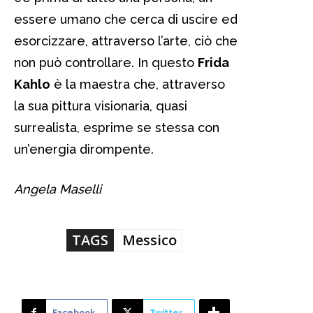
essere umano che cerca di uscire ed
esorcizzare, attraverso l’arte, ciò che
non può controllare. In questo
Frida
Kahlo
è la maestra che, attraverso
la sua pittura visionaria, quasi
surrealista, esprime se stessa con
un’energia dirompente.
Angela Maselli
TAGS
Messico
Facebook
Twitter