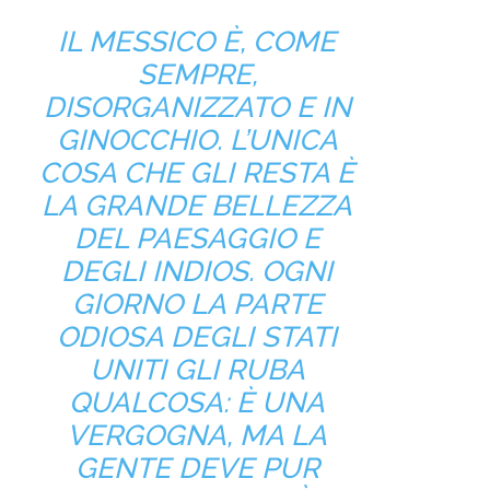
IL MESSICO È, COME
SEMPRE,
DISORGANIZZATO E IN
GINOCCHIO. L’UNICA
COSA CHE GLI RESTA È
LA GRANDE BELLEZZA
DEL PAESAGGIO E
DEGLI INDIOS. OGNI
GIORNO LA PARTE
ODIOSA DEGLI STATI
UNITI GLI RUBA
QUALCOSA: È UNA
VERGOGNA, MA LA
GENTE DEVE PUR