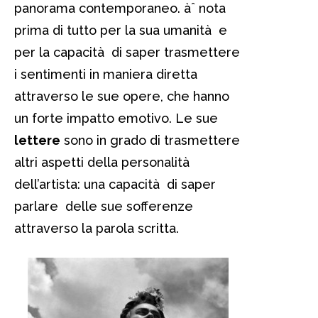
panorama contemporaneo. àˆ nota
prima di tutto per la sua umanità e
per la capacità di saper trasmettere
i sentimenti in maniera diretta
attraverso le sue opere, che hanno
un forte impatto emotivo. Le sue
lettere
sono in grado di trasmettere
altri aspetti della personalità
dell’artista: una capacità di saper
parlare delle sue sofferenze
attraverso la parola scritta.