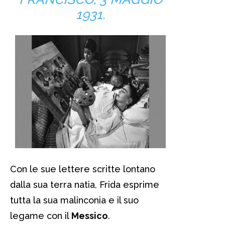
1931.
Con le sue lettere scritte lontano
dalla sua terra natia, Frida esprime
tutta la sua malinconia e il suo
legame con il
Messico
.