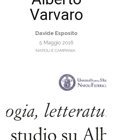
Varvaro
Davide Esposito
5 Maggio 2016
NAPOLI E CAMPANIA