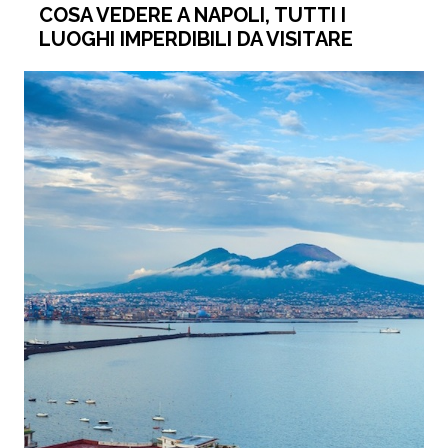
COSA VEDERE A NAPOLI, TUTTI I
LUOGHI IMPERDIBILI DA VISITARE