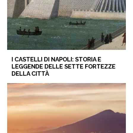
I CASTELLI DI NAPOLI: STORIA E
LEGGENDE DELLE SETTE FORTEZZE
DELLA CITTÀ