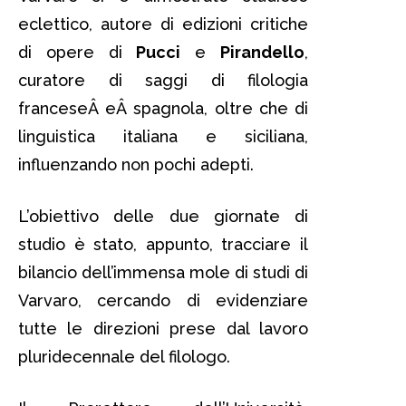
eclettico, autore di edizioni critiche
di opere di
Pucci
e
Pirandello
,
curatore di saggi di filologia
franceseÂ eÂ spagnola, oltre che di
linguistica italiana e siciliana,
influenzando non pochi adepti.
L’obiettivo delle due giornate di
studio è stato, appunto, tracciare il
bilancio dell’immensa mole di studi di
Varvaro, cercando di evidenziare
tutte le direzioni prese dal lavoro
pluridecennale del filologo.