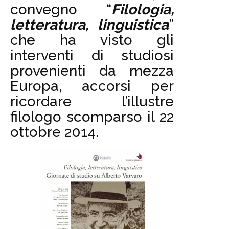
convegno “
Filologia,
letteratura, linguistica
”
che ha visto gli
interventi di studiosi
provenienti da mezza
Europa, accorsi per
ricordare l’illustre
filologo scomparso il 22
ottobre 2014.