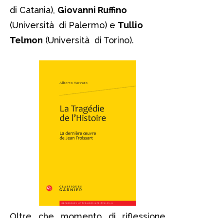
di Catania),
Giovanni Ruffino
(Università di Palermo) e
Tullio
Telmon
(Università di Torino).
Oltre che momento di riflessione