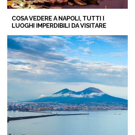
COSA VEDERE A NAPOLI, TUTTI I
LUOGHI IMPERDIBILI DA VISITARE