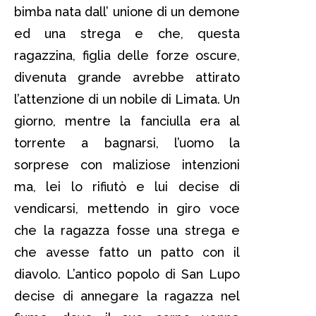
bimba nata dall’ unione di un demone
ed una strega e che, questa
ragazzina, figlia delle forze oscure,
divenuta grande avrebbe attirato
l’attenzione di un nobile di Limata. Un
giorno, mentre la fanciulla era al
torrente a bagnarsi, l’uomo la
sorprese con maliziose intenzioni
ma, lei lo rifiutò e lui decise di
vendicarsi, mettendo in giro voce
che la ragazza fosse una strega e
che avesse fatto un patto con il
diavolo. L’antico popolo di San Lupo
decise di annegare la ragazza nel