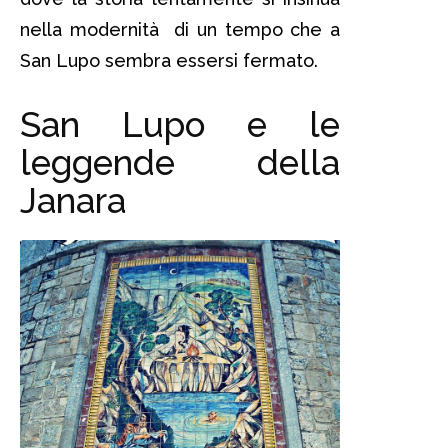
nella modernità di un tempo che a
San Lupo sembra essersi fermato.
San Lupo e le
leggende della
Janara