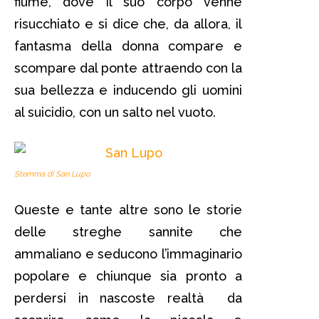
fiume, dove il suo corpo venne
risucchiato e si dice che, da allora, il
fantasma della donna compare e
scompare dal ponte attraendo con la
sua bellezza e inducendo gli uomini
al suicidio, con un salto nel vuoto.
Stemma di San Lupo
Queste e tante altre sono le storie
delle streghe sannite che
ammaliano e seducono l’immaginario
popolare e chiunque sia pronto a
perdersi in nascoste realtà da