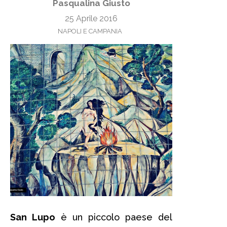
Pasqualina Giusto
25 Aprile 2016
NAPOLI E CAMPANIA
San Lupo
è un piccolo paese del