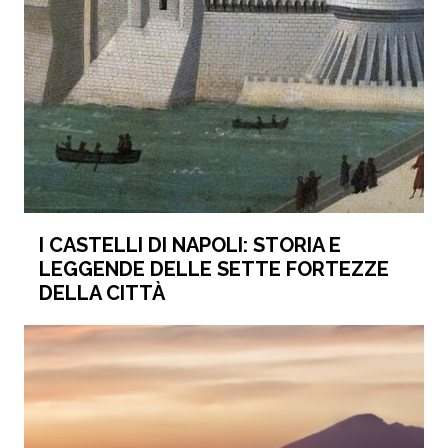
I CASTELLI DI NAPOLI: STORIA E
LEGGENDE DELLE SETTE FORTEZZE
DELLA CITTÀ