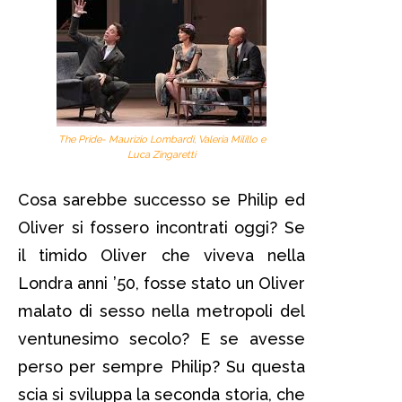
The Pride- Maurizio Lombardi, Valeria Milillo e
Luca Zingaretti
Cosa sarebbe successo se Philip ed
Oliver si fossero incontrati oggi? Se
il timido Oliver che viveva nella
Londra anni ’50, fosse stato un Oliver
malato di sesso nella metropoli del
ventunesimo secolo? E se avesse
perso per sempre Philip? Su questa
scia si sviluppa la seconda storia, che