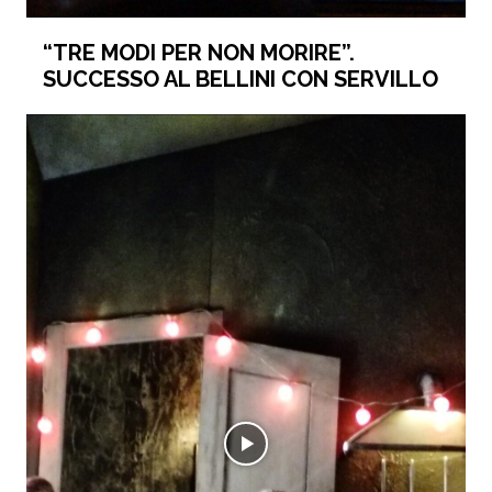
“TRE MODI PER NON MORIRE”.
SUCCESSO AL BELLINI CON SERVILLO