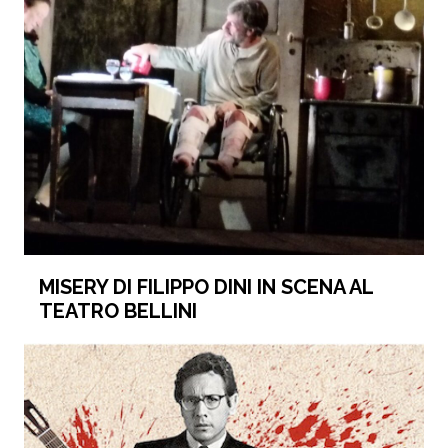
MISERY DI FILIPPO DINI IN SCENA AL
TEATRO BELLINI