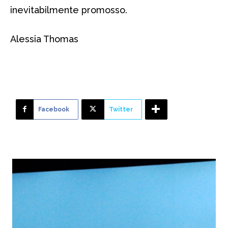
inevitabilmente promosso.
Alessia Thomas
Facebook
Twitter