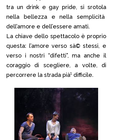
tra un drink e gay pride, si srotola
nella bellezza e nella semplicità
dell’amore e dell’essere amati.
La chiave dello spettacolo è proprio
questa: l’amore verso sà© stessi, e
verso i nostri “difetti”, ma anche il
coraggio di scegliere, a volte, di
percorrere la strada pià¹ difficile.