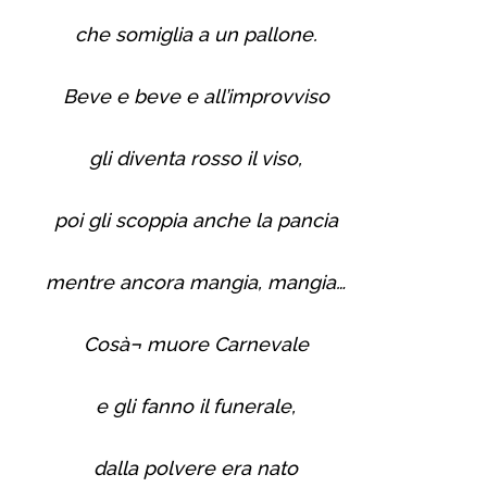
che somiglia a un pallone.
Beve e beve e all’improvviso
gli diventa rosso il viso,
poi gli scoppia anche la pancia
mentre ancora mangia, mangia…
Cosà¬ muore Carnevale
e gli fanno il funerale,
dalla polvere era nato