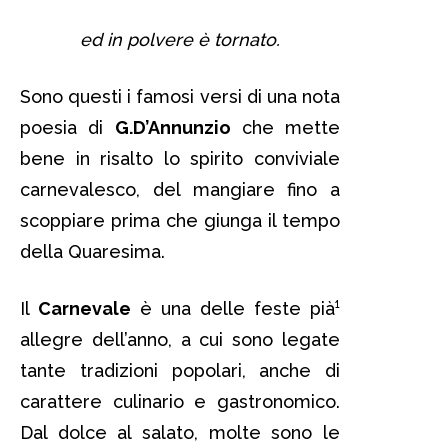
ed in polvere è tornato.
Sono questi i famosi versi di una nota
poesia di
G.D’Annunzio
che mette
bene in risalto lo spirito conviviale
carnevalesco, del mangiare fino a
scoppiare prima che giunga il tempo
della Quaresima.
Il
Carnevale
è una delle feste pià¹
allegre dell’anno, a cui sono legate
tante tradizioni popolari, anche di
carattere culinario e gastronomico.
Dal dolce al salato, molte sono le