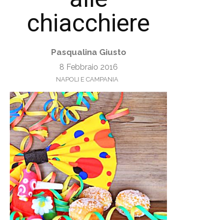
chiacchiere
Pasqualina Giusto
8 Febbraio 2016
NAPOLI E CAMPANIA