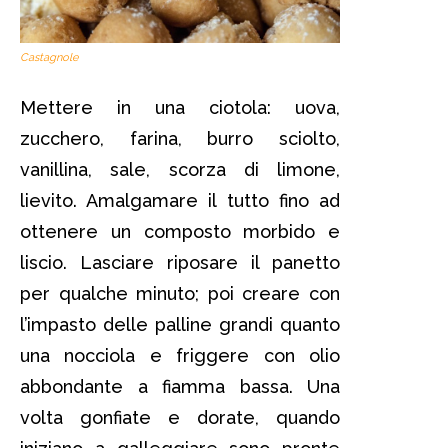
Castagnole
Mettere in una ciotola: uova,
zucchero, farina, burro sciolto,
vanillina, sale, scorza di limone,
lievito. Amalgamare il tutto fino ad
ottenere un composto morbido e
liscio. Lasciare riposare il panetto
per qualche minuto; poi creare con
l’impasto delle palline grandi quanto
una nocciola e friggere con olio
abbondante a fiamma bassa. Una
volta gonfiate e dorate, quando