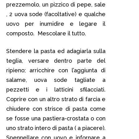
prezzemolo, un pizzico di pepe, sale
, 2 uova sode (facoltative) e qualche
uovo per inumidire e legare il
composto. Mescolare il tutto.
Stendere la pasta ed adagiarla sulla
teglia, versare dentro parte del
ripieno; arricchire con l’aggiunta di
salame, uova sode tagliate a
pezzetti e i latticini sfilacciati.
Coprire con un altro strato di farcia e
chiudere con strisce di pasta come
se fosse una pastiera-crostata o con
uno strato intero di pasta ( a piacere).
Spennellare con uovo e infornare a