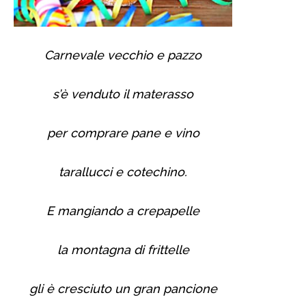
Carnevale vecchio e pazzo
s’è venduto il materasso
per comprare pane e vino
tarallucci e cotechino.
E mangiando a crepapelle
la montagna di frittelle
gli è cresciuto un gran pancione