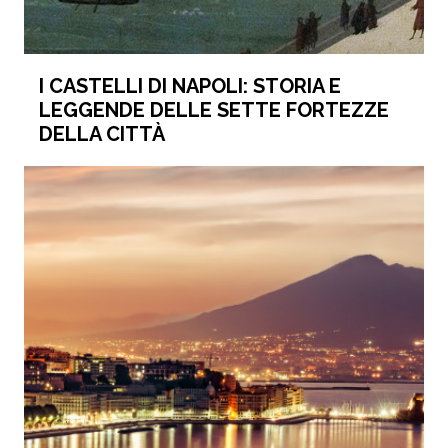
I CASTELLI DI NAPOLI: STORIA E
LEGGENDE DELLE SETTE FORTEZZE
DELLA CITTÀ