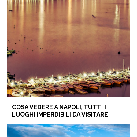
COSA VEDERE A NAPOLI, TUTTI I
LUOGHI IMPERDIBILI DA VISITARE