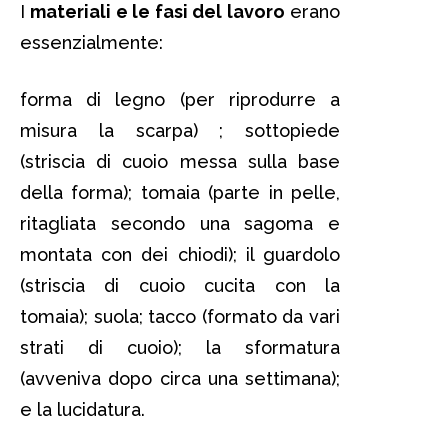
I
materiali e le fasi del lavoro
erano
essenzialmente:
forma di legno (per riprodurre a
misura la scarpa) ; sottopiede
(striscia di cuoio messa sulla base
della forma); tomaia (parte in pelle,
ritagliata secondo una sagoma e
montata con dei chiodi); il guardolo
(striscia di cuoio cucita con la
tomaia); suola; tacco (formato da vari
strati di cuoio); la sformatura
(avveniva dopo circa una settimana);
e la lucidatura.