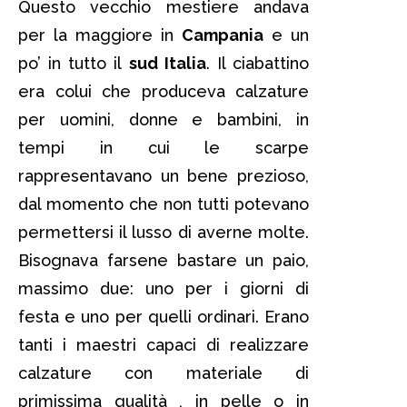
Questo vecchio mestiere andava
per la maggiore in
Campania
e un
po’ in tutto il
sud Italia
. Il ciabattino
era colui che produceva calzature
per uomini, donne e bambini, in
tempi in cui le scarpe
rappresentavano un bene prezioso,
dal momento che non tutti potevano
permettersi il lusso di averne molte.
Bisognava farsene bastare un paio,
massimo due: uno per i giorni di
festa e uno per quelli ordinari. Erano
tanti i maestri capaci di realizzare
calzature con materiale di
primissima qualità , in pelle o in