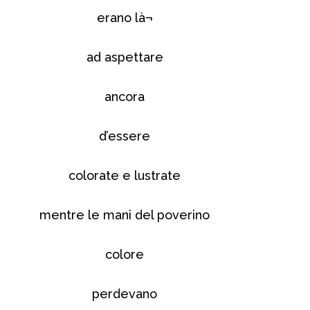
erano là¬
ad aspettare
ancora
d’essere
colorate e lustrate
mentre le mani del poverino
colore
perdevano