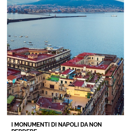
I MONUMENTI DI NAPOLI DA NON