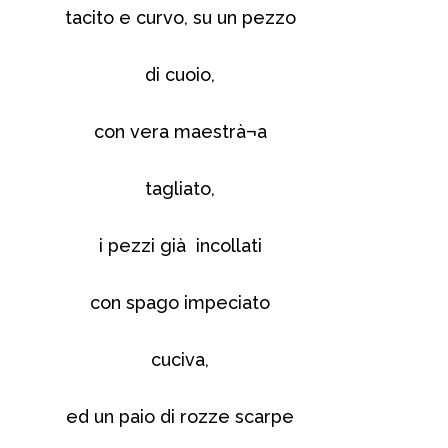
tacito e curvo, su un pezzo
di cuoio,
con vera maestrà¬a
tagliato,
i pezzi già incollati
con spago impeciato
cuciva,
ed un paio di rozze scarpe