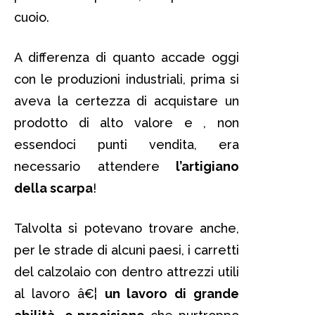
cuoio.
A differenza di quanto accade oggi
con le produzioni industriali, prima si
aveva la certezza di acquistare un
prodotto di alto valore e , non
essendoci punti vendita, era
necessario attendere
l’artigiano
della scarpa
!
Talvolta si potevano trovare anche,
per le strade di alcuni paesi, i carretti
del calzolaio con dentro attrezzi utili
al lavoro â€¦
un lavoro di grande