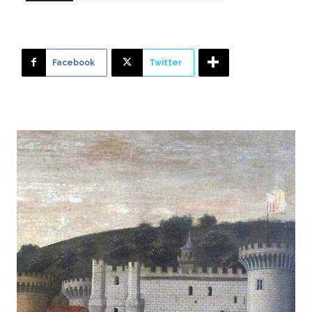
Facebook
Twitter