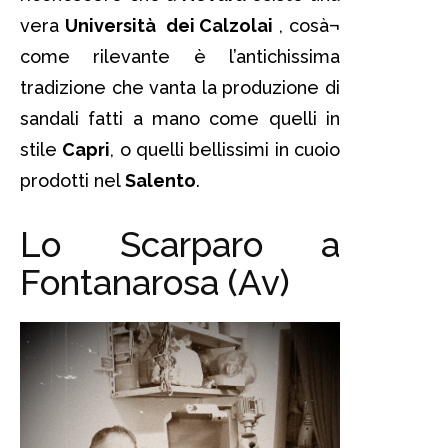
vera
Università dei Calzolai
, cosà¬
come rilevante è l’antichissima
tradizione che vanta la produzione di
sandali fatti a mano come quelli in
stile
Capri
, o quelli bellissimi in cuoio
prodotti nel
Salento
.
Lo Scarparo a
Fontanarosa (Av)