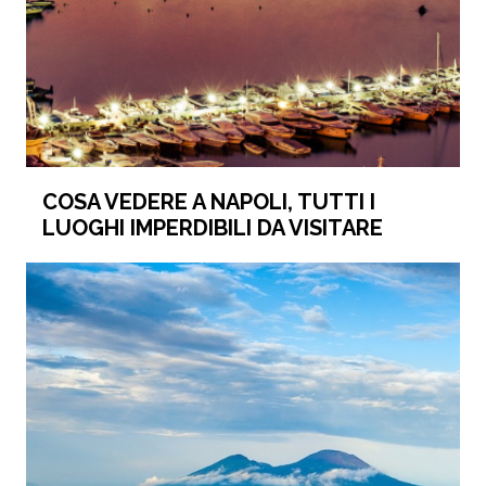
COSA VEDERE A NAPOLI, TUTTI I
LUOGHI IMPERDIBILI DA VISITARE