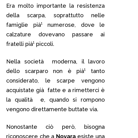
Era molto importante la resistenza
della scarpa, soprattutto nelle
famiglie pià¹ numerose, dove le
calzature dovevano passare ai
fratelli pià¹ piccoli.
Nella società moderna, il lavoro
dello scarparo non è pià¹ tanto
considerato, le scarpe vengono
acquistate già fatte e a rimetterci è
la qualità e, quando si rompono
vengono direttamente buttate via.
Nonostante ciò però, bisogna
riconoscere che a
Novara
esiste una