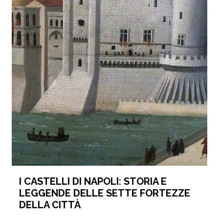
I CASTELLI DI NAPOLI: STORIA E
LEGGENDE DELLE SETTE FORTEZZE
DELLA CITTÀ