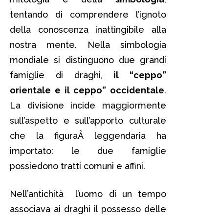
tentando di comprendere l’ignoto
della conoscenza inattingibile alla
nostra mente. Nella simbologia
mondiale si distinguono due grandi
famiglie di draghi,
il “ceppo”
orientale e il ceppo” occidentale
.
La divisione incide maggiormente
sull’aspetto e sull’apporto culturale
che la figuraÂ leggendaria ha
importato: le due famiglie
possiedono tratti comuni e affini.
Nell’antichità l’uomo di un tempo
associava ai draghi il possesso delle