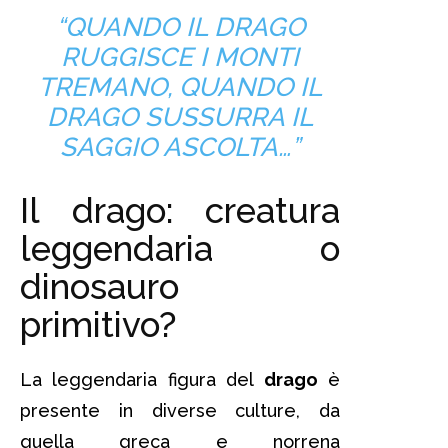
“QUANDO IL DRAGO
RUGGISCE I MONTI
TREMANO, QUANDO IL
DRAGO SUSSURRA IL
SAGGIO ASCOLTA…”
Il drago: creatura
leggendaria o
dinosauro
primitivo?
La leggendaria figura del
drago
è
presente in diverse culture, da
quella greca e norrena