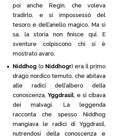
poi anche Regin, che voleva
tradirlo, e si impossessò del
tesoro e dell’anello magico. Ma si
sa, la storia non finisce qui. E
sventure colpiscono chi si è
mostrato avaro.
Niddhog
(o
Niddhogr
) era il primo
drago nordico temuto, che abitava
alle radici dell’albero della
conoscenza,
Yggdrasil
, e si cibava
dei malvagi. La leggenda
racconta che spesso Niddhog
mangiava le radici di Yggdrasil,
nutrendosi della conoscenza e