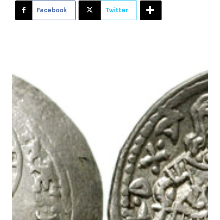
Facebook
Twitter