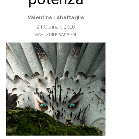
Valentina Labattaglia
24 Gennaio 2016
VICHINGHI E BARBARI