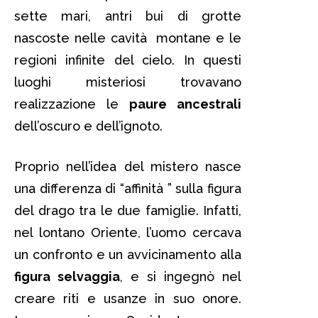
sette mari, antri bui di grotte
nascoste nelle cavità montane e le
regioni infinite del cielo. In questi
luoghi misteriosi trovavano
realizzazione le
paure ancestrali
dell’oscuro e dell’ignoto.
Proprio nell’idea del mistero nasce
una differenza di “affinità ” sulla figura
del drago tra le due famiglie. Infatti,
nel lontano Oriente, l’uomo cercava
un confronto e un avvicinamento alla
figura selvaggia
, e si ingegnò nel
creare riti e usanze in suo onore.