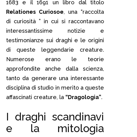
1683 e il 1691 un libro dal titolo
Relationes Curiosoe
, una “raccolta
di curiosità ” in cui si raccontavano
interessantissime notizie e
testimonianze sui draghi e le origini
di queste leggendarie creature.
Numerose erano le teorie
approfondite anche dalla scienza,
tanto da generare una interessante
disciplina di studio in merito a queste
affascinati creature, la
“Dragologia”
.
I draghi scandinavi
e la mitologia