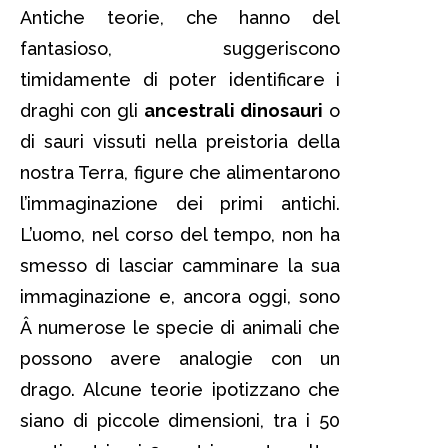
Antiche teorie, che hanno del
fantasioso, suggeriscono
timidamente di poter identificare i
draghi con gli
ancestrali dinosauri
o
di sauri vissuti nella preistoria della
nostra Terra, figure che alimentarono
l’immaginazione dei primi antichi.
L’uomo, nel corso del tempo, non ha
smesso di lasciar camminare la sua
immaginazione e, ancora oggi, sono
Â numerose le specie di animali che
possono avere analogie con un
drago. Alcune teorie ipotizzano che
siano di piccole dimensioni, tra i 50