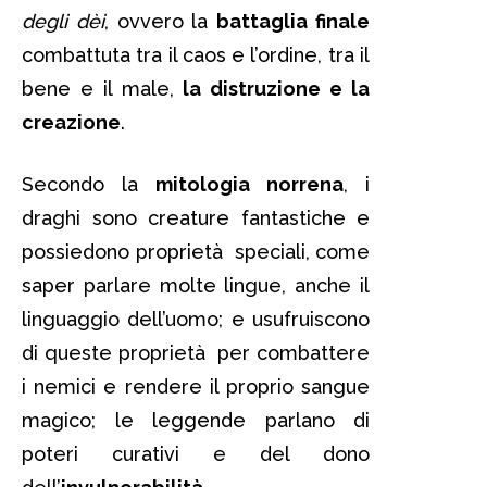
degli dèi
, ovvero la
battaglia finale
combattuta tra il caos e l’ordine, tra il
bene e il male,
la distruzione e la
creazione
.
Secondo la
mitologia norrena
, i
draghi sono creature fantastiche e
possiedono proprietà speciali, come
saper parlare molte lingue, anche il
linguaggio dell’uomo; e usufruiscono
di queste proprietà per combattere
i nemici e rendere il proprio sangue
magico; le leggende parlano di
poteri curativi e del dono