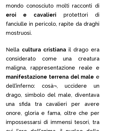
mondo conosciuto molti racconti di
eroi e cavalieri
protettori di
fanciulle in pericolo, rapite da draghi
mostruosi.
Nella
cultura cristiana
il drago era
considerato come una creatura
maligna, rappresentazione reale e
manifestazione terrena del male
e
dell’inferno: cosà¬, uccidere un
drago, simbolo del male, diventava
una sfida tra cavalieri per avere
onore, gloria e fama, oltre che per
impossessarsi di immensi tesori, tra