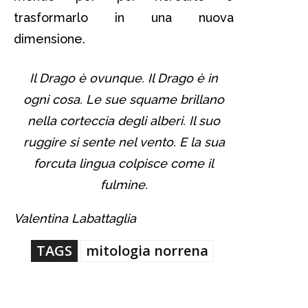
trasformarlo in una nuova
dimensione.
Il
Drago
è ovunque. Il
Drago
è in
ogni cosa. Le sue squame brillano
nella corteccia degli alberi. Il suo
ruggire si sente nel vento. E la sua
forcuta lingua colpisce come il
fulmine.
Valentina Labattaglia
TAGS
mitologia norrena