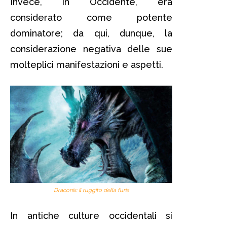
Invece, in Occidente, era
considerato come potente
dominatore; da qui, dunque, la
considerazione negativa delle sue
molteplici manifestazioni e aspetti.
Draconis: il ruggito della furia
In antiche culture occidentali si