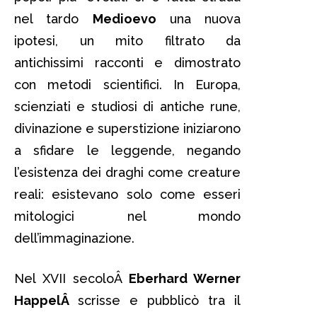
nel tardo
Medioevo
una nuova
ipotesi, un mito filtrato da
antichissimi racconti e dimostrato
con metodi scientifici. In Europa,
scienziati e studiosi di antiche rune,
divinazione e superstizione iniziarono
a sfidare le leggende, negando
l’esistenza dei draghi come creature
reali: esistevano solo come esseri
mitologici nel mondo
dell’immaginazione.
Nel XVII secoloÂ
Eberhard Werner
HappelÂ
scrisse e pubblicò tra il