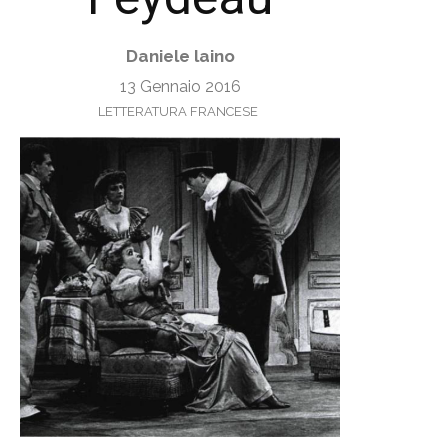
Daniele laino
13 Gennaio 2016
LETTERATURA FRANCESE