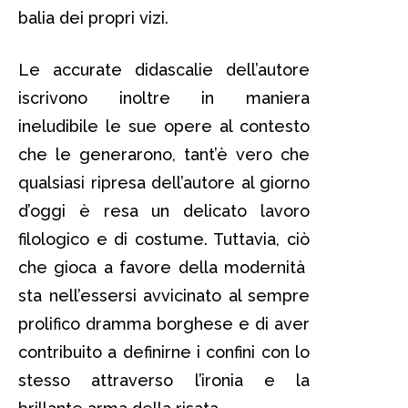
balia dei propri vizi.
Le accurate didascalie dell’autore
iscrivono inoltre in maniera
ineludibile le sue opere al contesto
che le generarono, tant’è vero che
qualsiasi ripresa dell’autore al giorno
d’oggi è resa un delicato lavoro
filologico e di costume. Tuttavia, ciò
che gioca a favore della modernità
sta nell’essersi avvicinato al sempre
prolifico dramma borghese e di aver
contribuito a definirne i confini con lo
stesso attraverso l’ironia e la