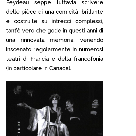
Feydeau seppe tuttavia scrivere
delle pièce di una comicità brillante
e costruite su intrecci complessi,
tant’è vero che gode in questi anni di
una rinnovata memoria, venendo
inscenato regolarmente in numerosi
teatri di Francia e della francofonia
(in particolare in Canada).