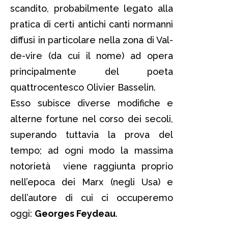
scandito, probabilmente legato alla
pratica di certi antichi canti normanni
diffusi in particolare nella zona di Val-
de-vire (da cui il nome) ad opera
principalmente del poeta
quattrocentesco Olivier Basselin.
Esso subisce diverse modifiche e
alterne fortune nel corso dei secoli,
superando tuttavia la prova del
tempo; ad ogni modo la massima
notorietà viene raggiunta proprio
nell’epoca dei Marx (negli Usa) e
dell’autore di cui ci occuperemo
oggi:
Georges Feydeau
.