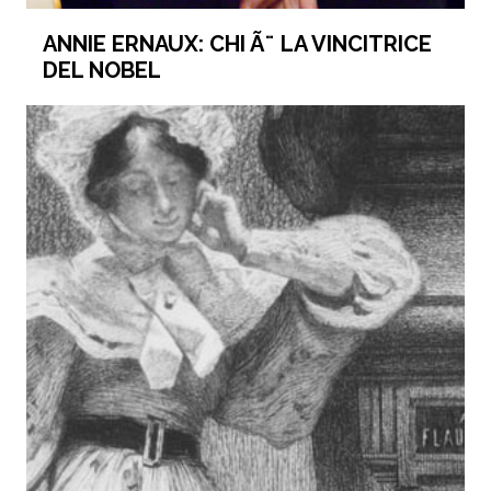
ANNIE ERNAUX: CHI Ã¨ LA VINCITRICE
DEL NOBEL