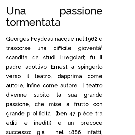
Una passione
tormentata
Georges Feydeau nacque nel 1962 e
trascorse una difficile gioventà¹
scandita da studi irregolari; fu il
padre adottivo Ernest a spingerlo
verso il teatro, dapprima come
autore, infine come autore. Il teatro
divenne subito la sua grande
passione, che mise a frutto con
grande prolificità (ben 47 pièce tra
editi e inediti) e un precoce
successo: già nel 1886 infatti,