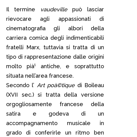
Il termine
vaudeville
può lasciar
rievocare agli appassionati di
cinematografia gli albori della
carriera comica degli indimenticabili
fratelli Marx, tuttavia si tratta di un
tipo di rappresentazione dalle origini
molto pià¹ antiche, e soprattutto
situata nell’area francese.
Secondo l’
Art poà©tique
di Boileau
(XVII sec.) si tratta della versione
orgogliosamente francese della
satira e godeva di un
accompagnamento musicale in
grado di conferirle un ritmo ben