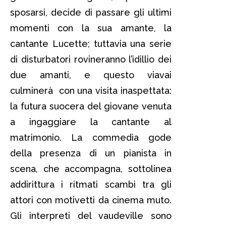
sposarsi, decide di passare gli ultimi
momenti con la sua amante, la
cantante Lucette; tuttavia una serie
di disturbatori rovineranno l’idillio dei
due amanti, e questo viavai
culminerà con una visita inaspettata:
la futura suocera del giovane venuta
a ingaggiare la cantante al
matrimonio. La commedia gode
della presenza di un pianista in
scena, che accompagna, sottolinea
addirittura i ritmati scambi tra gli
attori con motivetti da cinema muto.
Gli interpreti del vaudeville sono