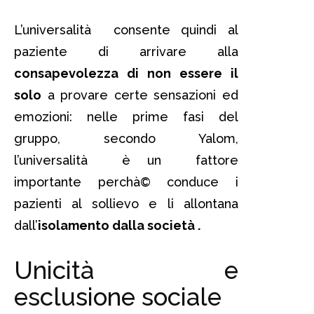
L’universalità consente quindi al
paziente di arrivare alla
consapevolezza di non essere il
solo
a provare certe sensazioni ed
emozioni: nelle prime fasi del
gruppo, secondo Yalom,
l’universalità è un fattore
importante perchà© conduce i
pazienti al sollievo e li allontana
dall’
isolamento dalla società .
Unicità e
esclusione sociale