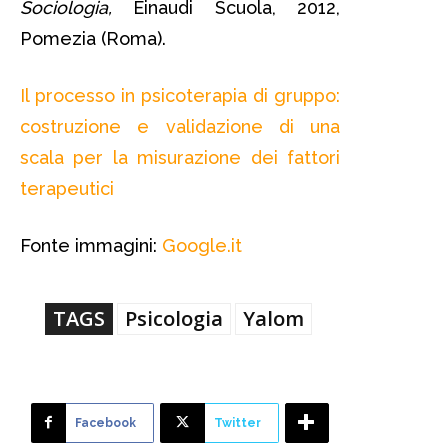
Sociologia,
Einaudi Scuola, 2012,
Pomezia (Roma).
Il processo in psicoterapia di gruppo:
costruzione e validazione di una
scala per la misurazione dei fattori
terapeutici
Fonte immagini:
Google.it
TAGS
Psicologia
Yalom
Facebook
Twitter