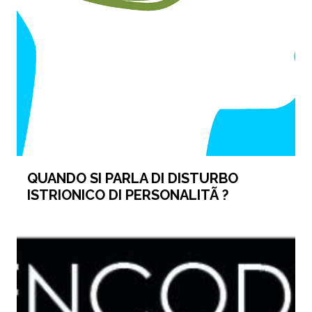
QUANDO SI PARLA DI DISTURBO
ISTRIONICO DI PERSONALITÃ ?