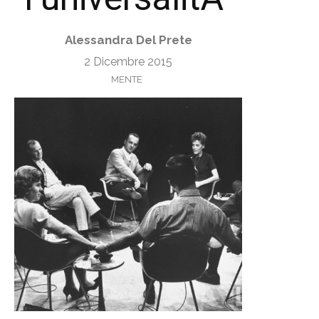
Alessandra Del Prete
2 Dicembre 2015
MENTE