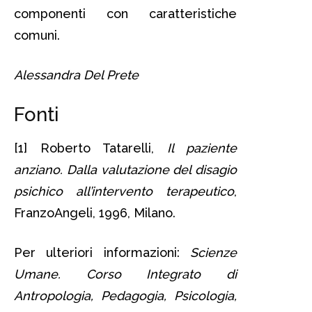
componenti con caratteristiche
comuni.
Alessandra Del Prete
Fonti
[1] Roberto Tatarelli,
Il paziente
anziano. Dalla valutazione del disagio
psichico all’intervento terapeutico
,
FranzoAngeli, 1996, Milano.
Per ulteriori informazioni:
Scienze
Umane. Corso Integrato di
Antropologia, Pedagogia, Psicologia,