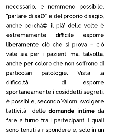
necessario, e nemmeno possibile,
“parlare di sà©” e del proprio disagio,
anche perchà©, il pià¹ delle volte è
estremamente difficile esporre
liberamente ciò che si prova – ciò
vale sia per i pazienti ma, talvolta,
anche per coloro che non soffrono di
particolari patologie. Vista la
difficoltà di esporre
spontaneamente i cosiddetti segreti,
è possibile, secondo Yalom, svolgere
l’attività delle
domande intime
da
fare a turno tra i partecipanti i quali
sono tenuti a rispondere e, solo in un