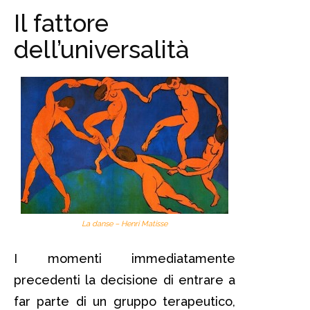
Il fattore
dell’universalità
La danse – Henri Matisse
I momenti immediatamente
precedenti la decisione di entrare a
far parte di un gruppo terapeutico,