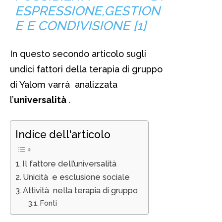
ESPRESSIONE,GESTION
E E CONDIVISIONE [1]
In questo secondo articolo sugli
undici fattori della terapia di gruppo
di Yalom varrà analizzata
l’
universalità
.
Indice dell'articolo
Il fattore dell’universalità
Unicità e esclusione sociale
Attività nella terapia di gruppo
Fonti