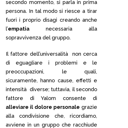
secondo momento, si parla in prima
persona. In tal modo si riesce a tirar
fuori i proprio disagi creando anche
l’
empatia
necessaria alla
sopravvivenza del gruppo.
Il fattore dell’universalità non cerca
di eguagliare i problemi e le
preoccupazioni, le quali,
sicuramente, hanno cause, effetti e
intensità diverse; tuttavia, il secondo
fattore di Yalom consente di
alleviare il dolore personale
grazie
alla condivisione che, ricordiamo,
avviene in un gruppo che racchiude