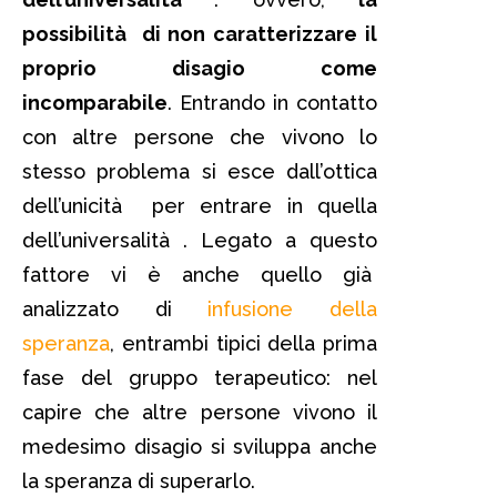
possibilità di non caratterizzare il
proprio disagio come
incomparabile
. Entrando in contatto
con altre persone che vivono lo
stesso problema si esce dall’ottica
dell’unicità per entrare in quella
dell’universalità . Legato a questo
fattore vi è anche quello già
analizzato di
infusione della
speranza
, entrambi tipici della prima
fase del gruppo terapeutico: nel
capire che altre persone vivono il
medesimo disagio si sviluppa anche
la speranza di superarlo.