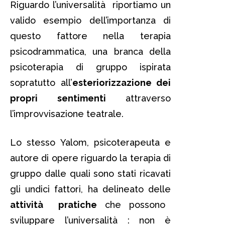
Riguardo l’universalità riportiamo un
valido esempio dell’importanza di
questo fattore nella terapia
psicodrammatica, una branca della
psicoterapia di gruppo ispirata
sopratutto all’
esteriorizzazione dei
propri sentimenti
attraverso
l’improvvisazione teatrale.
Lo stesso Yalom, psicoterapeuta e
autore di opere riguardo la terapia di
gruppo dalle quali sono stati ricavati
gli undici fattori, ha delineato delle
attività pratiche
che possono
sviluppare l’universalità : non è