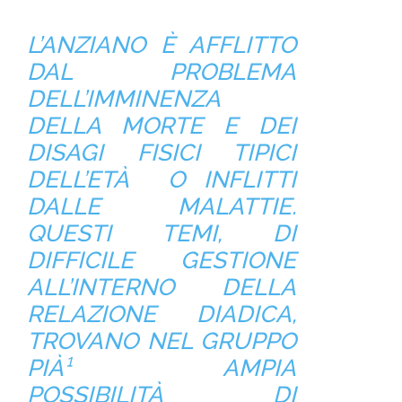
L’ANZIANO È AFFLITTO
DAL PROBLEMA
DELL’IMMINENZA
DELLA MORTE E DEI
DISAGI FISICI TIPICI
DELL’ETÀ O INFLITTI
DALLE MALATTIE.
QUESTI TEMI, DI
DIFFICILE GESTIONE
ALL’INTERNO DELLA
RELAZIONE DIADICA,
TROVANO NEL GRUPPO
PIÀ¹ AMPIA
POSSIBILITÀ DI