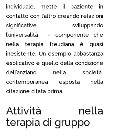
individuale, mette il paziente in
contatto con l’altro creando relazioni
significative sviluppando
l’universalità – componente che
nella terapia freudiana è quasi
inesistente. Un esempio abbastanza
esplicativo è quello della condizione
dell’anziano nella società
contemporanea esposta nella
citazione citata prima.
Attività nella
terapia di gruppo