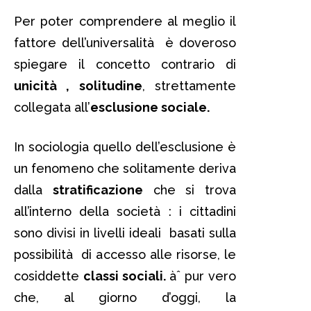
Per poter comprendere al meglio il
fattore dell’universalità è doveroso
spiegare il concetto contrario di
unicità , solitudine
, strettamente
collegata all’
esclusione sociale.
In sociologia quello dell’esclusione è
un fenomeno che solitamente deriva
dalla
stratificazione
che si trova
all’interno della società : i cittadini
sono divisi in livelli ideali basati sulla
possibilità di accesso alle risorse, le
cosiddette
classi sociali.
àˆ pur vero
che, al giorno d’oggi, la