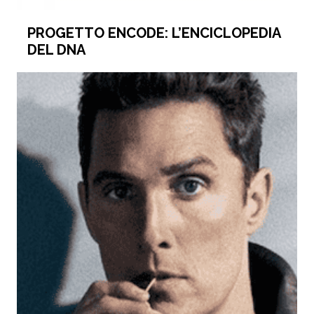
PROGETTO ENCODE: L’ENCICLOPEDIA
DEL DNA