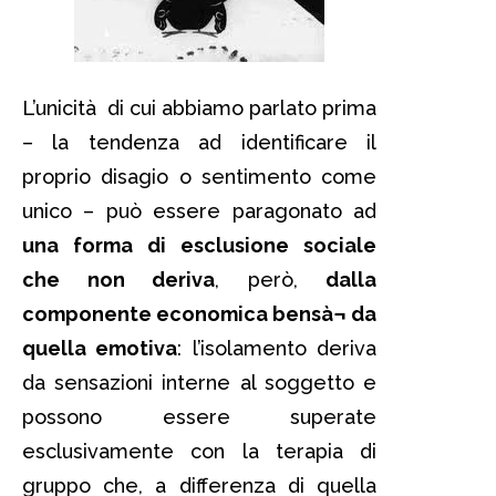
L’unicità di cui abbiamo parlato prima
– la tendenza ad identificare il
proprio disagio o sentimento come
unico – può essere paragonato ad
una forma di esclusione sociale
che non deriva
, però,
dalla
componente economica bensà¬ da
quella emotiva
: l’isolamento deriva
da sensazioni interne al soggetto e
possono essere superate
esclusivamente con la terapia di
gruppo che, a differenza di quella