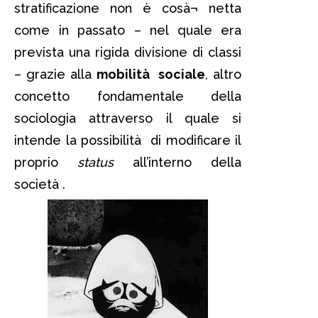
stratificazione non è cosà¬ netta
come in passato – nel quale era
prevista una rigida divisione di classi
– grazie alla
mobilità sociale
, altro
concetto fondamentale della
sociologia attraverso il quale si
intende la possibilità di modificare il
proprio
status
all’interno della
società .