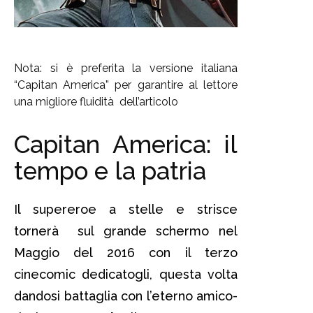
Nota: si è preferita la versione italiana
“Capitan America” per garantire al lettore
una migliore fluidità dell’articolo
Capitan America: il
tempo e la patria
Il supereroe a stelle e strisce
tornerà sul grande schermo nel
Maggio del 2016 con il terzo
cinecomic dedicatogli, questa volta
dandosi battaglia con l’eterno amico-