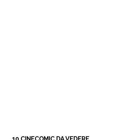
10 CINECOMIC DA VEDERE