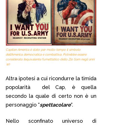
Capitan America è stato per molto tempo il simbolo
dell’America democratica e combattiva. Potrebbe essere
considerato l’equivalente fumettistico dello Zio Sam negli anni
’40
Altra ipotesi a cui ricondurre la timida
popolarità del Cap, è quella
secondo la quale di certo non è un
personaggio “
spettacolare
“.
Nello sconfinato universo di