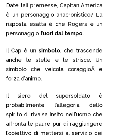
Date tali premesse, Capitan America
è un personaggio anacronistico? La
risposta esatta è che Rogers è un
personaggio
fuori dal tempo
.
Il Cap è un
simbolo
, che trascende
anche le stelle e le strisce. Un
simbolo che veicola coraggioÂ e
forza d’animo.
Il siero del supersoldato è
probabilmente l’allegoria dello
spirito di rivalsa insito nell’uomo che
affronta le paure pur di raggiungere
l’obiettivo di mettersi al servizio dei