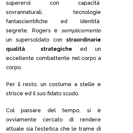
supereroi con capacità
sovrannaturali, tecnologie
fantascientifiche ed identità
segrete, Rogers è
semplicemente
un supersoldato con
straordinarie
qualità strategiche
ed un
eccellente combattente nel corpo a
corpo.
Per il resto, un costume a stelle e
strisce ed il suo fidato scudo.
Col passare del tempo, si è
ovviamente cercato di rendere
attuale sia l’estetica che le trame di