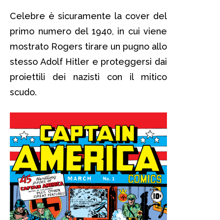
Celebre è sicuramente la cover del
primo numero del 1940, in cui viene
mostrato Rogers tirare un pugno allo
stesso Adolf Hitler e proteggersi dai
proiettili dei nazisti con il mitico
scudo.