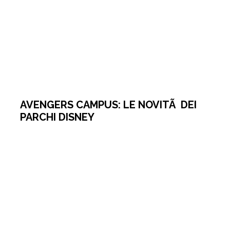
AVENGERS CAMPUS: LE NOVITÃ DEI
PARCHI DISNEY