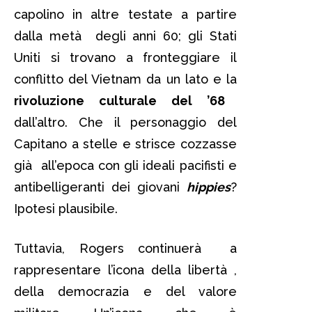
capolino in altre testate a partire
dalla metà degli anni 60; gli Stati
Uniti si trovano a fronteggiare il
conflitto del Vietnam da un lato e la
rivoluzione culturale del ’68
dall’altro. Che il personaggio del
Capitano a stelle e strisce cozzasse
già all’epoca con gli ideali pacifisti e
antibelligeranti dei giovani
hippies
?
Ipotesi plausibile.
Tuttavia, Rogers continuerà a
rappresentare l’icona della libertà ,
della democrazia e del valore