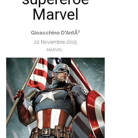
Marvel
Gioacchino D'AntÃ²
22 Novembre 2015
MARVEL