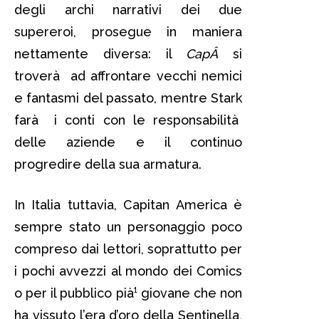
degli archi narrativi dei due
supereroi, prosegue in maniera
nettamente diversa: il
CapÂ
si
troverà ad affrontare vecchi nemici
e fantasmi del passato, mentre Stark
farà i conti con le responsabilità
delle aziende e il continuo
progredire della sua armatura.
In Italia tuttavia, Capitan America è
sempre stato un personaggio poco
compreso dai lettori, soprattutto per
i pochi avvezzi al mondo dei Comics
o per il pubblico pià¹ giovane che non
ha vissuto l’era d’oro della Sentinella,