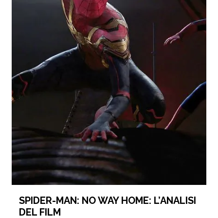
SPIDER-MAN: NO WAY HOME: L’ANALISI
DEL FILM