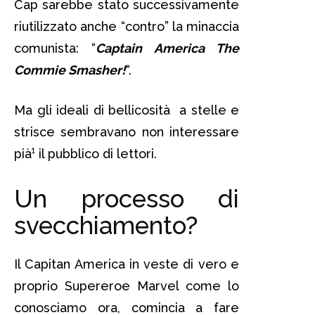
Cap sarebbe stato successivamente
riutilizzato anche “contro” la minaccia
comunista: “
Captain America The
Commie Smasher!
“.
Ma gli ideali di bellicosità a stelle e
strisce sembravano non interessare
pià¹ il pubblico di lettori.
Un processo di
svecchiamento?
Il Capitan America in veste di vero e
proprio Supereroe Marvel come lo
conosciamo ora, comincia a fare