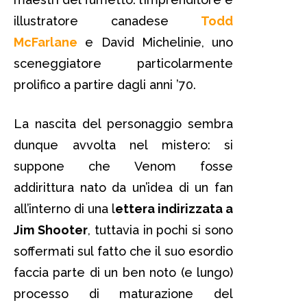
illustratore canadese
Todd
McFarlane
e David Michelinie, uno
sceneggiatore particolarmente
prolifico a partire dagli anni ’70.
La nascita del personaggio sembra
dunque avvolta nel mistero: si
suppone che Venom fosse
addirittura nato da un’idea di un fan
all’interno di una l
ettera indirizzata a
Jim Shooter
, tuttavia in pochi si sono
soffermati sul fatto che il suo esordio
faccia parte di un ben noto (e lungo)
processo di maturazione del