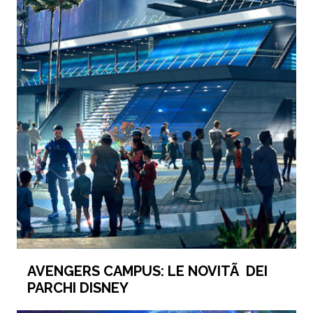
AVENGERS CAMPUS: LE NOVITÃ DEI
PARCHI DISNEY