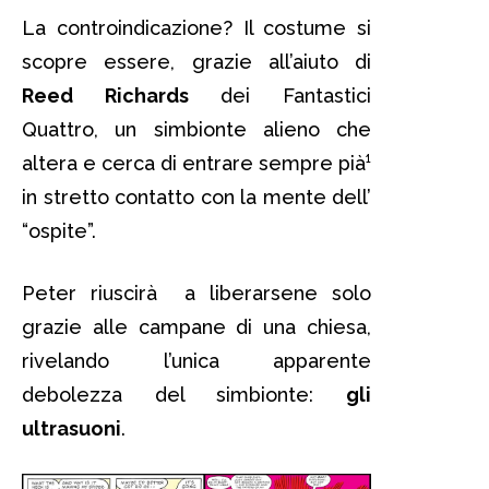
La controindicazione? Il costume si
scopre essere, grazie all’aiuto di
Reed Richards
dei Fantastici
Quattro, un simbionte alieno che
altera e cerca di entrare sempre pià¹
in stretto contatto con la mente dell’
“ospite”.
Peter riuscirà a liberarsene solo
grazie alle campane di una chiesa,
rivelando l’unica apparente
debolezza del simbionte:
gli
ultrasuoni
.