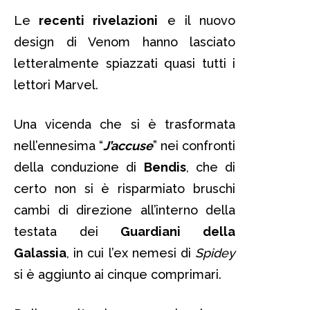
Le
recenti rivelazioni
e il nuovo
design di Venom hanno lasciato
letteralmente spiazzati quasi tutti i
lettori Marvel.
Una vicenda che si è trasformata
nell’ennesima “
J’accuse
” nei confronti
della conduzione di
Bendis
, che di
certo non si è risparmiato bruschi
cambi di direzione all’interno della
testata dei
Guardiani della
Galassia
, in cui l’ex nemesi di
Spidey
si è aggiunto ai cinque comprimari.