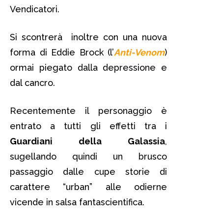
Vendicatori.
Si scontrerà inoltre con una nuova
forma di Eddie Brock (l’
Anti-Venom
)
ormai piegato dalla depressione e
dal cancro.
Recentemente il personaggio è
entrato a tutti gli effetti tra i
Guardiani della Galassia
,
sugellando quindi un brusco
passaggio dalle cupe storie di
carattere “urban” alle odierne
vicende in salsa fantascientifica.