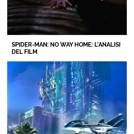
SPIDER-MAN: NO WAY HOME: L’ANALISI
DEL FILM