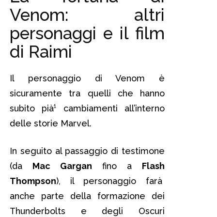
Venom: altri
personaggi e il film
di Raimi
Il personaggio di Venom è
sicuramente tra quelli che hanno
subito pià¹ cambiamenti all’interno
delle storie Marvel.
In seguito al passaggio di testimone
(da
Mac Gargan
fino a
Flash
Thompson
), il personaggio farà
anche parte della formazione dei
Thunderbolts e degli Oscuri