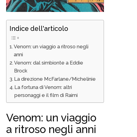
Indice dell'articolo
Venom: un viaggio a ritroso negli
anni
Venom: dal simbionte a Eddie
Brock
La direzione McFarlane/Michelinie
La fortuna di Venom: altri
personaggi e il film di Raimi
Venom: un viaggio
a ritroso negli anni