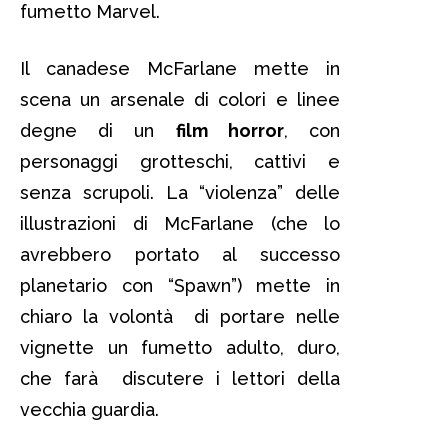
fumetto Marvel.
Il canadese McFarlane mette in
scena un arsenale di colori e linee
degne di un
film horror
, con
personaggi grotteschi, cattivi e
senza scrupoli. La “violenza” delle
illustrazioni di McFarlane (che lo
avrebbero portato al successo
planetario con “Spawn”) mette in
chiaro la volontà di portare nelle
vignette un fumetto adulto, duro,
che farà discutere i lettori della
vecchia guardia.