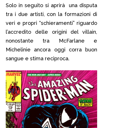
Solo in seguito si aprirà una disputa
tra i due artisti, con la formazioni di
veri e propri “schieramenti” riguardo
l’accredito delle origini del villain,
nonostante tra McFarlane e
Michelinie ancora oggi corra buon
sangue e stima reciproca.