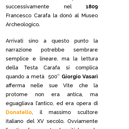
successivamente nel
1809
Francesco Carafa la donò al Museo
Archeologico.
Arrivati sino a questo punto la
narrazione potrebbe sembrare
semplice e lineare, ma la lettura
della Testa Carafa si complica
quando a metà 500’’
Giorgio Vasari
afferma nelle sue Vite che la
protome non era antica, ma
eguagliava l’antico, ed era opera di
Donatello
, il massimo scultore
italiano del XV secolo. Ovviamente