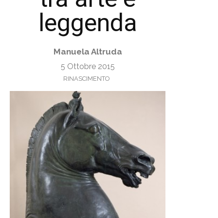
leggenda
Manuela Altruda
5 Ottobre 2015
RINASCIMENTO