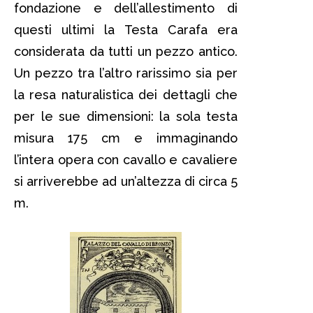
fondazione e dell’allestimento di
questi ultimi la Testa Carafa era
considerata da tutti un pezzo antico.
Un pezzo tra l’altro rarissimo sia per
la resa naturalistica dei dettagli che
per le sue dimensioni: la sola testa
misura 175 cm e immaginando
l’intera opera con cavallo e cavaliere
si arriverebbe ad un’altezza di circa 5
m.