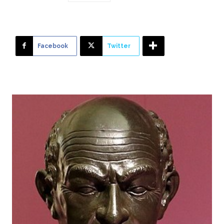
Facebook
Twitter