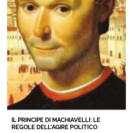
IL PRINCIPE DI MACHIAVELLI: LE
REGOLE DELL’AGIRE POLITICO