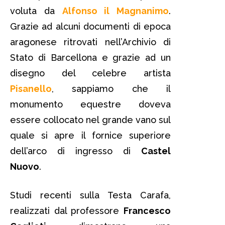
voluta da
Alfonso il Magnanimo
.
Grazie ad alcuni documenti di epoca
aragonese ritrovati nell’Archivio di
Stato di Barcellona e grazie ad un
disegno del celebre artista
Pisanello
, sappiamo che il
monumento equestre doveva
essere collocato nel grande vano sul
quale si apre il fornice superiore
dell’arco di ingresso di
Castel
Nuovo
.
Studi recenti sulla Testa Carafa,
realizzati dal professore
Francesco