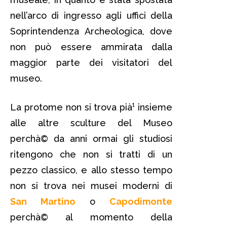
nell’arco di ingresso agli uffici della
Soprintendenza Archeologica, dove
non può essere ammirata dalla
maggior parte dei visitatori del
museo.
La protome non si trova pià¹ insieme
alle altre sculture del Museo
perchà© da anni ormai gli studiosi
ritengono che non si tratti di un
pezzo classico, e allo stesso tempo
non si trova nei musei moderni di
San Martino
o
Capodimonte
perchà© al momento della