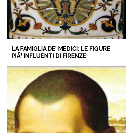
LA FAMIGLIA DE’ MEDICI: LE FIGURE
PIÃ¹ INFLUENTI DI FIRENZE