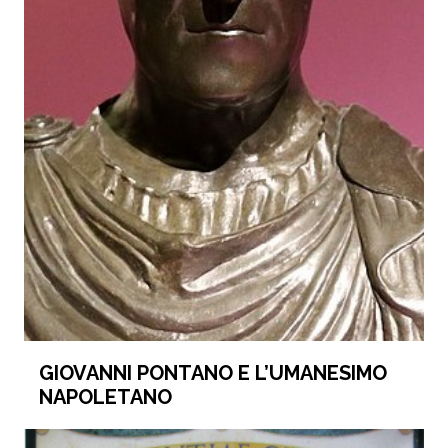
GIOVANNI PONTANO E L’UMANESIMO
NAPOLETANO