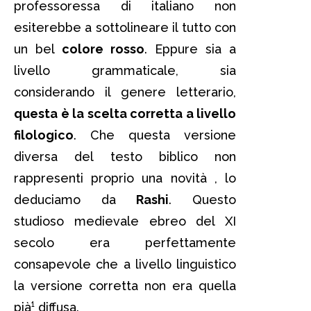
professoressa di italiano non
esiterebbe a sottolineare il tutto con
un bel
colore rosso
. Eppure sia a
livello grammaticale, sia
considerando il genere letterario,
questa è la scelta corretta a livello
filologico
. Che questa versione
diversa del testo biblico non
rappresenti proprio una novità , lo
deduciamo da
Rashi
. Questo
studioso medievale ebreo del XI
secolo era perfettamente
consapevole che a livello linguistico
la versione corretta non era quella
pià¹ diffusa.