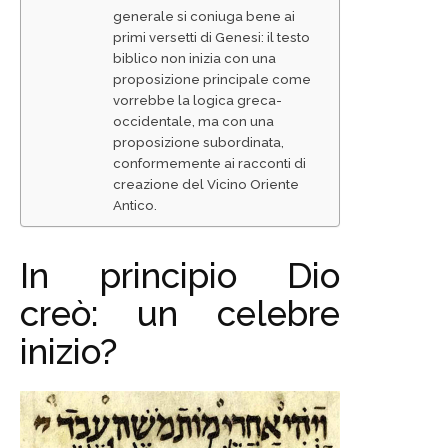
generale si coniuga bene ai
primi versetti di Genesi: il testo
biblico non inizia con una
proposizione principale come
vorrebbe la logica greca-
occidentale, ma con una
proposizione subordinata,
conformemente ai racconti di
creazione del Vicino Oriente
Antico.
In principio Dio
creò: un celebre
inizio?