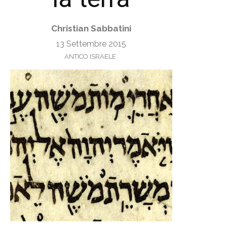
Christian Sabbatini
13 Settembre 2015
ANTICO ISRAELE