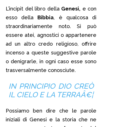
L’incipit del libro della
Genesi,
e con
esso della
Bibbia
, è qualcosa di
straordinariamente noto. Si può
essere atei, agnostici o appartenere
ad un altro credo religioso, offrire
incenso a queste suggestive parole
o denigrarle, in ogni caso esse sono
trasversalmente conosciute.
IN PRINCIPIO DIO CREÒ
IL CIELO E LA TERRAÂ€¦
Possiamo ben dire che le parole
iniziali di Genesi e la storia che ne