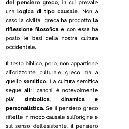
del pensiero greco,
in cui prevale
una
logica di tipo causale
. Non a
caso la civiltà greca ha prodotto
la
riflessione filosofica
e con essa ha
posto le basi della nostra cultura
occidentale.
Il testo biblico, però, non appartiene
all’orizzonte culturale greco ma a
quello
semitico
. La cultura semitica
segue altri canoni, è notevolmente
pià¹
simbolica, dinamica e
personalistica
. Se il pensiero greco
riflette in modo causale sull’origine e
sul senso dell’esistente, il pensiero