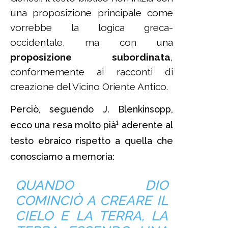
una proposizione principale come
vorrebbe la logica greca-
occidentale, ma con una
proposizione subordinata
,
conformemente ai racconti di
creazione del Vicino Oriente Antico.
Perciò, seguendo J. Blenkinsopp,
ecco una resa molto pià¹ aderente al
testo ebraico rispetto a quella che
conosciamo a memoria:
QUANDO DIO
COMINCIÒ A CREARE IL
CIELO E LA TERRA, LA