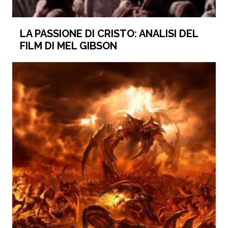
LA PASSIONE DI CRISTO: ANALISI DEL
FILM DI MEL GIBSON