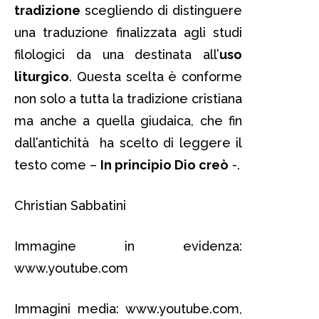
tradizione
scegliendo di distinguere
una traduzione finalizzata agli studi
filologici da una destinata all’
uso
liturgico
. Questa scelta è conforme
non solo a tutta la tradizione cristiana
ma anche a quella giudaica, che fin
dall’antichità ha scelto di leggere il
testo come –
In principio Dio creò
-.
Christian Sabbatini
Immagine in evidenza:
www.youtube.com
Immagini media: www.youtube.com,