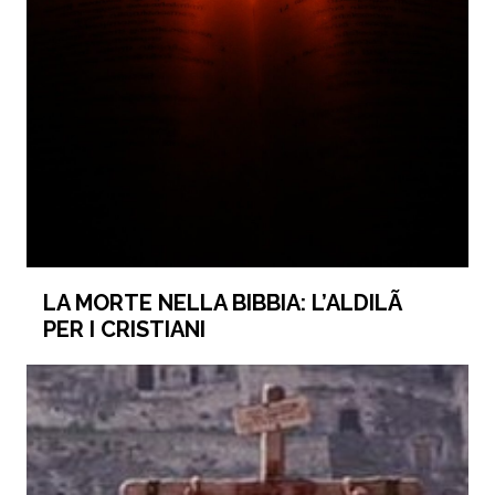
LA MORTE NELLA BIBBIA: L’ALDILÃ
PER I CRISTIANI