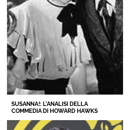
SUSANNA!: L’ANALISI DELLA
COMMEDIA DI HOWARD HAWKS