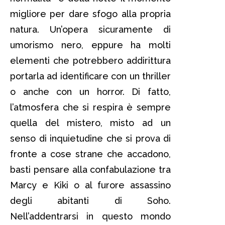
migliore per dare sfogo alla propria
natura. Un’opera sicuramente di
umorismo nero, eppure ha molti
elementi che potrebbero addirittura
portarla ad identificare con un thriller
o anche con un horror. Di fatto,
l’atmosfera che si respira è sempre
quella del mistero, misto ad un
senso di inquietudine che si prova di
fronte a cose strane che accadono,
basti pensare alla confabulazione tra
Marcy e Kiki o al furore assassino
degli abitanti di Soho.
Nell’addentrarsi in questo mondo