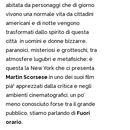
abitata da personaggi che di giorno
vivono una normale vita da cittadini
americani e di notte vengono
trasformati dallo spirito di questa
città in uomini e donne bizzarre,
paranoici, misteriosi e grotteschi, tra
atmosfere lugubri e metafisiche; è
questa la New York che ci presenta
Martin Scorsese
in uno dei suoi film
pià¹ apprezzati dalla critica e negli
ambienti cinematografici, un po’
meno conosciuto forse tra il grande
pubblico, stiamo parlando di
Fuori
orario
.