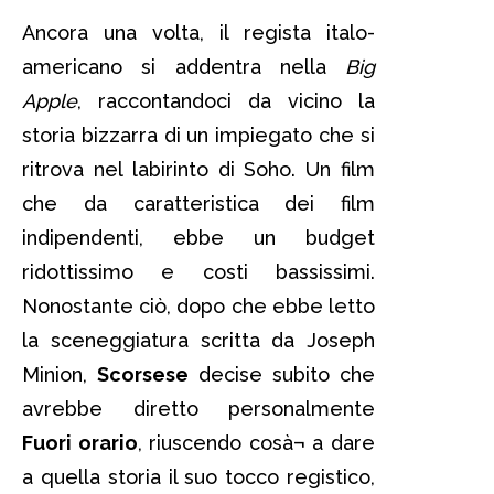
Ancora una volta, il regista italo-
americano si addentra nella
Big
Apple
, raccontandoci da vicino la
storia bizzarra di un impiegato che si
ritrova nel labirinto di Soho. Un film
che da caratteristica dei film
indipendenti, ebbe un budget
ridottissimo e costi bassissimi.
Nonostante ciò, dopo che ebbe letto
la sceneggiatura scritta da Joseph
Minion,
Scorsese
decise subito che
avrebbe diretto personalmente
Fuori orario
, riuscendo cosà¬ a dare
a quella storia il suo tocco registico,