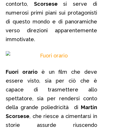
contorto,
Scorsese
si serve di
numerosi primi piani sui protagonisti
di questo mondo e di panoramiche
verso direzioni apparentemente
immotivate.
Fuori orario
è un film che deve
essere visto, sia per ciò che è
capace di trasmettere allo
spettatore, sia per rendersi conto
della grande poliedricità di
Martin
Scorsese
, che riesce a cimentarsi in
storie assurde riuscendo