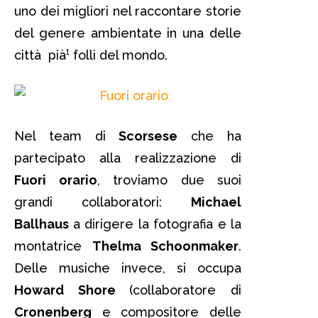
uno dei migliori nel raccontare storie
del genere ambientate in una delle
città pià¹ folli del mondo.
Nel team di
Scorsese
che ha
partecipato alla realizzazione di
Fuori orario
, troviamo due suoi
grandi collaboratori:
Michael
Ballhaus
a dirigere la fotografia e la
montatrice
Thelma Schoonmaker
.
Delle musiche invece, si occupa
Howard Shore
(collaboratore di
Cronenberg
e compositore delle