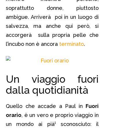
soprattutto donne, piuttosto
ambigue. Arriverà poi in un luogo di
salvezza, ma anche qui però, si
accorgerà sulla propria pelle che
l’incubo non è ancora
terminato
.
Un viaggio fuori
dalla quotidianità
Quello che accade a Paul in
Fuori
orario
, è un vero e proprio viaggio in
un mondo ai pià¹ sconosciuto: il