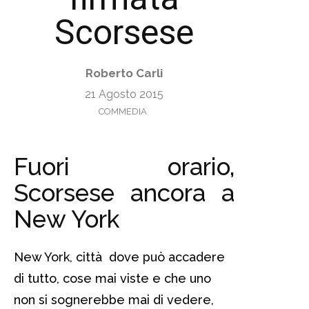
Scorsese
Roberto Carli
21 Agosto 2015
COMMEDIA
Fuori orario,
Scorsese ancora a
New York
New York, città dove può accadere
di tutto, cose mai viste e che uno
non si sognerebbe mai di vedere,