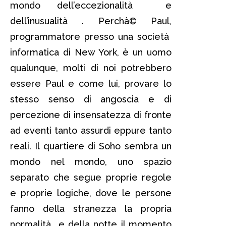
mondo dell’eccezionalità e
dell’inusualità . Perchà© Paul,
programmatore presso una società
informatica di New York, è un uomo
qualunque, molti di noi potrebbero
essere Paul e come lui, provare lo
stesso senso di angoscia e di
percezione di insensatezza di fronte
ad eventi tanto assurdi eppure tanto
reali. Il quartiere di Soho sembra un
mondo nel mondo, uno spazio
separato che segue proprie regole
e proprie logiche, dove le persone
fanno della stranezza la propria
normalità e della notte il momento