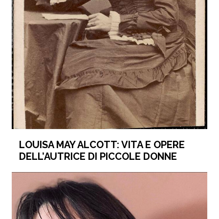
LOUISA MAY ALCOTT: VITA E OPERE
DELL’AUTRICE DI PICCOLE DONNE