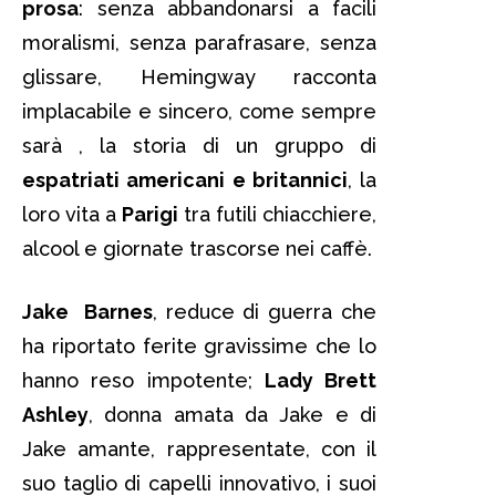
prosa
: senza abbandonarsi a facili
moralismi, senza parafrasare, senza
glissare, Hemingway racconta
implacabile e sincero, come sempre
sarà , la storia di un gruppo di
espatriati americani e britannici
, la
loro vita a
Parigi
tra futili chiacchiere,
alcool e giornate trascorse nei caffè.
Jake Barnes
, reduce di guerra che
ha riportato ferite gravissime che lo
hanno reso impotente;
Lady Brett
Ashley
, donna amata da Jake e di
Jake amante, rappresentate, con il
suo taglio di capelli innovativo, i suoi