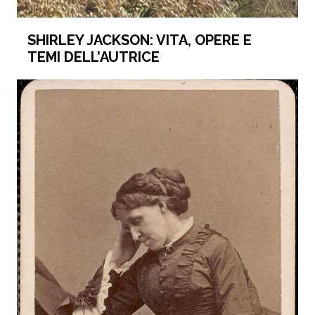
SHIRLEY JACKSON: VITA, OPERE E
TEMI DELL’AUTRICE