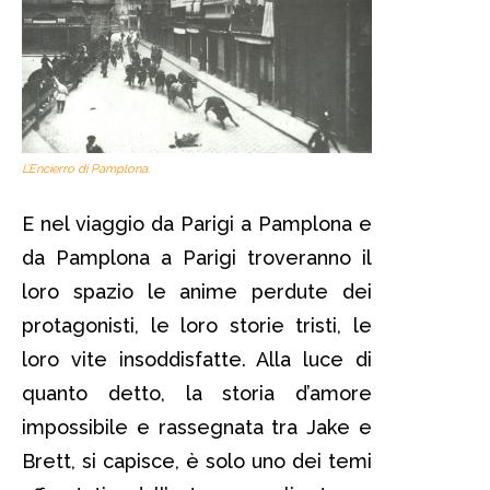
L’Encierro di Pamplona.
E nel viaggio da Parigi a Pamplona e
da Pamplona a Parigi troveranno il
loro spazio le anime perdute dei
protagonisti, le loro storie tristi, le
loro vite insoddisfatte. Alla luce di
quanto detto, la storia d’amore
impossibile e rassegnata tra Jake e
Brett, si capisce, è solo uno dei temi