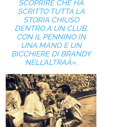
SCOPRIRE CHE HA
SCRITTO TUTTA LA
STORIA CHIUSO
DENTRO A UN CLUB,
CON IL PENNINO IN
UNA MANO E UN
BICCHIERE DI BRANDY
NELL’ALTRAÂ».