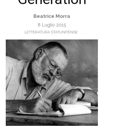
Beatrice Morra
8 Luglio 2015
LETTERATURA STATUNITENSE