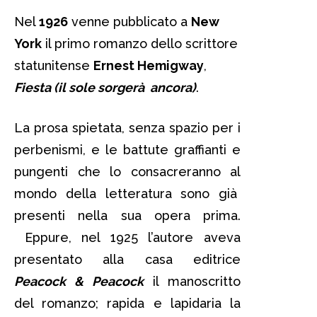
Nel
1926
venne pubblicato a
New
York
il primo romanzo dello scrittore
statunitense
Ernest Hemigway
,
Fiesta (il sole sorgerà ancora)
.
La prosa spietata, senza spazio per i
perbenismi, e le battute graffianti e
pungenti che lo consacreranno al
mondo della letteratura sono già
presenti nella sua opera prima.
Eppure, nel 1925 l’autore aveva
presentato alla casa editrice
Peacock & Peacock
il manoscritto
del romanzo; rapida e lapidaria la