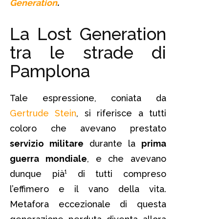
Generation
.
La Lost Generation
tra le strade di
Pamplona
Tale espressione, coniata da
Gertrude Stein
, si riferisce a tutti
coloro che avevano prestato
servizio militare
durante la
prima
guerra mondiale
, e che avevano
dunque pià¹ di tutti compreso
l’effimero e il vano della vita.
Metafora eccezionale di questa