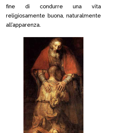
fine di condurre una vita
religiosamente buona, naturalmente
all’apparenza.