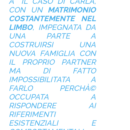
Àˆ IL CASO DI CARLA,
CON UN
MATRIMONIO
COSTANTEMENTE NEL
LIMBO
, IMPEGNATA DA
UNA PARTE A
COSTRUIRSI UNA
NUOVA FAMIGLIA CON
IL PROPRIO PARTNER
MA DI FATTO
IMPOSSIBILITATA A
FARLO PERCHÀ©
OCCUPATA A
RISPONDERE AI
RIFERIMENTI
ESISTENZIALI E