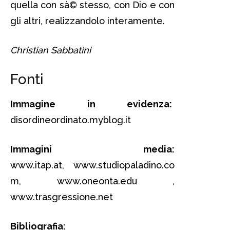
quella con sà© stesso, con Dio e con
gli altri, realizzandolo interamente.
Christian Sabbatini
Fonti
Immagine in evidenza:
disordineordinato.myblog.it
Immagini media:
www.itap.at, www.studiopaladino.co
m, www.oneonta.edu ,
www.trasgressione.net
Bibliografia: