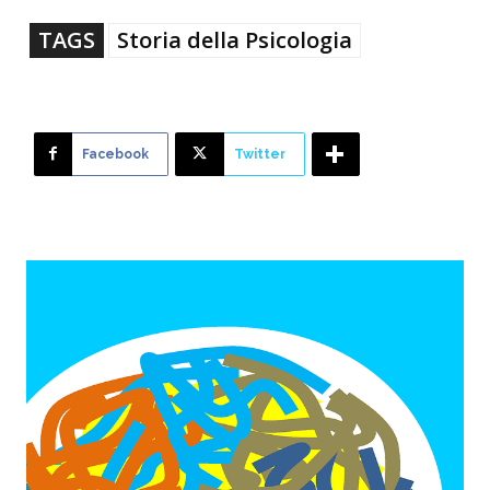
TAGS
Storia della Psicologia
Facebook
Twitter