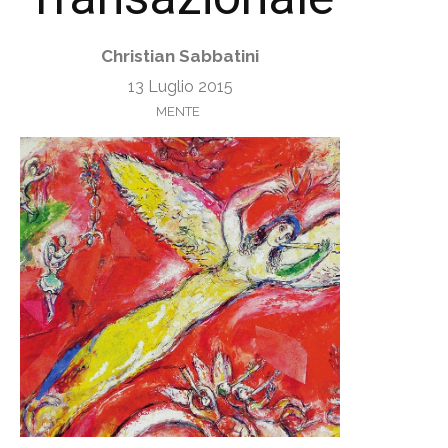
Christian Sabbatini
13 Luglio 2015
MENTE