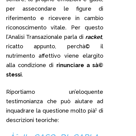
per assecondare le figure di
riferimento e ricevere in cambio
riconoscimento vitale. Per questo
l’Analisi Transazionale parla di
racket
,
ricatto appunto, perchà© il
nutrimento affettivo viene elargito
alla condizione di
rinunciare a sà©
stessi
.
Riportiamo un’eloquente
testimonianza che può aiutare ad
inquadrare la questione molto pià¹ di
descrizioni teoriche: