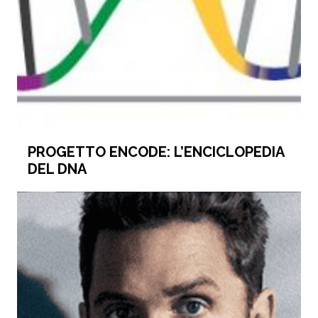
PROGETTO ENCODE: L’ENCICLOPEDIA
DEL DNA