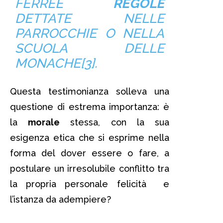
FERREE
REGOLE
DETTATE NELLE
PARROCCHIE O NELLA
SCUOLA DELLE
MONACHE[3].
Questa testimonianza solleva una
questione di estrema importanza: è
la
morale
stessa, con la sua
esigenza etica che si esprime nella
forma del dover essere o fare, a
postulare un irresolubile conflitto tra
la propria personale felicità e
l’istanza da adempiere?