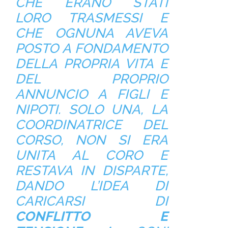
CHE ERANO STATI
LORO TRASMESSI E
CHE OGNUNA AVEVA
POSTO A FONDAMENTO
DELLA PROPRIA VITA E
DEL PROPRIO
ANNUNCIO A FIGLI E
NIPOTI. SOLO UNA, LA
COORDINATRICE DEL
CORSO, NON SI ERA
UNITA AL CORO E
RESTAVA IN DISPARTE,
DANDO L’IDEA DI
CARICARSI DI
CONFLITTO E