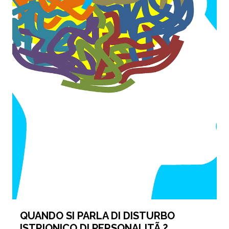
QUANDO SI PARLA DI DISTURBO
ISTRIONICO DI PERSONALITÃ ?