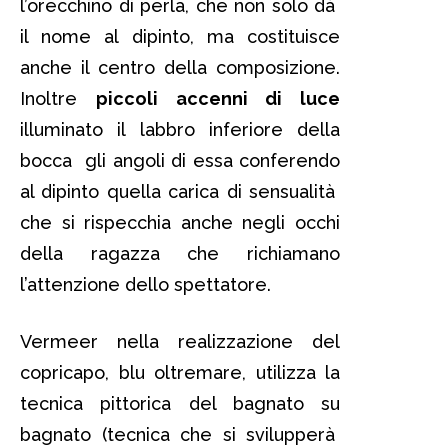
l’orecchino di perla, che non solo dà
il nome al dipinto, ma costituisce
anche il centro della composizione.
Inoltre
piccoli accenni di luce
illuminato il labbro inferiore della
bocca gli angoli di essa conferendo
al dipinto quella carica di sensualità
che si rispecchia anche negli occhi
della ragazza che richiamano
l’attenzione dello spettatore.
Vermeer nella realizzazione del
copricapo, blu oltremare, utilizza la
tecnica pittorica del bagnato su
bagnato (tecnica che si svilupperà