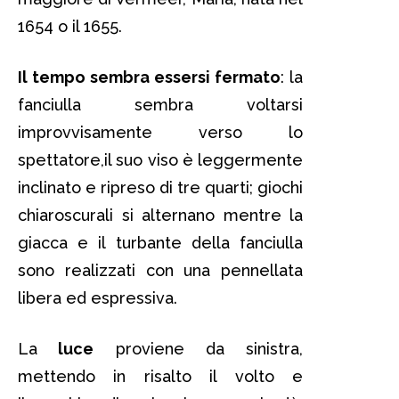
1654 o il 1655.
Il tempo sembra essersi fermato
: la
fanciulla sembra voltarsi
improvvisamente verso lo
spettatore,il suo viso è leggermente
inclinato e ripreso di tre quarti; giochi
chiaroscurali si alternano mentre la
giacca e il turbante della fanciulla
sono realizzati con una pennellata
libera ed espressiva.
La
luce
proviene da sinistra,
mettendo in risalto il volto e