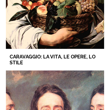
CARAVAGGIO: LA VITA, LE OPERE, LO
STILE