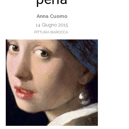
Anna Cuomo
14 Giugno 2015
PITTURA BAROCCA