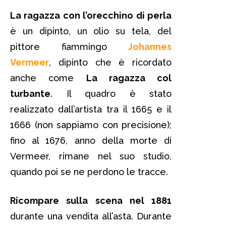
La ragazza con l’orecchino di perla
è un dipinto, un olio su tela, del
pittore fiammingo
Johannes
Vermeer
, dipinto che è ricordato
anche come
La ragazza col
turbante
. Il quadro è stato
realizzato dall’artista tra il 1665 e il
1666 (non sappiamo con precisione);
fino al 1676, anno della morte di
Vermeer, rimane nel suo studio,
quando poi se ne perdono le tracce.
Ricompare sulla scena nel 1881
durante una vendita all’asta. Durante