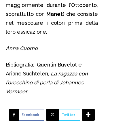
maggiormente durante l’Ottocento,
soprattutto con
Manet
) che consiste
nel mescolare i colori prima della
loro essicazione.
Anna Cuomo
Bibliografia:
Quentin Buvelot e
Ariane Suchtelen,
La ragazza con
l’orecchino di perla di Johannes
Vermeer
.
Facebook
Twitter