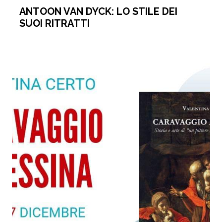
ANTOON VAN DYCK: LO STILE DEI
SUOI RITRATTI