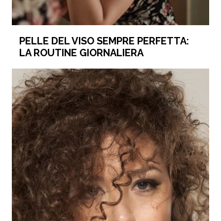
PELLE DEL VISO SEMPRE PERFETTA:
LA ROUTINE GIORNALIERA