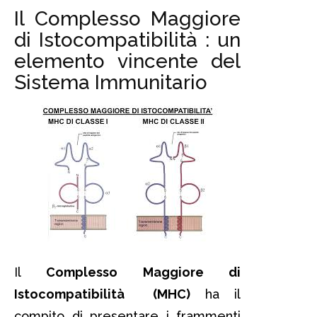
Il Complesso Maggiore
di Istocompatibilità : un
elemento vincente del
Sistema Immunitario
Il
Complesso Maggiore di
Istocompatibilità (MHC)
ha il
compito di presentare i frammenti