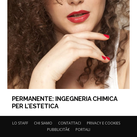
PERMANENTE: INGEGNERIA CHIMICA
PER L’ESTETICA
LO STAFF
CHI SIAMO
CONTATTACI
PRIVACY E COOKIES
PUBBLICITÃ€
PORTALI