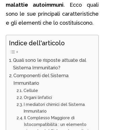
malattie
autoimmuni
. Ecco quali
sono le sue principali caratteristiche
e gli elementi che lo costituiscono.
Indice dell'articolo
Quali sono le risposte attuate dal
Sistema Immunitario?
Componenti del Sistema
Immunitario
Cellule
Organi linfatici
I mediatori chimici del Sistema
Immunitario
Il Complesso Maggiore di
Istocompatibilità : un elemento