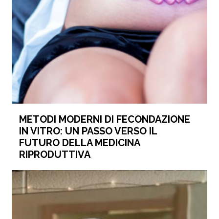
METODI MODERNI DI FECONDAZIONE
IN VITRO: UN PASSO VERSO IL
FUTURO DELLA MEDICINA
RIPRODUTTIVA