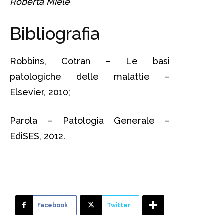
Roberta Miele
Bibliografia
Robbins, Cotran – Le basi
patologiche delle malattie –
Elsevier, 2010;
Parola – Patologia Generale –
EdiSES, 2012.
Facebook
Twitter