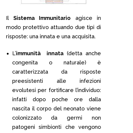
Il
Sistema Immunitario
agisce in
modo protettivo attuando due tipi di
risposte: una innata e una acquisita.
L’
immunità innata
(detta anche
congenita o naturale) è
caratterizzata da risposte
preesistenti alle infezioni
evolutesi per fortificare l’individuo:
infatti dopo poche ore dalla
nascita il corpo del neonato viene
colonizzato da germi non
patogeni simbionti che vengono