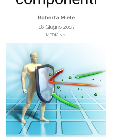
Roberta Miele
18 Giugno 2015
MEDICINA