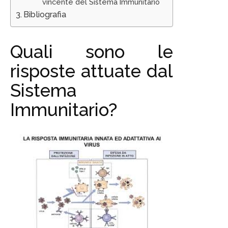
vincente del Sistema Immunitario
Bibliografia
Quali sono le
risposte attuate dal
Sistema
Immunitario?