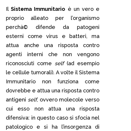
Il
Sistema Immunitario
è un vero e
proprio alleato per l’organismo
perchà© difende da patogeni
esterni come virus e batteri, ma
attua anche una risposta contro
agenti interni che non vengono
riconosciuti come
self
(ad esempio
le cellule tumorali). A volte il Sistema
Immunitario non funziona come
dovrebbe e attua una risposta contro
antigeni
self
, ovvero molecole verso
cui esso non attua una risposta
difensiva: in questo caso si sfocia nel
patologico e si ha l’insorgenza di