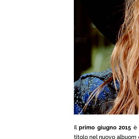
Il
primo giugno 2015
è 
titolo nel nuovo albuom