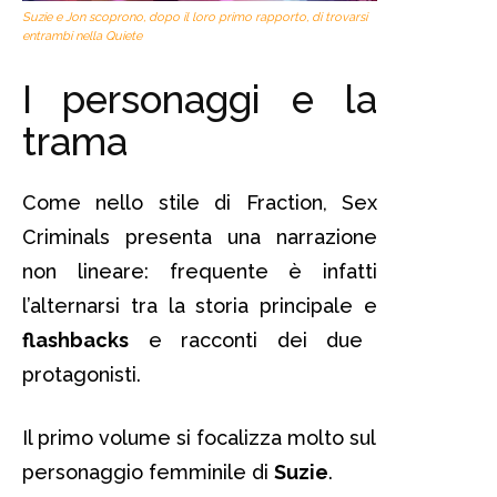
Suzie e Jon scoprono, dopo il loro primo rapporto, di trovarsi
entrambi nella Quiete
I personaggi e la
trama
Come nello stile di Fraction, Sex
Criminals presenta una narrazione
non lineare: frequente è infatti
l’alternarsi tra la storia principale e
flashbacks
e racconti dei due
protagonisti.
Il primo volume si focalizza molto sul
personaggio femminile di
Suzie
.