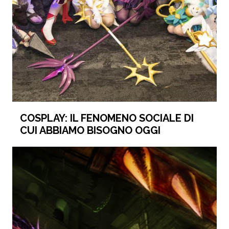
COSPLAY: IL FENOMENO SOCIALE DI
CUI ABBIAMO BISOGNO OGGI