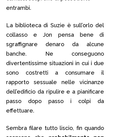
entrambi.
La biblioteca di Suzie è sull’orlo del
collasso e Jon pensa bene di
sgraffignare denaro da alcune
banche. Ne conseguono
divertentissime situazioni in cui i due
sono costretti a consumare il
rapporto sessuale nelle vicinanze
dell’edificio da ripulire e a pianificare
passo dopo passo i colpi da
effettuare.
Sembra filare tutto liscio, fin quando