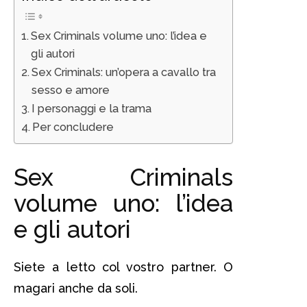
Sex Criminals volume uno: l’idea e
gli autori
Sex Criminals: un’opera a cavallo tra
sesso e amore
I personaggi e la trama
Per concludere
Sex Criminals
volume uno: l’idea
e gli autori
Siete a letto col vostro partner. O
magari anche da soli.