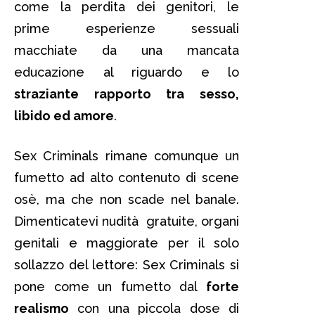
come la perdita dei genitori, le
prime esperienze sessuali
macchiate da una mancata
educazione al riguardo e lo
straziante rapporto tra sesso,
libido ed amore
.
Sex Criminals rimane comunque un
fumetto ad alto contenuto di scene
osè, ma che non scade nel banale.
Dimenticatevi nudità gratuite, organi
genitali e maggiorate per il solo
sollazzo del lettore: Sex Criminals si
pone come un fumetto dal
forte
realismo
con una piccola dose di