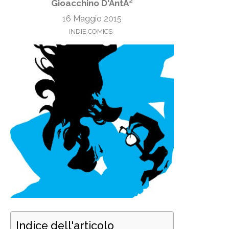
Gioacchino D'AntÃ²
16 Maggio 2015
INDIE COMICS
Indice dell'articolo