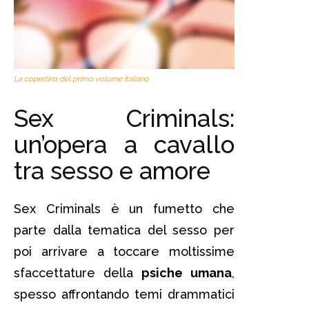
La copertina del primo volume italiano
Sex Criminals:
un’opera a cavallo
tra sesso e amore
Sex Criminals è un fumetto che
parte dalla tematica del sesso per
poi arrivare a toccare moltissime
sfaccettature della
psiche umana
,
spesso affrontando temi drammatici