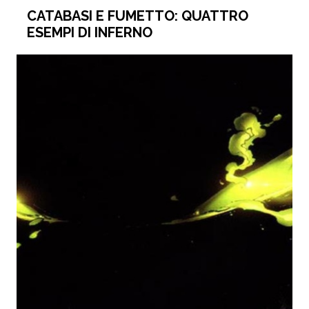
CATABASI E FUMETTO: QUATTRO
ESEMPI DI INFERNO