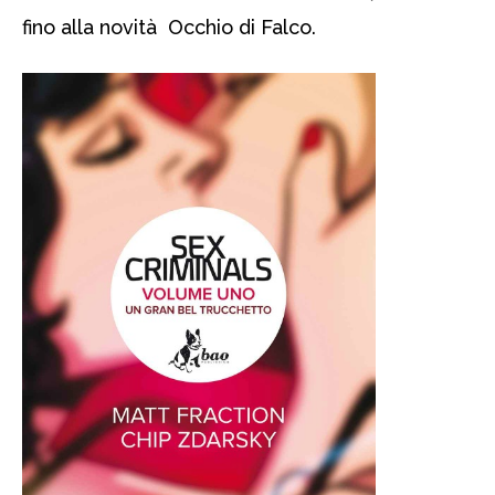
fino alla novità Occhio di Falco.