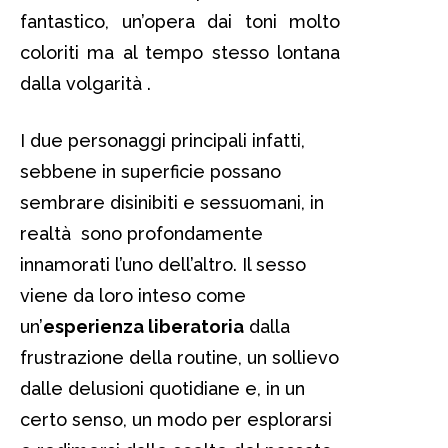
fantastico, un’opera dai toni molto
coloriti ma al tempo stesso lontana
dalla volgarità .
I due personaggi principali infatti,
sebbene in superficie possano
sembrare disinibiti e sessuomani, in
realtà sono profondamente
innamorati l’uno dell’altro. Il sesso
viene da loro inteso come
un’
esperienza liberatoria
dalla
frustrazione della routine, un sollievo
dalle delusioni quotidiane e, in un
certo senso, un modo per esplorarsi