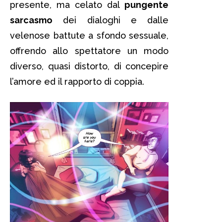
presente, ma celato dal
pungente
sarcasmo
dei dialoghi e dalle
velenose battute a sfondo sessuale,
offrendo allo spettatore un modo
diverso, quasi distorto, di concepire
l’amore ed il rapporto di coppia.