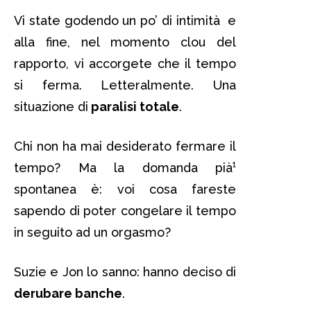
Vi state godendo un po’ di intimità e
alla fine, nel momento clou del
rapporto, vi accorgete che il tempo
si ferma. Letteralmente. Una
situazione di
paralisi totale
.
Chi non ha mai desiderato fermare il
tempo? Ma la domanda pià¹
spontanea è: voi cosa fareste
sapendo di poter congelare il tempo
in seguito ad un orgasmo?
Suzie e Jon lo sanno: hanno deciso di
derubare banche
.