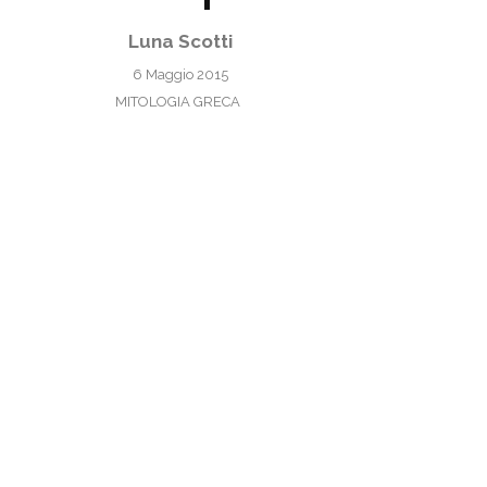
Luna Scotti
6 Maggio 2015
MITOLOGIA GRECA