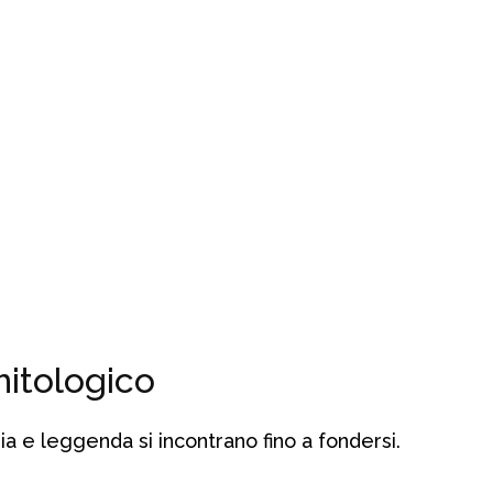
itologico
ia e leggenda si incontrano fino a fondersi.