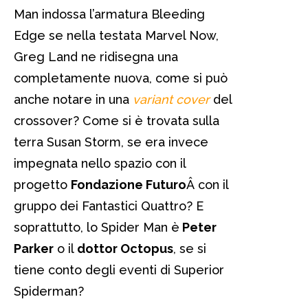
Man indossa l’armatura Bleeding
Edge se nella testata Marvel Now,
Greg Land ne ridisegna una
completamente nuova, come si può
anche notare in una
variant cover
del
crossover? Come si è trovata sulla
terra Susan Storm, se era invece
impegnata nello spazio con il
progetto
Fondazione Futuro
Â con il
gruppo dei Fantastici Quattro? E
soprattutto, lo Spider Man è
Peter
Parker
o il
dottor Octopus
, se si
tiene conto degli eventi di Superior
Spiderman?