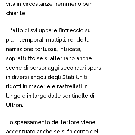
vita in circostanze nemmeno ben
chiarite.
Il fatto di sviluppare l’intreccio su
piani temporali multipli, rende la
narrazione tortuosa, intricata,
soprattutto se si alternano anche
scene di personaggi secondari sparsi
in diversi angoli degli Stati Uniti
ridotti in macerie e rastrellati in
lungo e in largo dalle sentinelle di
Ultron.
Lo spaesamento del lettore viene
accentuato anche se si fa conto del