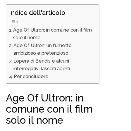
Indice dell'articolo
Age Of Ultron: in comune con il film
solo il nome
Age Of Ultron: un fumetto
ambizioso e pretenzioso
L’opera di Bendis e alcuni
interrogativi lasciati aperti
Per concludere
Age Of Ultron: in
comune con il film
solo il nome