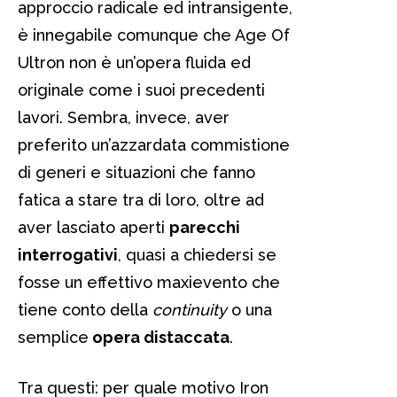
approccio radicale ed intransigente,
è innegabile comunque che Age Of
Ultron non è un’opera fluida ed
originale come i suoi precedenti
lavori. Sembra, invece, aver
preferito un’azzardata commistione
di generi e situazioni che fanno
fatica a stare tra di loro, oltre ad
aver lasciato aperti
parecchi
interrogativi
, quasi a chiedersi se
fosse un effettivo maxievento che
tiene conto della
continuity
o una
semplice
opera distaccata
.
Tra questi: per quale motivo Iron