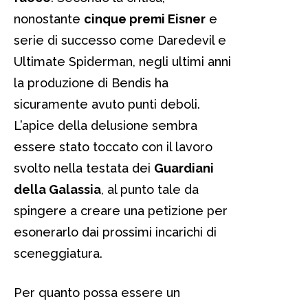
nonostante
cinque premi Eisner
e
serie di successo come Daredevil e
Ultimate Spiderman, negli ultimi anni
la produzione di Bendis ha
sicuramente avuto punti deboli.
L’apice della delusione sembra
essere stato toccato con il lavoro
svolto nella testata dei
Guardiani
della Galassia
, al punto tale da
spingere a creare una petizione per
esonerarlo dai prossimi incarichi di
sceneggiatura.
Per quanto possa essere un