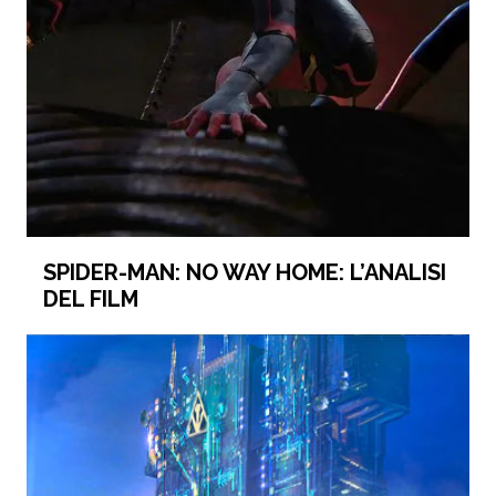
SPIDER-MAN: NO WAY HOME: L’ANALISI
DEL FILM