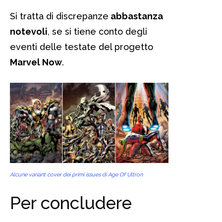
Si tratta di discrepanze
abbastanza
notevoli
, se si tiene conto degli
eventi delle testate del progetto
Marvel Now
.
Alcune variant cover dei primi issues di Age Of Ultron
Per concludere