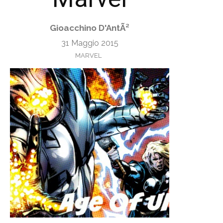
Gioacchino D'AntÃ²
31 Maggio 2015
MARVEL