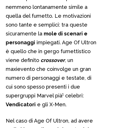
nemmeno lontanamente simile a
quella del fumetto. Le motivazioni
sono tante e semplici: tra queste
sicuramente la
mole di scenari e
personaggi
impiegati. Age Of Ultron
è quello che in gergo fumettistico
viene definito
crossover
, un
maxievento che coinvolge un gran
numero di personaggi e testate, di
cui sono spesso presenti i due
supergruppi Marvel pià¹ celebri:
Vendicatori
e gli X-Men.
Nel caso di Age Of Ultron, ad avere