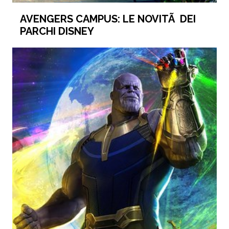
AVENGERS CAMPUS: LE NOVITÃ DEI
PARCHI DISNEY