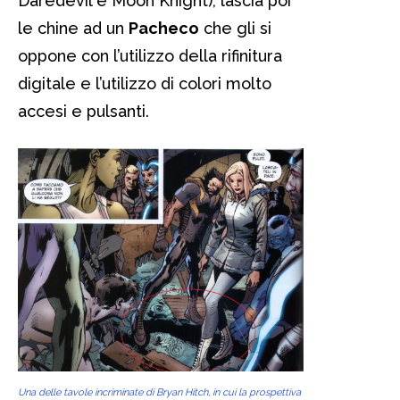
Daredevil e Moon Knight), lascia poi
le chine ad un
Pacheco
che gli si
oppone con l’utilizzo della rifinitura
digitale e l’utilizzo di colori molto
accesi e pulsanti.
Una delle tavole incriminate di Bryan Hitch, in cui la prospettiva