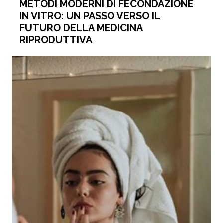
METODI MODERNI DI FECONDAZIONE
IN VITRO: UN PASSO VERSO IL
FUTURO DELLA MEDICINA
RIPRODUTTIVA