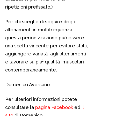
ripetizioni prefissato.)
Per chi sceglie di seguire degli
allenamenti in multifrequenza
questa periodizzazione può essere
una scelta vincente per evitare stalli,
aggiungere variatà agli allenamenti
e lavorare su pià¹ qualità muscolari
contemporaneamente.
Domenico Aversano
Per ulteriori informazioni potete
consultare la
pagina Facebook
ed
il
sito
di Domenico