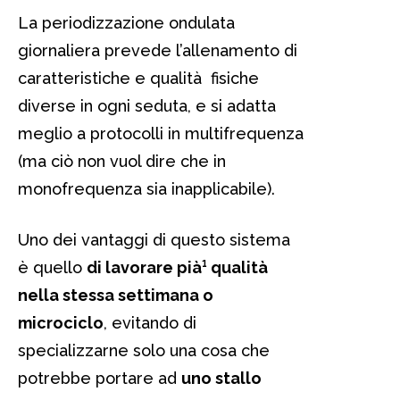
La periodizzazione ondulata
giornaliera prevede l’allenamento di
caratteristiche e qualità fisiche
diverse in ogni seduta, e si adatta
meglio a protocolli in multifrequenza
(ma ciò non vuol dire che in
monofrequenza sia inapplicabile).
Uno dei vantaggi di questo sistema
è quello
di lavorare pià¹ qualità
nella stessa settimana o
microciclo
, evitando di
specializzarne solo una cosa che
potrebbe portare ad
uno stallo