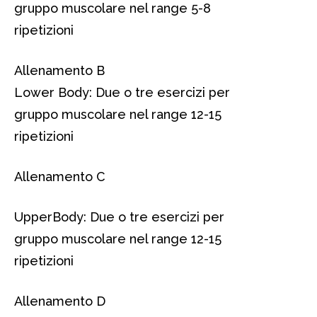
gruppo muscolare nel range 5-8
ripetizioni
Allenamento B
Lower Body: Due o tre esercizi per
gruppo muscolare nel range 12-15
ripetizioni
Allenamento C
UpperBody: Due o tre esercizi per
gruppo muscolare nel range 12-15
ripetizioni
Allenamento D