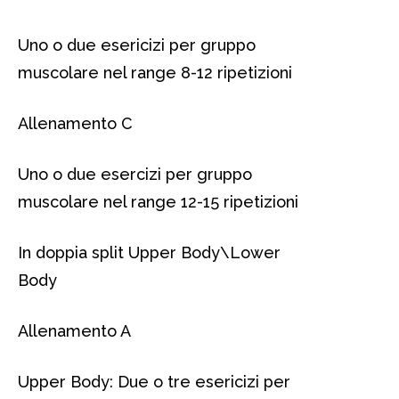
Uno o due esericizi per gruppo
muscolare nel range 8-12 ripetizioni
Allenamento C
Uno o due esercizi per gruppo
muscolare nel range 12-15 ripetizioni
In doppia split Upper Body\Lower
Body
Allenamento A
Upper Body: Due o tre esericizi per