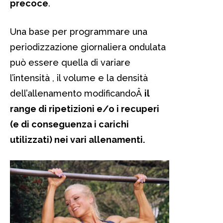
precoce
.
Una base per programmare una
periodizzazione giornaliera ondulata
può essere quella di variare
l’intensità , il volume e la densità
dell’allenamento modificandoÂ
il
range di ripetizioni e/o i recuperi
(e di conseguenza i carichi
utilizzati) nei vari allenamenti.