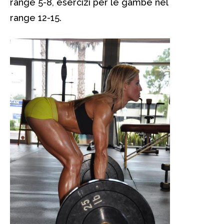
range 5-8, esercizi per le gambe nel
range 12-15.