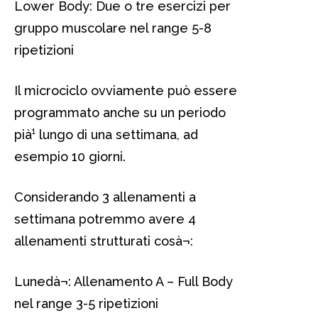
Lower Body: Due o tre esercizi per
gruppo muscolare nel range 5-8
ripetizioni
Il microciclo ovviamente può essere
programmato anche su un periodo
pià¹ lungo di una settimana, ad
esempio 10 giorni.
Considerando 3 allenamenti a
settimana potremmo avere 4
allenamenti strutturati cosà¬:
Lunedà¬: Allenamento A – Full Body
nel range 3-5 ripetizioni