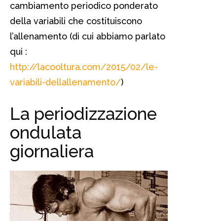
cambiamento periodico ponderato
della variabili che costituiscono
l’allenamento (di cui abbiamo parlato
qui :
http://lacooltura.com/2015/02/le-
variabili-dellallenamento/
)
La periodizzazione
ondulata
giornaliera