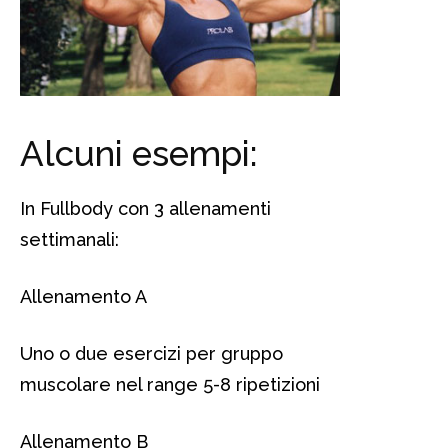
Alcuni esempi:
In Fullbody con 3 allenamenti
settimanali:
Allenamento A
Uno o due esercizi per gruppo
muscolare nel range 5-8 ripetizioni
Allenamento B