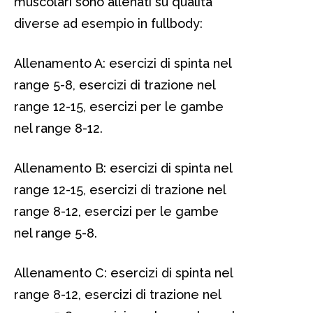
muscolari sono allenati su qualità
diverse ad esempio in fullbody:
Allenamento A: esercizi di spinta nel
range 5-8, esercizi di trazione nel
range 12-15, esercizi per le gambe
nel range 8-12.
Allenamento B: esercizi di spinta nel
range 12-15, esercizi di trazione nel
range 8-12, esercizi per le gambe
nel range 5-8.
Allenamento C: esercizi di spinta nel
range 8-12, esercizi di trazione nel