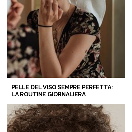
PELLE DEL VISO SEMPRE PERFETTA:
LA ROUTINE GIORNALIERA