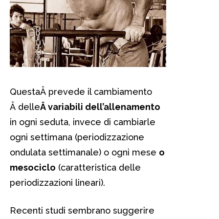
QuestaÂ prevede il cambiamento
Â delle
Â variabili dell’allenamento
in ogni seduta, invece di cambiarle
ogni settimana (periodizzazione
ondulata settimanale) o ogni mese
o
mesociclo
(caratteristica delle
periodizzazioni lineari).
Recenti studi sembrano suggerire