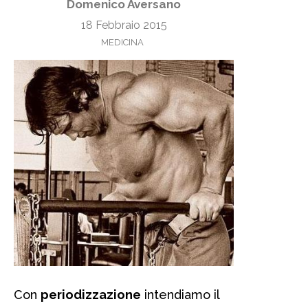
Domenico Aversano
18 Febbraio 2015
MEDICINA
Con
periodizzazione
intendiamo il