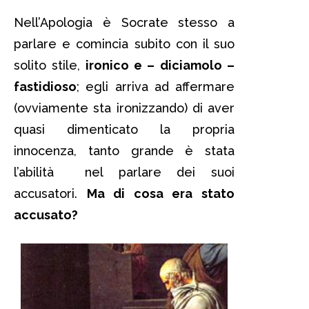
Nell’Apologia è Socrate stesso a
parlare e comincia subito con il suo
solito stile,
ironico e – diciamolo –
fastidioso
; egli arriva ad affermare
(ovviamente sta ironizzando) di aver
quasi dimenticato la propria
innocenza, tanto grande è stata
l’abilità nel parlare dei suoi
accusatori.
Ma di cosa era stato
accusato?