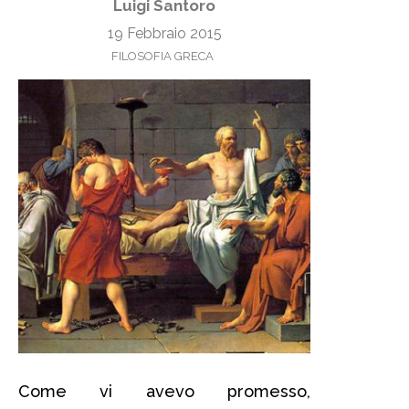
Luigi Santoro
19 Febbraio 2015
FILOSOFIA GRECA
Come vi avevo promesso,