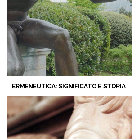
ERMENEUTICA: SIGNIFICATO E STORIA