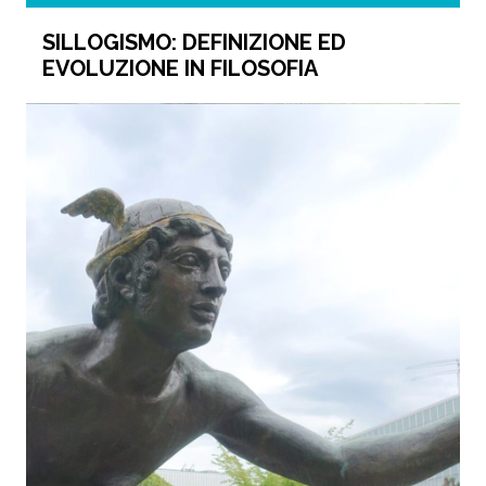
SILLOGISMO: DEFINIZIONE ED
EVOLUZIONE IN FILOSOFIA