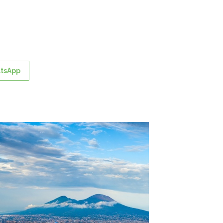
tsApp