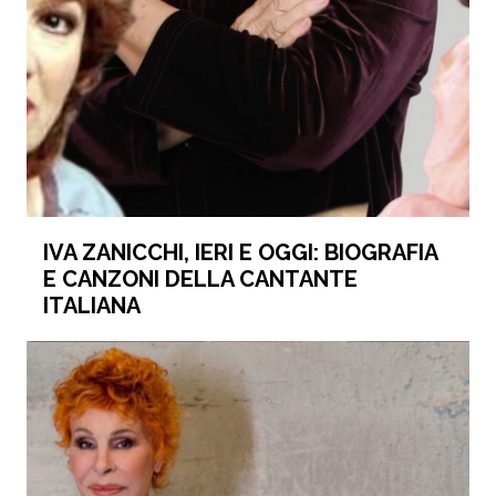
IVA ZANICCHI, IERI E OGGI: BIOGRAFIA
E CANZONI DELLA CANTANTE
ITALIANA