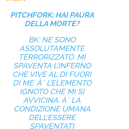
PITCHFORK: HAI PAURA
DELLA MORTE?
BK: NE SONO
ASSOLUTAMENTE
TERRORIZZATO. MI
SPAVENTA L’INFERNO
CHE VIVE AL DI FUORI
DI ME. Àˆ L’ELEMENTO
IGNOTO CHE MI SI
AVVICINA. Àˆ LA
CONDIZIONE UMANA
DELL’ESSERE
SPAVENTATI