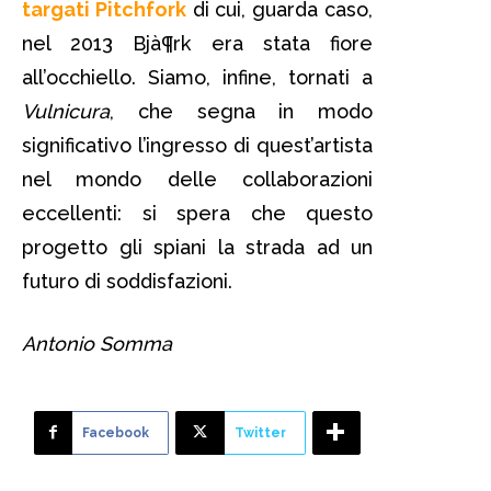
targati Pitchfork
di cui, guarda caso,
nel 2013 Bjà¶rk era stata fiore
all’occhiello. Siamo, infine, tornati a
Vulnicura
, che segna in modo
significativo l’ingresso di quest’artista
nel mondo delle collaborazioni
eccellenti: si spera che questo
progetto gli spiani la strada ad un
futuro di soddisfazioni.
Antonio Somma
Facebook
Twitter