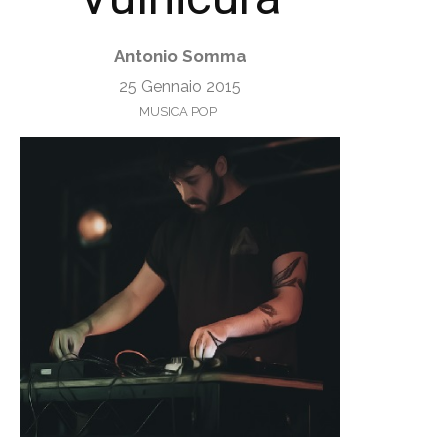
Antonio Somma
25 Gennaio 2015
MUSICA POP