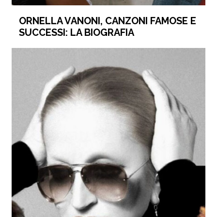
ORNELLA VANONI, CANZONI FAMOSE E
SUCCESSI: LA BIOGRAFIA