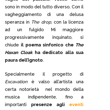
sono in modo del tutto diverso. Con il
vagheggiamento di una delusa
speranza in
The drop
, con la licenza
ad un fulgido Mi maggiore
progressivamente inquinato, si
chiude
il poema sinfonico che
The
Haxan Cloak
ha dedicato alla sua
paura dell’ignoto
.
Specialmente il progetto di
Excavation
è valso all’artista una
certa notorietà nel mondo della
musica indipendente, fino a
importanti
presenze agli
eventi