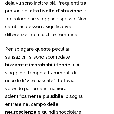
deja vu sono inoltre pià¹ frequenti tra
persone di
alto livello d’istruzione
e
tra coloro che viaggiano spesso. Non
sembrano esserci significative
differenze tra maschi e femmine.
Per spiegare queste peculiari
sensazioni si sono scomodate
bizzarre e improbabili teorie
, dai
viaggi del tempo a frammenti di
ricordi di “vite passate”. Tuttavia,
volendo parlarne in maniera
scientificamente plausibile, bisogna
entrare nel campo delle
neuroscienze
e quindi snocciolare