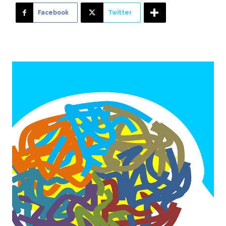
Facebook
Twitter