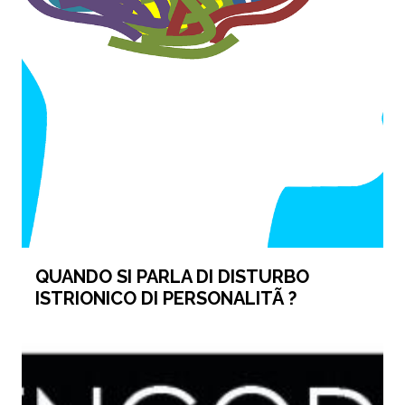
QUANDO SI PARLA DI DISTURBO
ISTRIONICO DI PERSONALITÃ ?