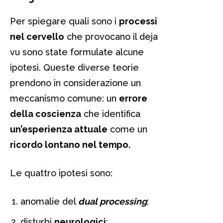
Per spiegare quali sono i
processi
nel cervello
che provocano il deja
vu sono state formulate alcune
ipotesi. Queste diverse teorie
prendono in considerazione un
meccanismo comune: un
errore
della coscienza
che identifica
un’esperienza attuale
come un
ricordo lontano nel tempo.
Le quattro ipotesi sono:
anomalie del
dual processing
;
disturbi
neurologici
;