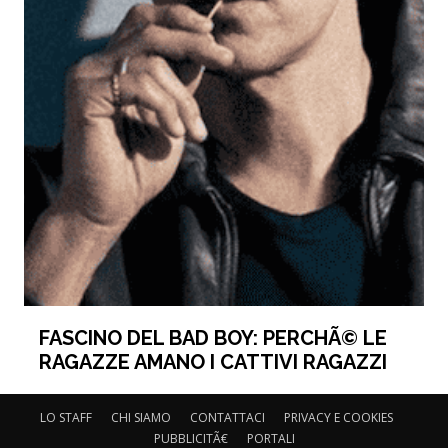
FASCINO DEL BAD BOY: PERCHÃ© LE
RAGAZZE AMANO I CATTIVI RAGAZZI
LO STAFF
CHI SIAMO
CONTATTACI
PRIVACY E COOKIES
PUBBLICITÃ€
PORTALI