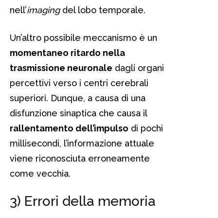
nell’
imaging
del lobo temporale.
Un’altro possibile meccanismo è un
momentaneo ritardo nella
trasmissione neuronale
dagli organi
percettivi verso i centri cerebrali
superiori. Dunque, a causa di una
disfunzione sinaptica che causa il
rallentamento dell’impulso
di pochi
millisecondi, l’informazione attuale
viene riconosciuta erroneamente
come vecchia.
3) Errori della memoria