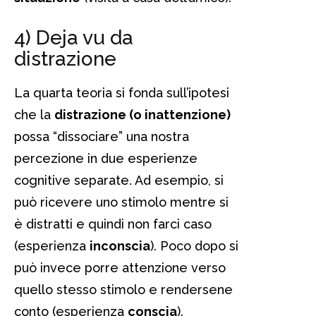
4) Deja vu da
distrazione
La quarta teoria si fonda sull’ipotesi
che la
distrazione (o inattenzione)
possa “dissociare” una nostra
percezione in due esperienze
cognitive separate. Ad esempio, si
può ricevere uno stimolo mentre si
è distratti e quindi non farci caso
(esperienza
inconscia
). Poco dopo si
può invece porre attenzione verso
quello stesso stimolo e rendersene
conto (esperienza
conscia
).