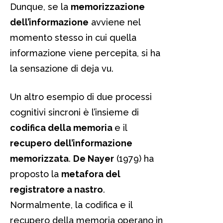
Dunque, se la
memorizzazione
dell’informazione
avviene nel
momento stesso in cui quella
informazione viene percepita, si ha
la sensazione di deja vu.
Un altro esempio di due processi
cognitivi sincroni è l’insieme di
codifica della memoria
e il
recupero dell’informazione
memorizzata
.
De Nayer
(1979) ha
proposto la
metafora del
registratore a nastro
.
Normalmente, la codifica e il
recupero della memoria operano in