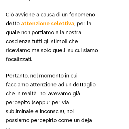
Ciò avviene a causa di un fenomeno
detto
attenzione selettiva
, per la
quale non portiamo alla nostra
coscienza tutti gli stimoli che
riceviamo ma solo quelli su cui siamo
focalizzati.
Pertanto, nel momento in cui
facciamo attenzione ad un dettaglio
che in realtà noi avevamo già
percepito (seppur per via
subliminale e inconscia), noi
possiamo percepirlo come un deja