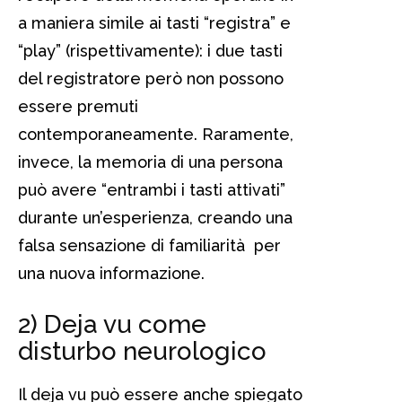
a maniera simile ai tasti “registra” e
“play” (rispettivamente): i due tasti
del registratore però non possono
essere premuti
contemporaneamente. Raramente,
invece, la memoria di una persona
può avere “entrambi i tasti attivati”
durante un’esperienza, creando una
falsa sensazione di familiarità per
una nuova informazione.
2) Deja vu come
disturbo neurologico
Il deja vu può essere anche spiegato