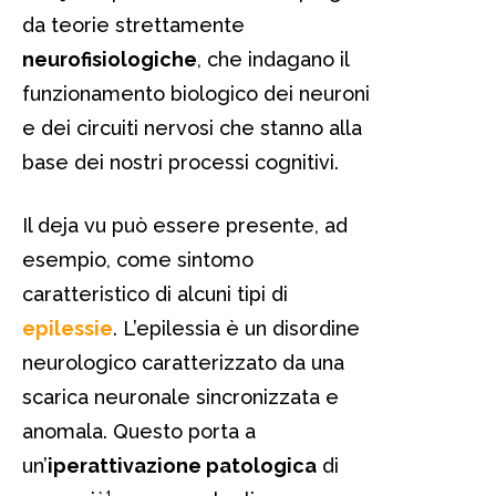
da teorie strettamente
neurofisiologiche
, che indagano il
funzionamento biologico dei neuroni
e dei circuiti nervosi che stanno alla
base dei nostri processi cognitivi.
Il deja vu può essere presente, ad
esempio, come sintomo
caratteristico di alcuni tipi di
epilessie
. L’epilessia è un disordine
neurologico caratterizzato da una
scarica neuronale sincronizzata e
anomala. Questo porta a
un’
iperattivazione patologica
di