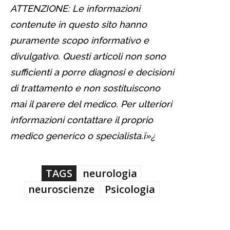
ATTENZIONE: Le informazioni
contenute in questo sito hanno
puramente scopo informativo e
divulgativo. Questi articoli non sono
sufficienti a porre diagnosi e decisioni
di trattamento e non sostituiscono
mai il parere del medico. Per ulteriori
informazioni contattare il proprio
medico generico o specialista.ï»¿
TAGS
neurologia
neuroscienze
Psicologia