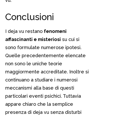
vu.
Conclusioni
I deja vu restano
fenomeni
affascinanti e misteriosi
su cui si
sono formulate numerose ipotesi.
Quelle precedentemente elencate
non sono le uniche teorie
maggiormente accreditate. Inoltre si
continuano a studiare i numerosi
meccanismi alla base di questi
particolari eventi psichici. Tuttavia
appare chiaro che la semplice
presenza di deja vu senza disturbi