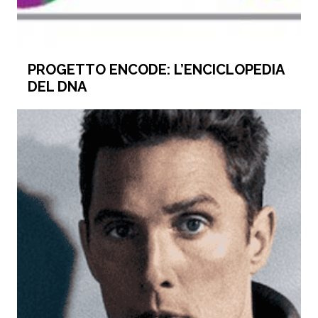
PROGETTO ENCODE: L’ENCICLOPEDIA
DEL DNA