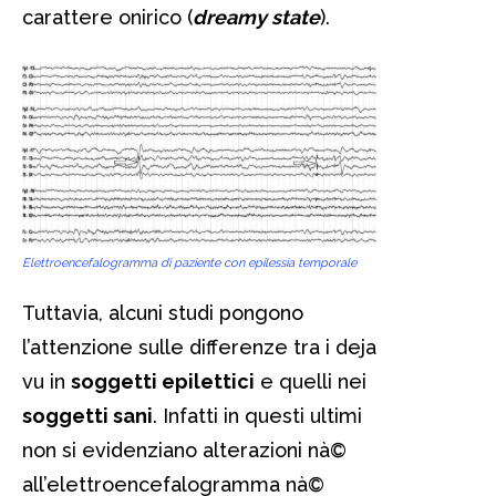
carattere onirico (
dreamy state
).
Elettroencefalogramma di paziente con epilessia temporale
Tuttavia, alcuni studi pongono
l’attenzione sulle differenze tra i deja
vu in
soggetti epilettici
e quelli nei
soggetti sani
. Infatti in questi ultimi
non si evidenziano alterazioni nà©
all’elettroencefalogramma nà©