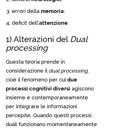
errori della
memoria
;
deficit dell’
attenzione
.
1) Alterazioni del
Dual
processing
Questa teoria prende in
considerazione il
dual processing
,
cioè il fenomeno per cui
due
processi cognitivi diversi
agiscono
insieme e contemporaneamente
per integrare le informazioni
percepite. Quando questi processi
duali funzionano momentaneamente