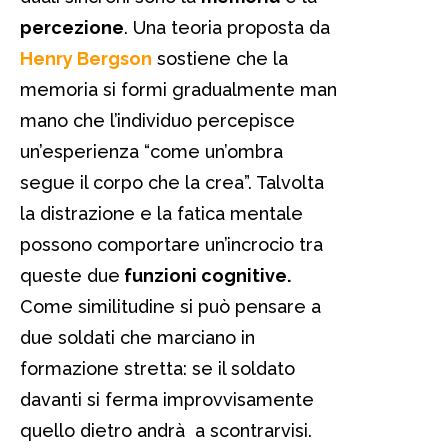
percezione
. Una teoria proposta da
Henry Bergson
sostiene che la
memoria si formi gradualmente man
mano che l’individuo percepisce
un’esperienza “come un’ombra
segue il corpo che la crea”. Talvolta
la distrazione e la fatica mentale
possono comportare un’incrocio tra
queste due
funzioni cognitive.
Come similitudine si può pensare a
due soldati che marciano in
formazione stretta: se il soldato
davanti si ferma improvvisamente
quello dietro andrà a scontrarvisi.