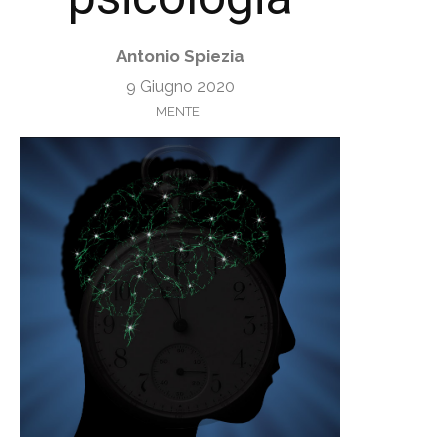
Antonio Spiezia
9 Giugno 2020
MENTE