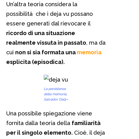
Un’altra teoria considera la
possibilità che i deja vu possano
essere generati dal rievocare il
ricordo di una situazione
realmente vissuta in passato
, ma da
cui
non si sia formata una
memoria
esplicita (episodica).
La persistenza
della memoria,
Salvador Dalà¬
Una possibile spiegazione viene
fornita dalla teoria della
familiarità
per il singolo elemento.
Cioè, il deja