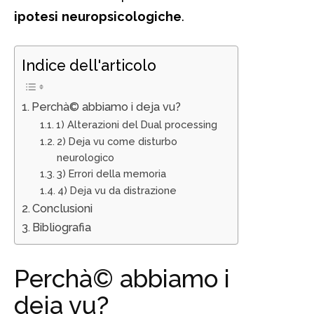
ipotesi
neuropsicologiche
.
Indice dell'articolo
Perchà© abbiamo i deja vu?
1) Alterazioni del Dual processing
2) Deja vu come disturbo
neurologico
3) Errori della memoria
4) Deja vu da distrazione
Conclusioni
Bibliografia
Perchà© abbiamo i
deja vu?