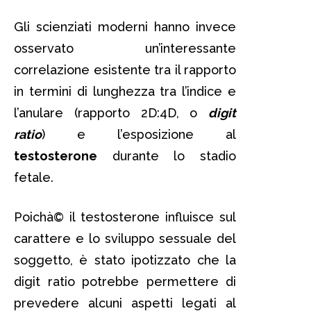
Gli scienziati moderni hanno invece
osservato un’interessante
correlazione esistente tra il rapporto
in termini di lunghezza tra l’indice e
l’anulare (rapporto 2D:4D, o
digit
ratio
) e l’esposizione al
testosterone
durante lo stadio
fetale.
Poichà© il testosterone influisce sul
carattere e lo sviluppo sessuale del
soggetto, è stato ipotizzato che la
digit ratio potrebbe permettere di
prevedere alcuni aspetti legati al