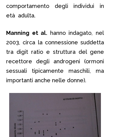
comportamento degli individui in
età adulta.
Manning et al.
hanno indagato, nel
2003, circa la connessione suddetta
tra digit ratio e struttura del gene
recettore degli androgeni (ormoni
sessuali tipicamente maschili, ma
importanti anche nelle donne).