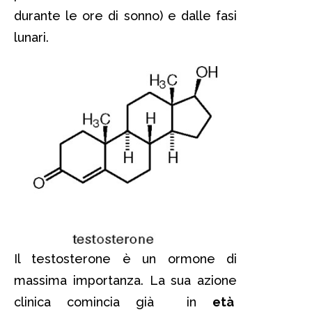
durante le ore di sonno) e dalle fasi
lunari.
Il testosterone è un ormone di
massima importanza. La sua azione
clinica comincia già in
età