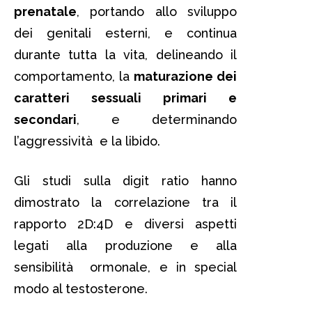
prenatale
, portando allo sviluppo
dei genitali esterni, e continua
durante tutta la vita, delineando il
comportamento, la
maturazione dei
caratteri sessuali primari e
secondari
, e determinando
l’aggressività e la libido.
Gli studi sulla digit ratio hanno
dimostrato la correlazione tra il
rapporto 2D:4D e diversi aspetti
legati alla produzione e alla
sensibilità ormonale, e in special
modo al testosterone.