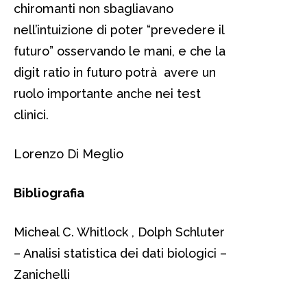
chiromanti non sbagliavano
nell’intuizione di poter “prevedere il
futuro” osservando le mani, e che la
digit ratio in futuro potrà avere un
ruolo importante anche nei test
clinici.
Lorenzo Di Meglio
Bibliografia
Micheal C. Whitlock , Dolph Schluter
– Analisi statistica dei dati biologici –
Zanichelli