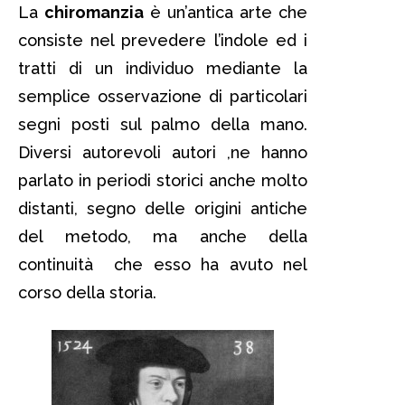
La
chiromanzia
è un’antica arte che
consiste nel prevedere l’indole ed i
tratti di un individuo mediante la
semplice osservazione di particolari
segni posti sul palmo della mano.
Diversi autorevoli autori ,ne hanno
parlato in periodi storici anche molto
distanti, segno delle origini antiche
del metodo, ma anche della
continuità che esso ha avuto nel
corso della storia.