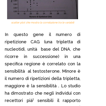
scatter plot che mostra la correlazione tra le variabili
In questo gene il numero di
ripetizione CAG (una tripletta di
nucleotidi, unità base del DNA, che
ricorre in successione) in una
specifica regione è correlato con la
sensibilità al testosterone. Minore è
il numero di ripetizioni della tripletta,
maggiore è la sensibilità . Lo studio
ha dimostrato che negli individui con
recettori pià¹ sensibili il rapporto