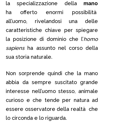
la specializzazione della
mano
ha offerto enormi possibilità
all’uomo, rivelandosi una delle
caratteristiche chiave per spiegare
la posizione di dominio che l’
homo
sapiens
ha assunto nel corso della
sua storia naturale.
Non sorprende quindi che la mano
abbia da sempre suscitato grande
interesse nell’uomo stesso, animale
curioso e che tende per natura ad
essere osservatore della realtà che
lo circonda e lo riguarda.