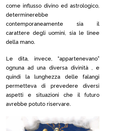
come influsso divino ed astrologico,
determinerebbe
contemporaneamente sia il
carattere degli uomini, sia le linee
della mano.
Le dita, invece, “appartenevano”
ognuna ad una diversa divinità , e
quindi la lunghezza delle falangi
permetteva di prevedere diversi
aspetti e situazioni che il futuro
avrebbe potuto riservare.