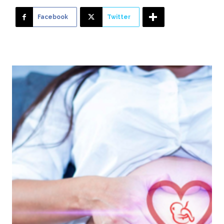
Facebook
Twitter