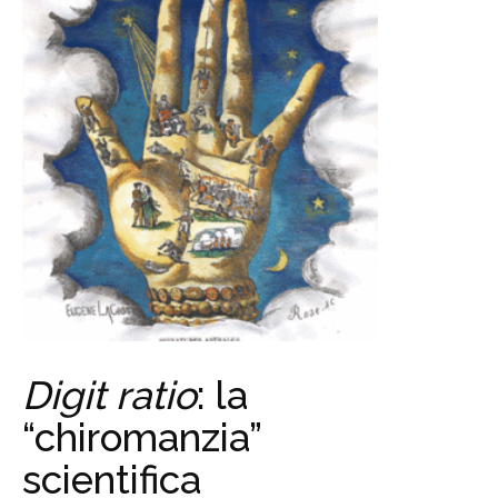
Digit ratio
: la
“chiromanzia”
scientifica