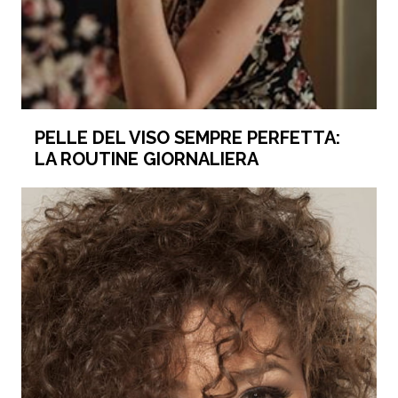
PELLE DEL VISO SEMPRE PERFETTA:
LA ROUTINE GIORNALIERA