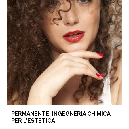
PERMANENTE: INGEGNERIA CHIMICA
PER L’ESTETICA