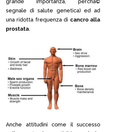
grande importanza, perchà©
segnale di salute genetica) ed ad
una ridotta frequenza di
cancro alla
prostata
.
Anche attitudini come il successo