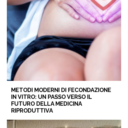
METODI MODERNI DI FECONDAZIONE
IN VITRO: UN PASSO VERSO IL
FUTURO DELLA MEDICINA
RIPRODUTTIVA