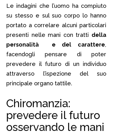
Le indagini che l’uomo ha compiuto
su stesso e sul suo corpo lo hanno
portato a correlare alcuni particolari
presenti nelle mani con tratti
della
personalità e del carattere
,
facendogli pensare di poter
prevedere il futuro di un individuo
attraverso l’ispezione del suo
principale organo tattile.
Chiromanzia:
prevedere il futuro
osservando le mani