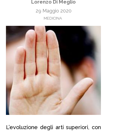
Lorenzo Di Meglio
29 Maggio 2020
MEDICINA
L’evoluzione degli arti superiori, con