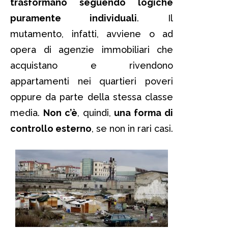
trasformano seguendo logiche
puramente individuali
. Il
mutamento, infatti, avviene o ad
opera di agenzie immobiliari che
acquistano e rivendono
appartamenti nei quartieri poveri
oppure da parte della stessa classe
media.
Non c’è
, quindi,
una forma di
controllo esterno
, se non in rari casi.