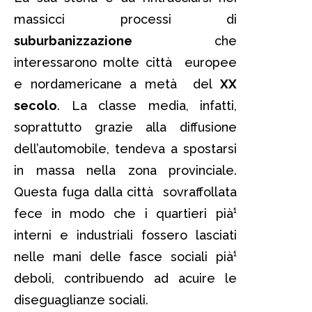
massicci processi di
suburbanizzazione
che
interessarono molte città europee
e nordamericane a metà del
XX
secolo
. La classe media, infatti,
soprattutto grazie alla diffusione
dell’automobile, tendeva a spostarsi
in massa nella zona provinciale.
Questa fuga dalla città sovraffollata
fece in modo che i quartieri pià¹
interni e industriali fossero lasciati
nelle mani delle fasce sociali pià¹
deboli, contribuendo ad acuire le
diseguaglianze sociali.