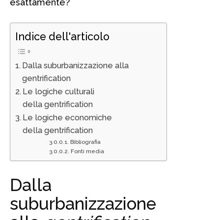
esattamente?
Indice dell'articolo
Dalla suburbanizzazione alla
gentrification
Le logiche culturali
della gentrification
Le logiche economiche
della gentrification
Bibliografia
Fonti media
Dalla
suburbanizzazione