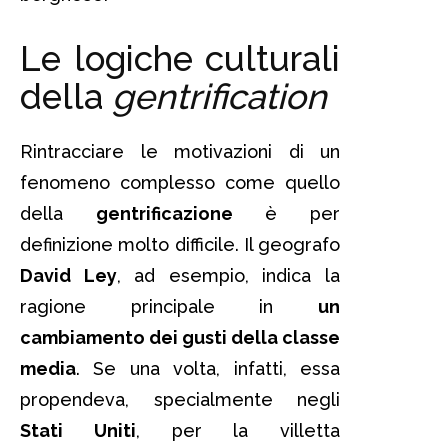
Le logiche culturali
della
gentrification
Rintracciare le motivazioni di un
fenomeno complesso come quello
della
gentrificazione
è per
definizione molto difficile. Il geografo
David Ley
, ad esempio, indica la
ragione principale in
un
cambiamento dei gusti della classe
media
. Se una volta, infatti, essa
propendeva, specialmente negli
Stati Uniti
, per la villetta