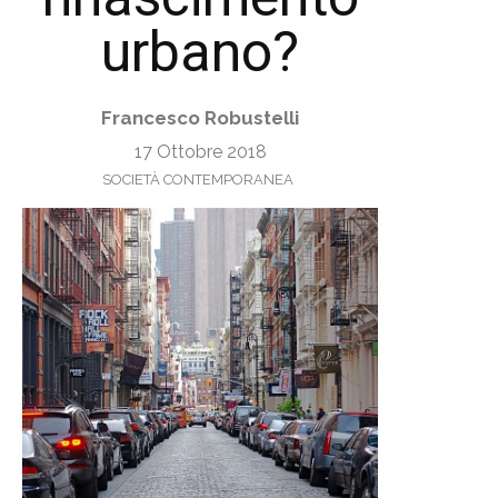
urbano?
Francesco Robustelli
17 Ottobre 2018
SOCIETÀ CONTEMPORANEA