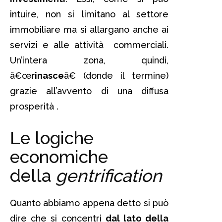
intuire, non si limitano al settore
immobiliare ma si allargano anche ai
servizi e alle attività commerciali.
Un’intera zona, quindi,
â€œ
rinasce
â€ (donde il termine)
grazie all’avvento di una diffusa
prosperità .
Le logiche
economiche
della
gentrification
Quanto abbiamo appena detto si può
dire che si concentri
dal lato della