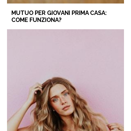
MUTUO PER GIOVANI PRIMA CASA:
COME FUNZIONA?