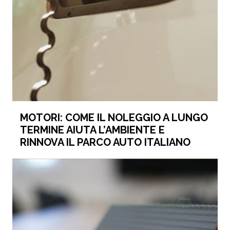
MOTORI: COME IL NOLEGGIO A LUNGO
TERMINE AIUTA L’AMBIENTE E
RINNOVA IL PARCO AUTO ITALIANO